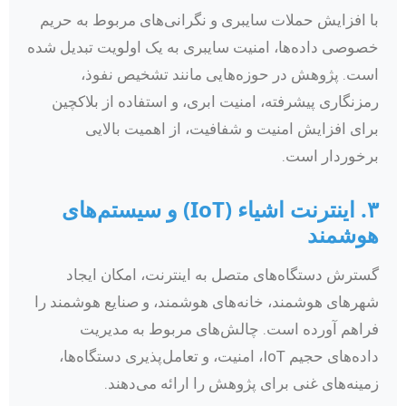
با افزایش حملات سایبری و نگرانی‌های مربوط به حریم
خصوصی داده‌ها، امنیت سایبری به یک اولویت تبدیل شده
است. پژوهش در حوزه‌هایی مانند تشخیص نفوذ،
رمزنگاری پیشرفته، امنیت ابری، و استفاده از بلاکچین
برای افزایش امنیت و شفافیت، از اهمیت بالایی
برخوردار است.
۳. اینترنت اشیاء (IoT) و سیستم‌های
هوشمند
گسترش دستگاه‌های متصل به اینترنت، امکان ایجاد
شهرهای هوشمند، خانه‌های هوشمند، و صنایع هوشمند را
فراهم آورده است. چالش‌های مربوط به مدیریت
داده‌های حجیم IoT، امنیت، و تعامل‌پذیری دستگاه‌ها،
زمینه‌های غنی برای پژوهش را ارائه می‌دهند.