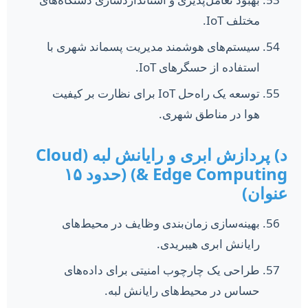
مختلف IoT.
سیستم‌های هوشمند مدیریت پسماند شهری با
استفاده از حسگرهای IoT.
توسعه یک راه‌حل IoT برای نظارت بر کیفیت
هوا در مناطق شهری.
د) پردازش ابری و رایانش لبه (Cloud
& Edge Computing) (حدود ۱۵
عنوان)
بهینه‌سازی زمان‌بندی وظایف در محیط‌های
رایانش ابری هیبریدی.
طراحی یک چارچوب امنیتی برای داده‌های
حساس در محیط‌های رایانش لبه.