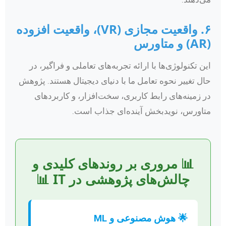
۶. واقعیت مجازی (VR)، واقعیت افزوده
(AR) و متاورس
این تکنولوژی‌ها با ارائه تجربه‌های تعاملی و فراگیر، در
حال تغییر نحوه تعامل ما با دنیای دیجیتال هستند. پژوهش
در زمینه‌های رابط کاربری، سخت‌افزار، و کاربردهای
متاورس، نویدبخش آینده‌ای جذاب است.
📊 مروری بر روندهای کلیدی و
چالش‌های پژوهشی در IT 📊
🌟 هوش مصنوعی و ML