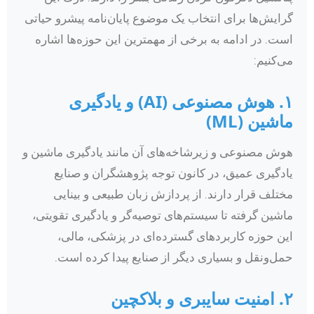
گرایش‌ها برای انتخاب یک موضوع پایان‌نامه پیشرو حیاتی
است. در ادامه به برخی از مهمترین این حوزه‌ها اشاره
می‌کنیم:
۱. هوش مصنوعی (AI) و یادگیری
ماشین (ML)
هوش مصنوعی و زیرشاخه‌های آن مانند یادگیری ماشین و
یادگیری عمیق، در کانون توجه پژوهشگران و صنایع
مختلف قرار دارند. از پردازش زبان طبیعی و بینایی
ماشین گرفته تا سیستم‌های توصیه‌گر و یادگیری تقویتی،
این حوزه کاربردهای گسترده‌ای در پزشکی، مالی،
حمل‌ونقل و بسیاری دیگر از صنایع پیدا کرده است.
۲. امنیت سایبری و بلاکچین