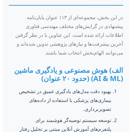
در این بخش، مجموعه‌ای از ۱۱۳ عنوان پایان‌نامه
پیشنهادی در گرایش‌های مختلف مهندسی فناوری
اطلاعات ارائه شده است. این عناوین با در نظر گرفتن
آخرین پیشرفت‌ها و نیازهای پژوهشی تدوین شده‌اند و
می‌توانند الهام‌بخش انتخاب شما باشند.
الف) هوش مصنوعی و یادگیری ماشین
(AI & ML) (حدود ۲۰ عنوان)
بهبود دقت مدل‌های یادگیری عمیق در تشخیص
بیماری‌های پزشکی با استفاده از داده‌های
تصویربرداری.
توسعه سیستم توصیه‌گر هوشمند برای
پلتفرم‌های آموزش آنلاین مبتنی بر تحلیل رفتار