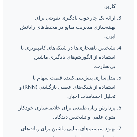
کاربر.
ارائه یک چارچوب یادگیری تقویتی برای
بهینه‌سازی مدیریت منابع در محیط‌های رایانش
ابری.
تشخیص ناهنجاری‌ها در شبکه‌های کامپیوتری با
استفاده از الگوریتم‌های یادگیری ماشین
بی‌نظارت.
مدل‌سازی پیش‌بینی‌کننده قیمت سهام با
استفاده از شبکه‌های عصبی بازگشتی (RNN) و
تحلیل احساسات اخبار.
پردازش زبان طبیعی برای خلاصه‌سازی خودکار
متون علمی و تشخیص دیدگاه.
بهبود سیستم‌های بینایی ماشین برای ربات‌های