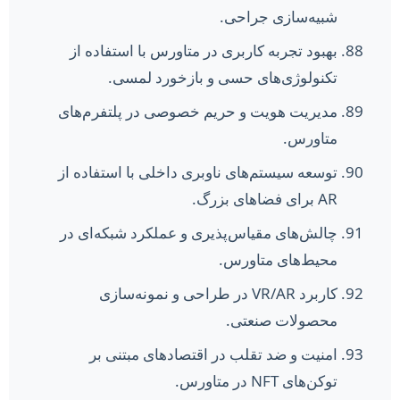
شبیه‌سازی جراحی.
بهبود تجربه کاربری در متاورس با استفاده از
تکنولوژی‌های حسی و بازخورد لمسی.
مدیریت هویت و حریم خصوصی در پلتفرم‌های
متاورس.
توسعه سیستم‌های ناوبری داخلی با استفاده از
AR برای فضاهای بزرگ.
چالش‌های مقیاس‌پذیری و عملکرد شبکه‌ای در
محیط‌های متاورس.
کاربرد VR/AR در طراحی و نمونه‌سازی
محصولات صنعتی.
امنیت و ضد تقلب در اقتصادهای مبتنی بر
توکن‌های NFT در متاورس.