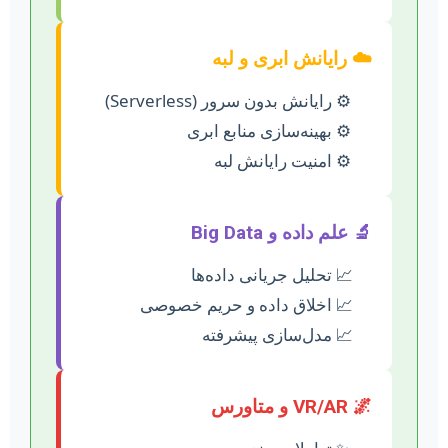
☁️ رایانش ابری و لبه
رایانش بدون سرور (Serverless)
بهینه‌سازی منابع ابری
امنیت رایانش لبه
🔬 علم داده و Big Data
تحلیل جریانی داده‌ها
اخلاق داده و حریم خصوصی
مدل‌سازی پیشرفته
🌌 VR/AR و متاورس