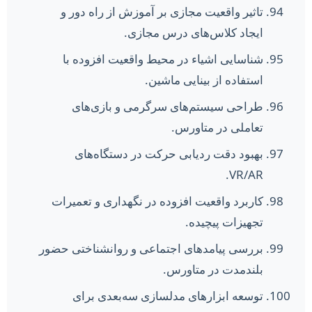
تاثیر واقعیت مجازی بر آموزش از راه دور و
ایجاد کلاس‌های درس مجازی.
شناسایی اشیاء در محیط واقعیت افزوده با
استفاده از بینایی ماشین.
طراحی سیستم‌های سرگرمی و بازی‌های
تعاملی در متاورس.
بهبود دقت ردیابی حرکت در دستگاه‌های
VR/AR.
کاربرد واقعیت افزوده در نگهداری و تعمیرات
تجهیزات پیچیده.
بررسی پیامدهای اجتماعی و روانشناختی حضور
بلندمدت در متاورس.
توسعه ابزارهای مدلسازی سه‌بعدی برای