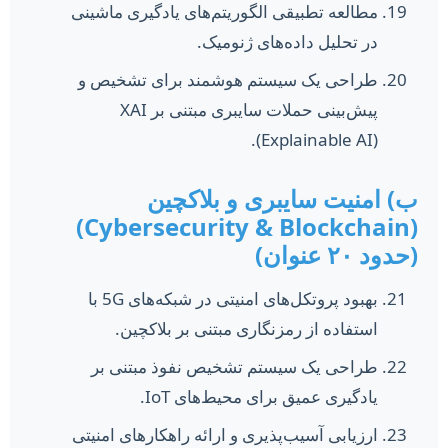
مطالعه تطبیقی الگوریتم‌های یادگیری ماشینی
در تحلیل داده‌های ژنومیک.
طراحی یک سیستم هوشمند برای تشخیص و
پیش‌بینی حملات سایبری مبتنی بر XAI
(Explainable AI).
ب) امنیت سایبری و بلاکچین
(Cybersecurity & Blockchain)
(حدود ۲۰ عنوان)
بهبود پروتکل‌های امنیتی در شبکه‌های 5G با
استفاده از رمزنگاری مبتنی بر بلاکچین.
طراحی یک سیستم تشخیص نفوذ مبتنی بر
یادگیری عمیق برای محیط‌های IoT.
ارزیابی آسیب‌پذیری و ارائه راهکارهای امنیتی