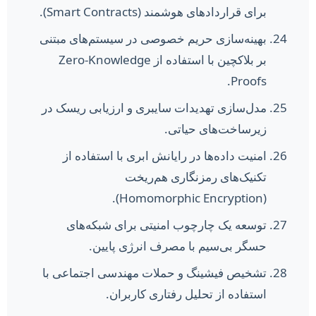
برای قراردادهای هوشمند (Smart Contracts).
بهینه‌سازی حریم خصوصی در سیستم‌های مبتنی
بر بلاکچین با استفاده از Zero-Knowledge
Proofs.
مدل‌سازی تهدیدات سایبری و ارزیابی ریسک در
زیرساخت‌های حیاتی.
امنیت داده‌ها در رایانش ابری با استفاده از
تکنیک‌های رمزنگاری هم‌ریخت
(Homomorphic Encryption).
توسعه یک چارچوب امنیتی برای شبکه‌های
حسگر بی‌سیم با مصرف انرژی پایین.
تشخیص فیشینگ و حملات مهندسی اجتماعی با
استفاده از تحلیل رفتاری کاربران.