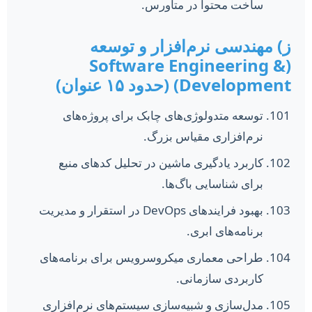
ساخت محتوا در متاورس.
ز) مهندسی نرم‌افزار و توسعه
(Software Engineering &
Development) (حدود ۱۵ عنوان)
توسعه متدولوژی‌های چابک برای پروژه‌های
نرم‌افزاری مقیاس بزرگ.
کاربرد یادگیری ماشین در تحلیل کدهای منبع
برای شناسایی باگ‌ها.
بهبود فرایندهای DevOps در استقرار و مدیریت
برنامه‌های ابری.
طراحی معماری میکروسرویس برای برنامه‌های
کاربردی سازمانی.
مدل‌سازی و شبیه‌سازی سیستم‌های نرم‌افزاری