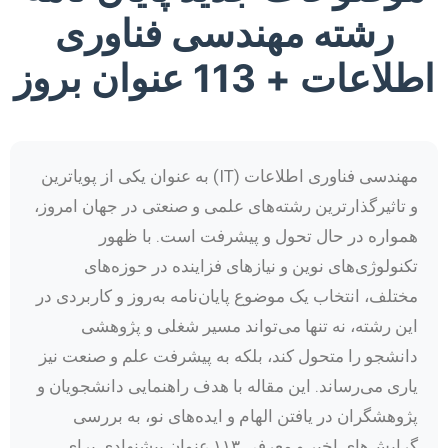
رشته مهندسی فناوری
اطلاعات + 113 عنوان بروز
مهندسی فناوری اطلاعات (IT) به عنوان یکی از پویاترین
و تاثیرگذارترین رشته‌های علمی و صنعتی در جهان امروز،
همواره در حال تحول و پیشرفت است. با ظهور
تکنولوژی‌های نوین و نیازهای فزاینده در حوزه‌های
مختلف، انتخاب یک موضوع پایان‌نامه به‌روز و کاربردی در
این رشته، نه تنها می‌تواند مسیر شغلی و پژوهشی
دانشجو را متحول کند، بلکه به پیشرفت علم و صنعت نیز
یاری می‌رساند. این مقاله با هدف راهنمایی دانشجویان و
پژوهشگران در یافتن الهام و ایده‌های نو، به بررسی
گرایش‌های اخیر و معرفی ۱۱۳ عنوان پیشنهادی برای