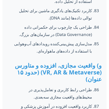
استفاده از تحلیل داده.
کاربرد تکنیک‌های یادگیری ماشین برای تحلیل
توالی داده‌ها (مانند DNA).
طراحی یک چارچوب برای حکمرانی داده
(Data Governance) در سازمان‌های بزرگ.
مدل‌سازی پیش‌بینی‌کننده رویدادهای آب‌وهوایی
با استفاده از داده‌های ماهواره‌ای.
و) واقعیت مجازی، افزوده و متاورس
(VR, AR & Metaverse) (حدود ۱۵
عنوان)
طراحی رابط کاربری و تعامل‌پذیری در
محیط‌های واقعیت مجازی سه‌بعدی.
کاربرد واقعیت افزوده در آموزش پزشکی و