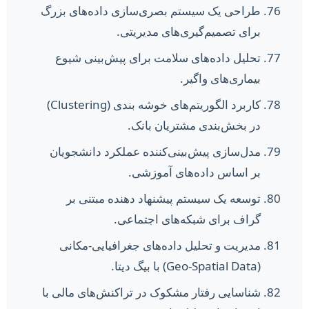
طراحی یک سیستم بصری‌سازی داده‌های بزرگ
برای تصمیم‌گیری‌های مدیریتی.
تحلیل داده‌های سلامت برای پیش‌بینی شیوع
بیماری‌های واگیر.
کاربرد الگوریتم‌های خوشه بندی (Clustering)
در بخش‌بندی مشتریان بانک.
مدل‌سازی پیش‌بینی‌کننده عملکرد دانشجویان
بر اساس داده‌های آموزشی.
توسعه یک سیستم پیشنهاد دهنده مبتنی بر
گراف برای شبکه‌های اجتماعی.
مدیریت و تحلیل داده‌های جغرافیایی-مکانی
(Geo-Spatial Data) با بیگ دیتا.
شناسایی رفتار مشکوک در تراکنش‌های مالی با