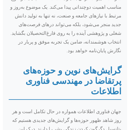
مناسب اهمیت دوچندانی پیدا می‌کند. یک موضوع به‌روز و
مرتبط با نیازهای جامعه و صنعت، نه تنها به تولید دانش
جدید منجر می‌شود، بلکه می‌تواند درهای فرصت‌های
شغلی و پژوهشی آینده را به روی فارغ‌التحصیلان بگشاید.
انتخاب هوشمندانه، ضامن یک تجربه موفق و پربار در
نگارش پایان‌نامه خواهد بود.
گرایش‌های نوین و حوزه‌های
پرتقاضا در مهندسی فناوری
اطلاعات
جهان فناوری اطلاعات همواره در حال تکامل است و هر
روز شاهد ظهور حوزه‌ها و گرایش‌های جدیدی هستیم که
پتانسیل دگرگون کردن زندگی بشر را دارند. درک این