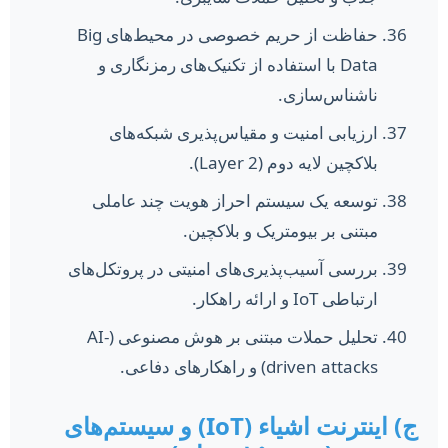
حفاظت از حریم خصوصی در محیط‌های Big
Data با استفاده از تکنیک‌های رمزنگاری و
ناشناس‌سازی.
ارزیابی امنیت و مقیاس‌پذیری شبکه‌های
بلاکچین لایه دوم (Layer 2).
توسعه یک سیستم احراز هویت چند عاملی
مبتنی بر بیومتریک و بلاکچین.
بررسی آسیب‌پذیری‌های امنیتی در پروتکل‌های
ارتباطی IoT و ارائه راهکار.
تحلیل حملات مبتنی بر هوش مصنوعی (AI-
driven attacks) و راهکارهای دفاعی.
ج) اینترنت اشیاء (IoT) و سیستم‌های