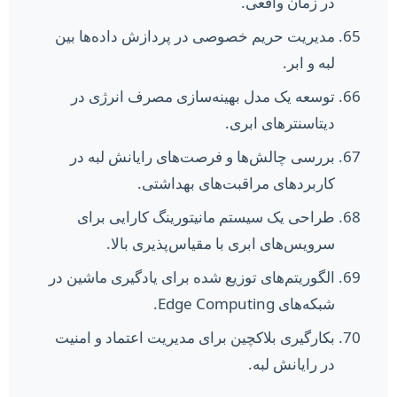
در زمان واقعی.
مدیریت حریم خصوصی در پردازش داده‌ها بین
لبه و ابر.
توسعه یک مدل بهینه‌سازی مصرف انرژی در
دیتاسنترهای ابری.
بررسی چالش‌ها و فرصت‌های رایانش لبه در
کاربردهای مراقبت‌های بهداشتی.
طراحی یک سیستم مانیتورینگ کارایی برای
سرویس‌های ابری با مقیاس‌پذیری بالا.
الگوریتم‌های توزیع شده برای یادگیری ماشین در
شبکه‌های Edge Computing.
بکارگیری بلاکچین برای مدیریت اعتماد و امنیت
در رایانش لبه.