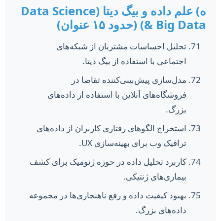
ه) علم داده و بیگ دیتا (Data Science
& Big Data) (حدود ۱۵ عنوان)
تحلیل احساسات مشتریان از شبکه‌های
اجتماعی با استفاده از بیگ دیتا.
مدل‌سازی پیش‌بینی‌کننده تقاضا در
فروشگاه‌های آنلاین با استفاده از داده‌های
بزرگ.
استخراج الگوهای رفتاری کاربران از داده‌های
ترافیک وب برای بهینه‌سازی UX.
کاربرد تحلیل داده در حوزه ژنومیک برای کشف
بیماری‌های ژنتیکی.
بهبود کیفیت داده و رفع ناهنجاری‌ها در مجموعه
داده‌های بزرگ.