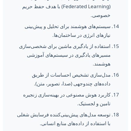
(Federated Learning) با هدف حفظ حریم
خصوصی.
سیستم‌های هوشمند برای تحلیل و پیش‌بینی
نیازهای انرژی در ساختمان‌ها.
استفاده از یادگیری ماشین برای شخصی‌سازی
مسیرهای یادگیری در سیستم‌های آموزشی
هوشمند.
مدل‌سازی تشخیص احساسات از طریق
داده‌های چندوجهی (صدا، تصویر، متن).
کاربرد هوش مصنوعی در بهینه‌سازی زنجیره
تامین و لجستیک.
توسعه مدل‌های پیش‌بینی‌کننده فرسایش شغلی
با استفاده از داده‌های منابع انسانی.