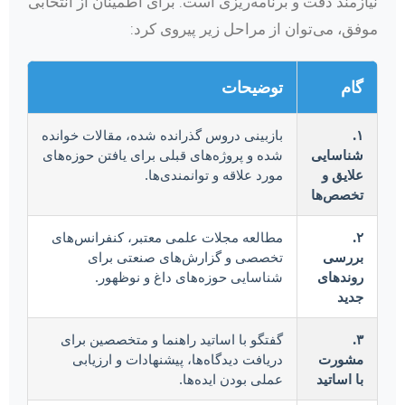
نیازمند دقت و برنامه‌ریزی است. برای اطمینان از انتخابی
موفق، می‌توان از مراحل زیر پیروی کرد:
گام
توضیحات
۱.
بازبینی دروس گذرانده شده، مقالات خوانده
شناسایی
شده و پروژه‌های قبلی برای یافتن حوزه‌های
علایق و
مورد علاقه و توانمندی‌ها.
تخصص‌ها
۲.
مطالعه مجلات علمی معتبر، کنفرانس‌های
بررسی
تخصصی و گزارش‌های صنعتی برای
روندهای
شناسایی حوزه‌های داغ و نوظهور.
جدید
۳.
گفتگو با اساتید راهنما و متخصصین برای
مشورت
دریافت دیدگاه‌ها، پیشنهادات و ارزیابی
با اساتید
عملی بودن ایده‌ها.