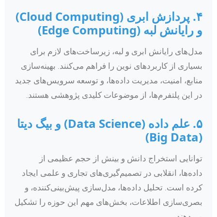
۴. پردازش ابری (Cloud Computing)
و رایانش لبه (Edge Computing)
مدل‌های رایانش ابری و لبه، زیرساخت‌های لازم برای
بسیاری از کاربردهای نوین را فراهم می‌کنند. بهینه‌سازی
منابع، امنیت، مدیریت داده‌ها، و توسعه سرویس‌های جدید
در این پلتفرم‌ها، از موضوعات کلیدی پژوهشی هستند.
۵. علم داده (Data Science) و بیگ دیتا
(Big Data)
توانایی استخراج دانش و بینش از حجم عظیمی از
داده‌ها، انقلابی در تصمیم‌گیری‌های تجاری و علمی ایجاد
کرده است. تحلیل داده‌ها، مدل‌سازی پیش‌بینی‌کننده، و
بصری‌سازی اطلاعات، بخش‌های مهم این حوزه را تشکیل
می‌دهند.