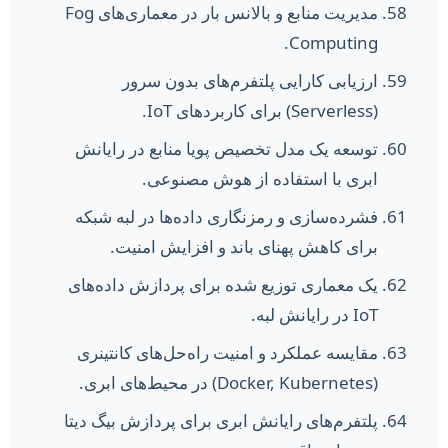
مدیریت منابع و بالانس بار در معماری‌های Fog
Computing.
ارزیابی کارایی پلتفرم‌های بدون سرور
(Serverless) برای کاربردهای IoT.
توسعه یک مدل تخصیص پویا منابع در رایانش
ابری با استفاده از هوش مصنوعی.
فشرده‌سازی و رمزنگاری داده‌ها در لبه شبکه
برای کاهش پهنای باند و افزایش امنیت.
یک معماری توزیع شده برای پردازش داده‌های
IoT در رایانش لبه.
مقایسه عملکرد و امنیت راه‌حل‌های کانتینری
(Docker, Kubernetes) در محیط‌های ابری.
پلتفرم‌های رایانش ابری برای پردازش بیگ دیتا