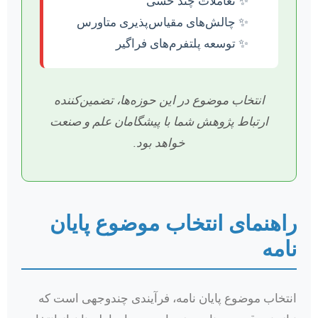
تعاملات چند حسی
چالش‌های مقیاس‌پذیری متاورس
توسعه پلتفرم‌های فراگیر
انتخاب موضوع در این حوزه‌ها، تضمین‌کننده
ارتباط پژوهش شما با پیشگامان علم و صنعت
خواهد بود.
راهنمای انتخاب موضوع پایان
نامه
انتخاب موضوع پایان نامه، فرآیندی چندوجهی است که