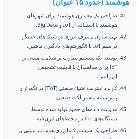
هوشمند (حدود ۱۵ عنوان)
طراحی یک معماری هوشمند برای شهرهای
هوشمند با استفاده از IoT و Big Data.
بهینه‌سازی مصرف انرژی در شبکه‌های حسگر
بی‌سیم IoT با الگوریتم‌های یادگیری ماشین.
توسعه یک سیستم نظارت بر سلامت مبتنی بر
IoT برای سالمندان با قابلیت تشخیص
اورژانس.
کاربرد اینترنت اشیاء صنعتی (IIoT) در نگهداری
پیش‌بینانه ماشین‌آلات صنعتی.
مدیریت داده‌های حجیم تولید شده توسط
دستگاه‌های IoT در محیط‌های ابری/لبه.
طراحی یک سیستم کشاورزی هوشمند مبتنی بر