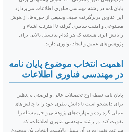
پایان‌نامه در رشته مهندسی فناوری اطلاعات می‌پردازد.
این عناوین دربرگیرنده طیف وسیعی از حوزه‌ها، از هوش
مصنوعی و امنیت سایبری گرفته تا اینترنت اشیاء و
رایانش ابری هستند، که هر کدام پتانسیل بالایی برای
پژوهش‌های عمیق و ایجاد نوآوری دارند.
اهمیت انتخاب موضوع پایان نامه
در مهندسی فناوری اطلاعات
پایان نامه نقطه اوج تحصیلات عالی و فرصتی بی‌نظیر
برای دانشجو است تا دانش نظری خود را با چالش‌های
عملی گره زده و مهارت‌های پژوهشی و حل مسئله را
تقویت کند. در رشته مهندسی فناوری اطلاعات، که
سرعت تغییرات در آن بسیار بالاست، انتخاب یک موضوع