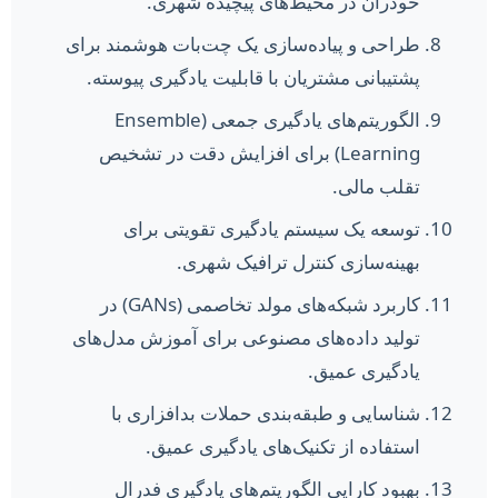
خودران در محیط‌های پیچیده شهری.
طراحی و پیاده‌سازی یک چت‌بات هوشمند برای
پشتیبانی مشتریان با قابلیت یادگیری پیوسته.
الگوریتم‌های یادگیری جمعی (Ensemble
Learning) برای افزایش دقت در تشخیص
تقلب مالی.
توسعه یک سیستم یادگیری تقویتی برای
بهینه‌سازی کنترل ترافیک شهری.
کاربرد شبکه‌های مولد تخاصمی (GANs) در
تولید داده‌های مصنوعی برای آموزش مدل‌های
یادگیری عمیق.
شناسایی و طبقه‌بندی حملات بدافزاری با
استفاده از تکنیک‌های یادگیری عمیق.
بهبود کارایی الگوریتم‌های یادگیری فدرال