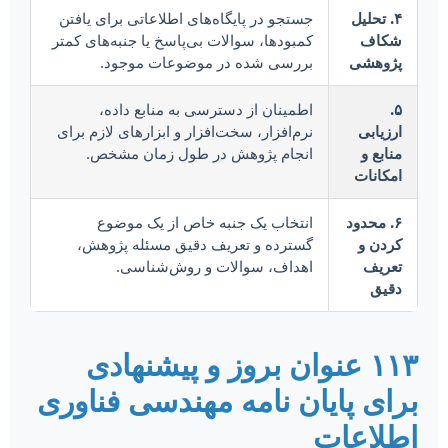
۴. تحلیل
جستجو در پایگاه‌های اطلاعاتی برای یافتن
شکاف
کمبودها، سوالات بی‌پاسخ یا جنبه‌های کمتر
پژوهشی
بررسی شده در موضوعات موجود.
۵.
اطمینان از دسترسی به منابع داده،
ارزیابی
نرم‌افزار، سخت‌افزار و ابزارهای لازم برای
منابع و
انجام پژوهش در طول زمان مشخص.
امکانات
۶. محدود
انتخاب یک جنبه خاص از یک موضوع
کردن و
گسترده و تعریف دقیق مسئله پژوهش،
تعریف
اهداف، سوالات و روش‌شناسی.
دقیق
۱۱۳ عنوان بروز و پیشنهادی
برای پایان نامه مهندسی فناوری
اطلاعات