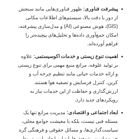
پیشرفت فناوری:
ظهور فناوری‌هایی مانند سنجش
از دور با دقت بالا، سیستم‌های اطلاعات مکانی
(GIS)، هوش مصنوعی (AI) و مدل‌سازی پیشرفته،
امکان جمع‌آوری داده‌ها و تحلیل‌های پیچیده‌تر را
فراهم آورده‌اند.
اهمیت تنوع زیستی و خدمات اکوسیستمی:
علاوه
بر تولید علوفه، مراتع منبع مهمی برای تنوع زیستی
و ارائه خدمات حیاتی مانند تنظیم چرخه آب و
کربن، کنترل فرسایش و تصفیه هوا هستند.
ارزش‌گذاری و حفاظت از این خدمات نیاز به
رویکردهای جدید دارد.
ابعاد اجتماعی و اقتصادی:
مدیریت مراتع تنها یک
مسئله فنی نیست، بلکه با معیشت جوامع محلی،
سیاست‌گذاری‌ها، و مسائل حقوقی و فرهنگی گره
خورده است. پژوهش‌ها باید این ابعاد را نیز در نظر