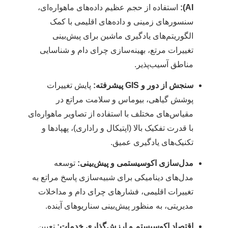
AI):
استفاده از حجم عظیم داده‌های ماهواره‌ای،
سنسورهای زمینی و داده‌های اقلیمی با کمک
الگوریتم‌های یادگیری ماشین برای پیش‌بینی
تغییرات مرتع، بهینه‌سازی چرای دام و شناسایی
مناطق آسیب‌پذیر.
سنجش از دور و GIS پیشرفته:
پایش تغییرات
پوشش گیاهی، بیوماس و سلامت مراتع در
مقیاس‌های مختلف با استفاده از تصاویر ماهواره‌ای
با قدرت تفکیک بالا (اپتیکال و راداری)، پهپادها و
تکنیک‌های یادگیری عمیق.
مدل‌سازی اکوسیستمی و پیش‌بینی:
توسعه
مدل‌های دینامیکی برای شبیه‌سازی پاسخ مراتع به
تغییرات اقلیمی، فشارهای چرای دام و مداخلات
مدیریتی، به منظور پیش‌بینی سناریوهای آینده.
اقتصاد اکوسیستم و ارزش‌گذاری خدمات:
تعیین