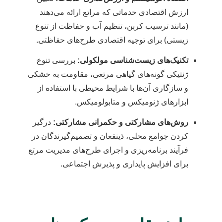
ارزش اقتصادی خدماتی که مراتع ارائه می‌دهند
(مانند ترسیب کربن، تنظیم آب و حفاظت از تنوع
زیستی) برای توجیه اقتصادی طرح‌های حفاظتی.
تکنیک‌های زیست‌شناسی مولکولی:
بررسی تنوع
ژنتیکی گونه‌های گیاهی مرتعی، مقاومت به خشکی
و سازگاری آن‌ها با شرایط محیطی با استفاده از
ابزارهای ژنومیکس و متابولومیکس.
روش‌های مشارکتی و حکمرانی مشارکتی:
درگیر
کردن جوامع محلی، ذینفعان و تصمیم‌گیرندگان در
فرآیند برنامه‌ریزی و اجرای طرح‌های مدیریت مرتع
برای افزایش پایداری و پذیرش اجتماعی.