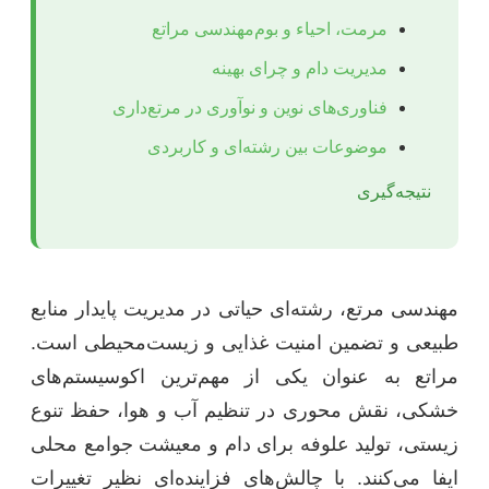
مرمت، احیاء و بوم‌مهندسی مراتع
مدیریت دام و چرای بهینه
فناوری‌های نوین و نوآوری در مرتع‌داری
موضوعات بین رشته‌ای و کاربردی
نتیجه‌گیری
مهندسی مرتع، رشته‌ای حیاتی در مدیریت پایدار منابع
طبیعی و تضمین امنیت غذایی و زیست‌محیطی است.
مراتع به عنوان یکی از مهم‌ترین اکوسیستم‌های
خشکی، نقش محوری در تنظیم آب و هوا، حفظ تنوع
زیستی، تولید علوفه برای دام و معیشت جوامع محلی
ایفا می‌کنند. با چالش‌های فزاینده‌ای نظیر تغییرات