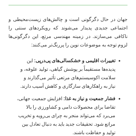
جهان در حال دگرگونی است و چالش‌های زیست‌محیطی و
اجتماعی جدیدی پدیدار می‌شوند که رویکردهای سنتی را
ناکافی می‌سازند. در زمینه مهندسی مرتع، این دگرگونی‌ها
لزوم توجه به موضوعات نوین را پررنگ‌تر می‌کنند:
تغییرات اقلیمی و خشکسالی‌های پی‌درپی:
این
پدیده‌ها مستقیماً بر پوشش گیاهی، تولید علوفه، و
سلامت اکوسیستم‌های مرتعی تأثیر می‌گذارند و
نیاز به راهکارهای سازگاری و کاهش آسیب دارند.
فشار جمعیت و نیاز به غذا:
افزایش جمعیت جهانی،
تقاضا برای محصولات دامی و کشاورزی را بالا
می‌برد که می‌تواند منجر به چرای بی‌رویه و تخریب
مراتع شود. تحقیقات جدید باید به دنبال تعادل بین
تولید و حفاظت باشند.