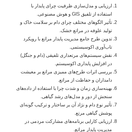
ارزیابی و مدل‌سازی ظرفیت چرای پایدار با
استفاده از تلفیق GIS و هوش مصنوعی.
تأثیر الگوهای مختلف چرای دام بر سلامت خاک و
تولید علوفه در مراتع خشک.
تدوین طرح جامع مدیریت پایدار مراتع با رویکرد
تاب‌آوری اکوسیستمی.
نقش سیستم‌های مرتعداری تلفیقی (دام و جنگل)
در افزایش پایداری اکوسیستم.
بررسی اثرات طرح‌های ممیزی مراتع بر معیشت
دامداران و حفاظت از مراتع.
بهینه‌سازی زمان و شدت چرا با استفاده از داده‌های
سنجش از دور و مدل‌های رشد گیاهی.
تأثیر نوع دام و نژاد آن بر ساختار و ترکیب گونه‌ای
پوشش گیاهی مرتع.
ارزیابی کارایی برنامه‌های مشارکت مردمی در
مدیریت پایدار مراتع.