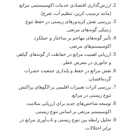
ارزش‌گذاری اقتصادی خدمات اکوسیستمی مراتع
(مانند ترسیب کربن، تنظیم آب، تفرج).
بررسی نقش کریدورهای زیستی در حفظ تنوع
ژنتیکی گونه‌های مرتعی.
تأثیر گونه‌های مهاجم بر ساختار و عملکرد
اکوسیستم‌های مرتعی.
ارزیابی اهمیت مراتع در حفاظت از گونه‌های گیاهی
و جانوری در معرض خطر.
نقش مراتع در حفظ و پایداری جمعیت حشرات
گرده‌افشان.
بررسی اثرات تغییرات اقلیمی بر الگوهای پراکنش
تنوع زیستی در مراتع.
توسعه شاخص‌های جدید برای ارزیابی سلامت
اکوسیستم مرتعی بر اساس تنوع زیستی.
تحلیل رابطه بین تنوع زیستی و تاب‌آوری مراتع در
برابر اختلالات.