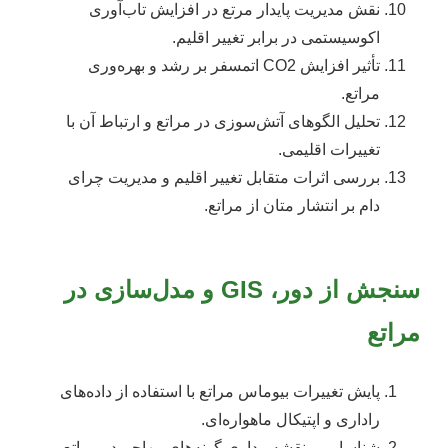
نقش مدیریت پایدار مرتع در افزایش تاب‌آوری
اکوسیستمی در برابر تغییر اقلیم.
تأثیر افزایش CO2 اتمسفر بر رشد و بهره‌وری
مراتع.
تحلیل الگوهای آتش‌سوزی در مراتع و ارتباط آن با
تغییرات اقلیمی.
بررسی اثرات متقابل تغییر اقلیم و مدیریت چرای
دام بر انتشار متان از مراتع.
سنجش از دور، GIS و مدل‌سازی در
مراتع
پایش تغییرات بیوماس مراتع با استفاده از داده‌های
راداری و اپتیکال ماهواره‌ای.
شناسایی و نقشه‌برداری گونه‌های مهاجم در مراتع