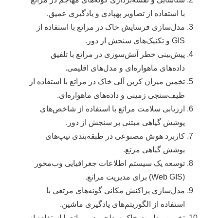
با استفاده از تصاویر پهپادی و یادگیری عمیق.
مدل‌سازی فرسایش خاک در مراتع با استفاده از
GIS و تکنیک‌های سنجش از دور.
پیش‌بینی خطر آتش‌سوزی در مراتع با تلفیق
داده‌های ماهواره‌ای و مدل‌های اقلیمی.
تخمین میزان کربن آلی خاک در مراتع با استفاده از
طیف‌سنجی زمینی و داده‌های ماهواره‌ای.
ارزیابی سلامت مراتع با استفاده از شاخص‌های
پوشش گیاهی مبتنی بر سنجش از دور.
کاربرد هوش مصنوعی در طبقه‌بندی تیپ‌های
پوشش گیاهی مرتع.
توسعه یک سیستم اطلاعات جغرافیایی وب‌محور
(Web GIS) برای مدیریت مراتع.
مدل‌سازی پراکنش مکانی گونه‌های مرتعی با
استفاده از الگوریتم‌های یادگیری ماشین.
تخمین رطوبت خاک سطحی در مراتع با استفاده از