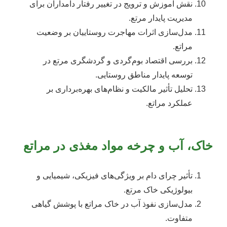
نقش آموزش و ترویج در تغییر رفتار دامداران برای
مدیریت پایدار مرتع.
مدل‌سازی اثرات مهاجرت روستاییان بر وضعیت
مراتع.
بررسی اقتصاد بوم‌گردی و گردشگری مرتع در
توسعه پایدار مناطق روستایی.
تحلیل تأثیر مالکیت و نظام‌های بهره‌برداری بر
عملکرد مراتع.
خاک، آب و چرخه مواد مغذی در مراتع
تأثیر چرای دام بر ویژگی‌های فیزیکی، شیمیایی و
بیولوژیکی خاک مرتع.
مدل‌سازی نفوذ آب در خاک مراتع با پوشش گیاهی
متفاوت.