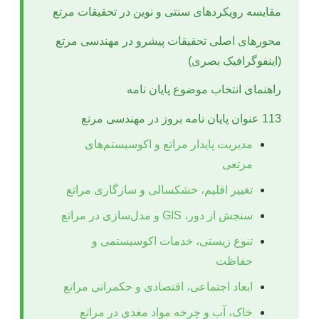
مقایسه رویکردهای سنتی و نوین در تحقیقات مرتع
محورهای اصلی تحقیقات پیشرو در مهندسی مرتع
(اینفوگرافیک بصری)
راهنمای انتخاب موضوع پایان نامه
113 عنوان پایان نامه بروز در مهندسی مرتع
مدیریت پایدار مراتع و اکوسیستم‌های
مرتعی
تغییر اقلیم، خشکسالی و سازگاری مراتع
سنجش از دور، GIS و مدل‌سازی در مراتع
تنوع زیستی، خدمات اکوسیستمی و
حفاظت
ابعاد اجتماعی، اقتصادی و حکمرانی مراتع
خاک، آب و چرخه مواد مغذی در مراتع