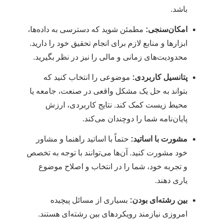
باشد.
امکان‌سنجی:
مطمئن شوید که دسترسی به داده‌ها،
ابزارها و منابع لازم برای انجام تحقیق خود را دارید.
محدودیت‌های زمانی و مالی را نیز در نظر بگیرید.
پتانسیل کاربردی:
موضوعی را انتخاب کنید که
بتواند به حل یک مشکل واقعی در صنعت، جامعه یا
محیط زیست کمک کند. نتایج کاربردی، ارزش
پایان‌نامه شما را دوچندان می‌کند.
مشورت با اساتید:
حتماً با اساتید راهنما و مشاور
خود مشورت کنید. آن‌ها می‌توانند با توجه به تخصص
و تجربه خود، شما را در انتخاب و اصلاح موضوع
یاری دهند.
بین رشته‌ای بودن:
بسیاری از مسائل پیچیده
امروزی نیازمند رویکردهای بین رشته‌ای هستند.