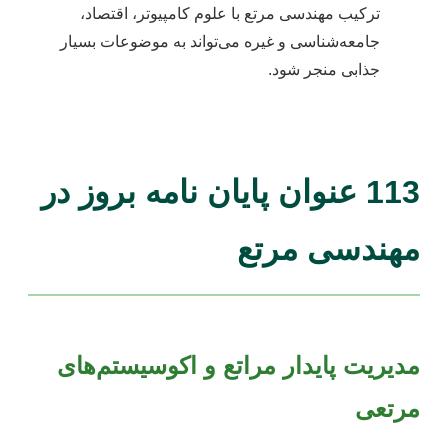
ترکیب مهندسی مرتع با علوم کامپیوتر، اقتصاد،
جامعه‌شناسی و غیره می‌تواند به موضوعات بسیار
جذابی منجر شود.
113 عنوان پایان نامه بروز در
مهندسی مرتع
مدیریت پایدار مراتع و اکوسیستم‌های
مرتعی