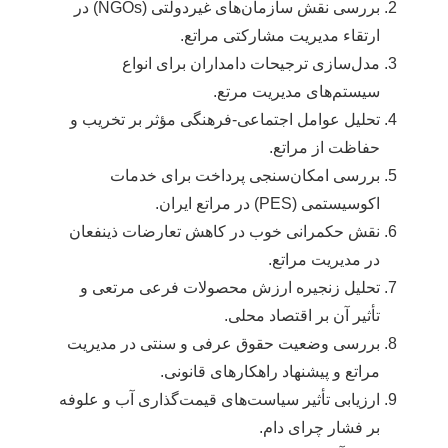
بررسی نقش سازمان‌های غیردولتی (NGOs) در
ارتقاء مدیریت مشارکتی مراتع.
مدل‌سازی ترجیحات دامداران برای انواع
سیستم‌های مدیریت مرتع.
تحلیل عوامل اجتماعی-فرهنگی مؤثر بر تخریب و
حفاظت از مراتع.
بررسی امکان‌سنجی پرداخت برای خدمات
اکوسیستمی (PES) در مراتع ایران.
نقش حکمرانی خوب در کاهش تعارضات ذینفعان
در مدیریت مراتع.
تحلیل زنجیره ارزش محصولات فرعی مرتعی و
تأثیر آن بر اقتصاد محلی.
بررسی وضعیت حقوق عرفی و سنتی در مدیریت
مراتع و پیشنهاد راهکارهای قانونی.
ارزیابی تأثیر سیاست‌های قیمت‌گذاری آب و علوفه
بر فشار چرای دام.