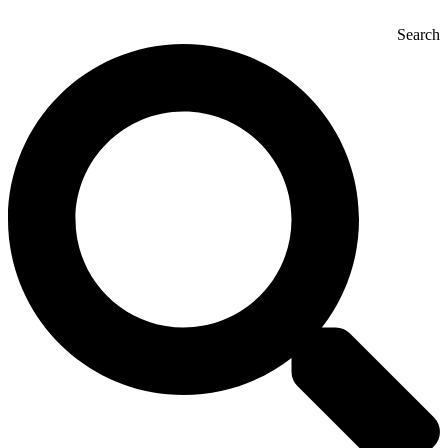
Search