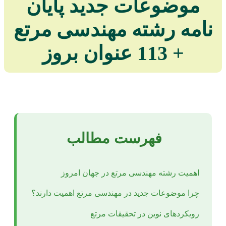
موضوعات جدید پایان
نامه رشته مهندسی مرتع
+ 113 عنوان بروز
فهرست مطالب
اهمیت رشته مهندسی مرتع در جهان امروز
چرا موضوعات جدید در مهندسی مرتع اهمیت دارند؟
رویکردهای نوین در تحقیقات مرتع