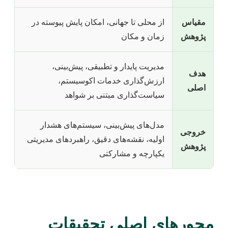
مقیاس
از محلی تا جهانی، امکان پایش پیوسته در
پژوهش
زمان و مکان
مدیریت پایدار و تطبیقی، پیش‌بینی،
هدف
ارزش‌گذاری خدمات اکوسیستم،
اصلی
سیاست‌گذاری مبتنی بر شواهد
مدل‌های پیش‌بینی، سیستم‌های هشدار
خروجی
اولیه، نقشه‌های دقیق، راهبردهای مدیریتی
پژوهش
یکپارچه و مشارکتی
محورهای اصلی تحقیقات