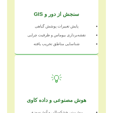
سنجش از دور و GIS
پایش تغییرات پوشش گیاهی
نقشه‌برداری بیوماس و ظرفیت چرایی
شناسایی مناطق تخریب یافته
💡
هوش مصنوعی و داده کاوی
پیش‌بینی خشکسالی و آتش‌سوزی