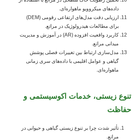
داده‌های میکروویو ماهواره‌ای.
ارزیابی دقت مدل‌های ارتفاعی رقومی (DEM)
برای مطالعات هیدرولوژیک در مراتع.
کاربرد واقعیت افزوده (AR) در آموزش و مدیریت
میدانی مراتع.
مدل‌سازی ارتباط بین تغییرات فصلی پوشش
گیاهی و عوامل اقلیمی با داده‌های سری زمانی
ماهواره‌ای.
تنوع زیستی، خدمات اکوسیستمی و
حفاظت
تأثیر شدت چرا بر تنوع زیستی گیاهی و حیوانی در
مراتع.