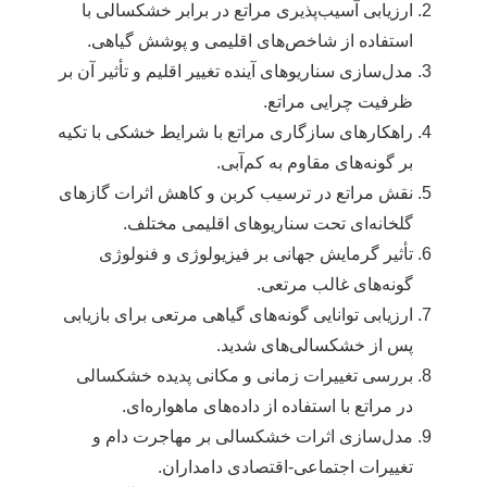
ارزیابی آسیب‌پذیری مراتع در برابر خشکسالی با
استفاده از شاخص‌های اقلیمی و پوشش گیاهی.
مدل‌سازی سناریوهای آینده تغییر اقلیم و تأثیر آن بر
ظرفیت چرایی مراتع.
راهکارهای سازگاری مراتع با شرایط خشکی با تکیه
بر گونه‌های مقاوم به کم‌آبی.
نقش مراتع در ترسیب کربن و کاهش اثرات گازهای
گلخانه‌ای تحت سناریوهای اقلیمی مختلف.
تأثیر گرمایش جهانی بر فیزیولوژی و فنولوژی
گونه‌های غالب مرتعی.
ارزیابی توانایی گونه‌های گیاهی مرتعی برای بازیابی
پس از خشکسالی‌های شدید.
بررسی تغییرات زمانی و مکانی پدیده خشکسالی
در مراتع با استفاده از داده‌های ماهواره‌ای.
مدل‌سازی اثرات خشکسالی بر مهاجرت دام و
تغییرات اجتماعی-اقتصادی دامداران.