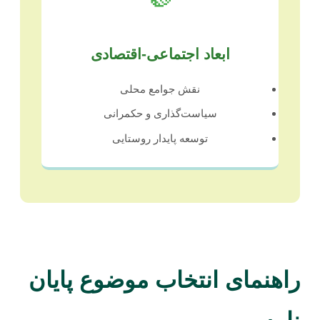
ابعاد اجتماعی-اقتصادی
نقش جوامع محلی
سیاست‌گذاری و حکمرانی
توسعه پایدار روستایی
راهنمای انتخاب موضوع پایان