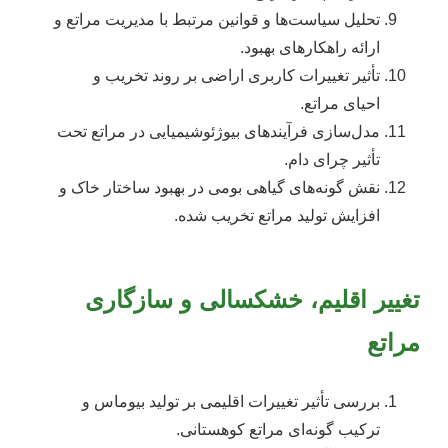
تحلیل سیاست‌ها و قوانین مرتبط با مدیریت مراتع و
ارائه راهکارهای بهبود.
تأثیر تغییرات کاربری اراضی بر روند تخریب و
احیای مراتع.
مدل‌سازی فرآیندهای بیوژئوشیمیایی در مراتع تحت
تأثیر چرای دام.
نقش گونه‌های گیاهی بومی در بهبود ساختار خاک و
افزایش تولید مراتع تخریب شده.
تغییر اقلیم، خشکسالی و سازگاری
مراتع
بررسی تأثیر تغییرات اقلیمی بر تولید بیوماس و
ترکیب گونه‌ای مراتع کوهستانی.