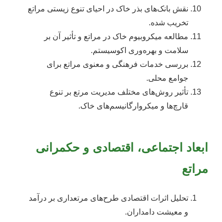
نقش بانک‌های بذر خاک در احیای تنوع زیستی مراتع
تخریب شده.
مطالعه میکروبیوم خاک در مراتع و تأثیر آن بر
سلامت و بهره‌وری اکوسیستم.
بررسی خدمات فرهنگی و معنوی مراتع برای
جوامع محلی.
تأثیر روش‌های مختلف مدیریت مرتع بر تنوع
قارچ‌ها و میکروارگانیسم‌های خاک.
ابعاد اجتماعی، اقتصادی و حکمرانی
مراتع
تحلیل اثرات اقتصادی طرح‌های مرتعداری بر درآمد
و معیشت دامداران.