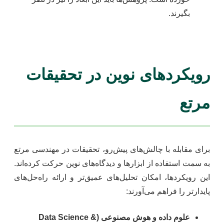
بگیرند.
رویکردهای نوین در تحقیقات
مرتع
برای مقابله با چالش‌های پیش‌رو، تحقیقات در مهندسی مرتع
به سمت استفاده از ابزارها و دیدگاه‌های نوین حرکت کرده‌اند.
این رویکردها، امکان تحلیل‌های عمیق‌تر و ارائه راه‌حل‌های
پایدارتر را فراهم می‌آورند:
علوم داده و هوش مصنوعی (Data Science &