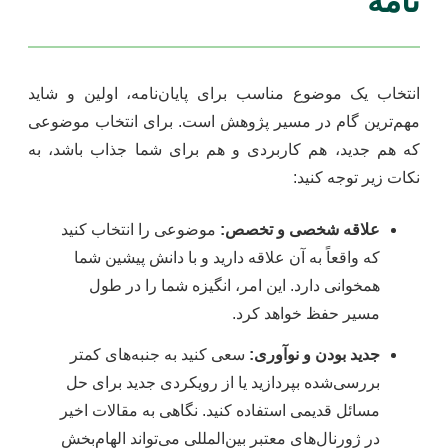
نامه
انتخاب یک موضوع مناسب برای پایان‌نامه، اولین و شاید
مهم‌ترین گام در مسیر پژوهش است. برای انتخاب موضوعی
که هم جدید، هم کاربردی و هم برای شما جذاب باشد، به
نکات زیر توجه کنید:
علاقه شخصی و تخصص:
موضوعی را انتخاب کنید
که واقعاً به آن علاقه دارید و با دانش پیشین شما
همخوانی دارد. این امر، انگیزه شما را در طول
مسیر حفظ خواهد کرد.
جدید بودن و نوآوری:
سعی کنید به جنبه‌های کمتر
بررسی‌شده بپردازید یا از رویکردی جدید برای حل
مسائل قدیمی استفاده کنید. نگاهی به مقالات اخیر
در ژورنال‌های معتبر بین‌المللی می‌تواند الهام‌بخش