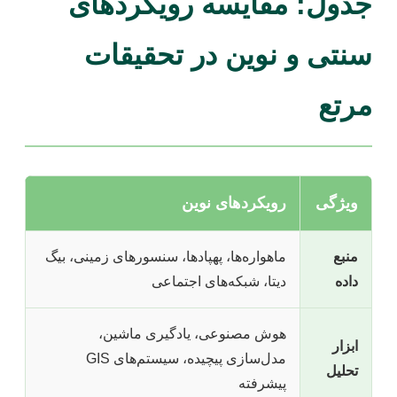
جدول: مقایسه رویکردهای
سنتی و نوین در تحقیقات
مرتع
ویژگی
رویکردهای نوین
منبع
ماهواره‌ها، پهپادها، سنسورهای زمینی، بیگ
داده
دیتا، شبکه‌های اجتماعی
هوش مصنوعی، یادگیری ماشین،
ابزار
مدل‌سازی پیچیده، سیستم‌های GIS
تحلیل
پیشرفته