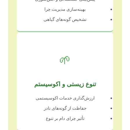
بهینه‌سازی مدیریت چرا
تشخیص گونه‌های گیاهی
🌱
تنوع زیستی و اکوسیستم
ارزش‌گذاری خدمات اکوسیستمی
حفاظت از گونه‌های نادر
تأثیر چرای دام بر تنوع