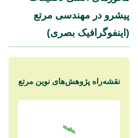
پیشرو در مهندسی مرتع
(اینفوگرافیک بصری)
نقشه‌راه پژوهش‌های نوین مرتع
🛰️