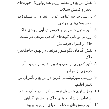
نقش مراتع در تنظیم رژیم هیدرولوژیک حوزه‌های
آبخیز و کاهش سیلاب.
بررسی چرخه عناصر غذایی (نیتروژن، فسفر) در
اکوسیستم‌های مرتعی.
تأثیر مدیریت مرتع بر فرسایش آبی و بادی خاک.
ارزیابی توانایی گونه‌های گیاهی مرتعی در تثبیت
خاک و کنترل فرسایش.
نقش گیاهان لگومینوز مرتعی در بهبود حاصلخیزی
خاک.
تأثیر کاربری اراضی و تغییر اقلیم بر کیفیت آب
خروجی از مراتع.
بررسی بیوژئوشیمی کربن در مراتع و تأثیر آن بر
تغییر اقلیم.
مدل‌سازی پتانسیل ترسیب کربن در خاک مراتع با
استفاده از شاخص‌های خاک و پوشش گیاهی.
تأثیر روش‌های مختلف احیای مرتع بر بهبود