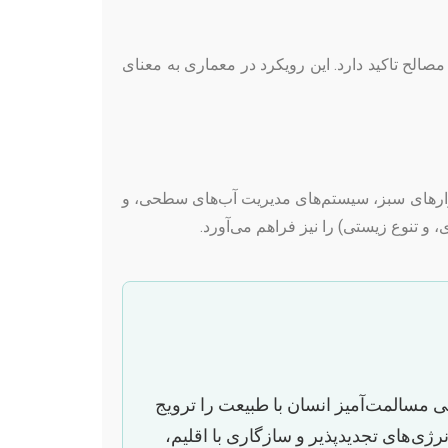
لح تاکید دارد. این رویکرد در معماری به معنای
 دیوارهای سبز، سیستم‌های مدیریت آب‌های سطحی، و
 تنوع زیستی) را نیز فراهم می‌آورد.
 مسالمت‌آمیز انسان با طبیعت را ترویج
رژی‌های تجدیدپذیر و سازگاری با اقلیم،