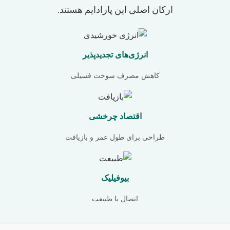
ارکان اصلی این پارادایم هستند.
انرژی‌های تجدیدپذیر
کاهش مصرف سوخت فسیلی
اقتصاد چرخشی
طراحی برای طول عمر و بازیافت
بیوفیلیک
اتصال با طبیعت