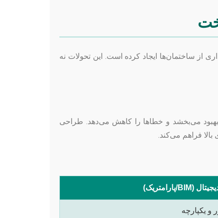
خت
ی از ساختمان‌ها ایجاد کرده است. این تحولات نه
 بهبود می‌بخشد و خطاها را کاهش می‌دهد. طراحی
بالا فراهم می‌کند.
(BIM/پارامتریک)
 و یکپارچه