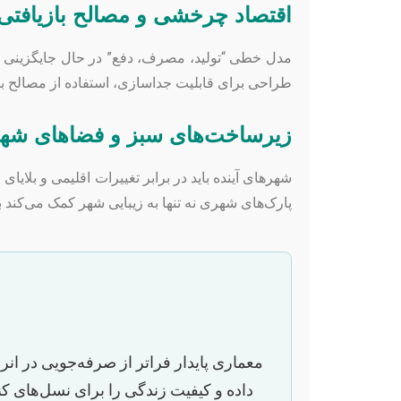
اقتصاد چرخشی و مصالح بازیافتی
مدل خطی “تولید، مصرف، دفع” در حال جایگزینی با
طراحی برای قابلیت جداسازی، استفاده از مصالح با
زیرساخت‌های سبز و فضاهای شهر
شهرهای آینده باید در برابر تغییرات اقلیمی و بلا
پارک‌های شهری نه تنها به زیبایی شهر کمک می‌کند
معماری پایدار فراتر از صرفه‌جویی در ا
داده و کیفیت زندگی را برای نسل‌های کنو