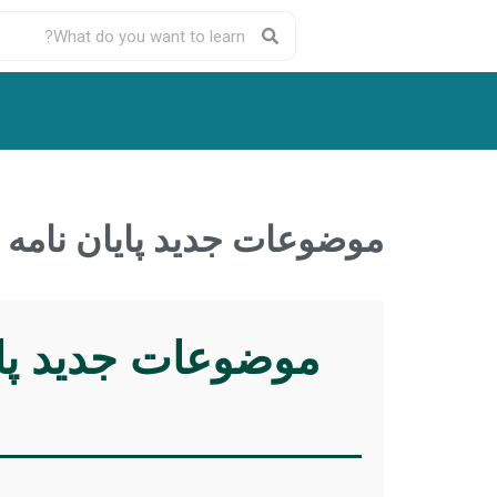
موضوعات جدید پایان نامه رشته م