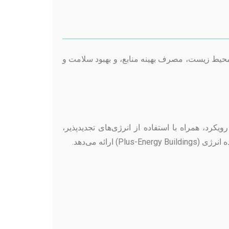
 محیط زیست، مصرف بهینه منابع، و بهبود سلامت و
کرد، همراه با استفاده از انرژی‌های تجدیدپذیر،