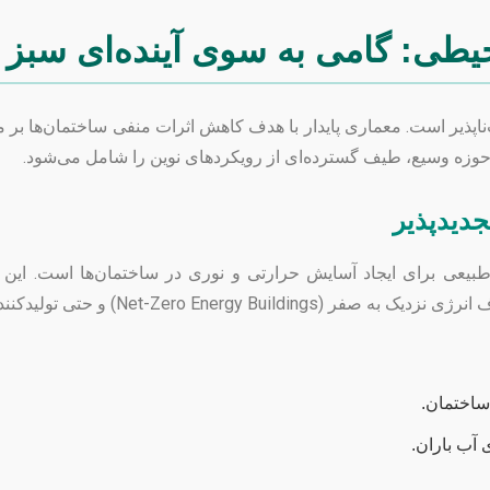
یطی: گامی به سوی آینده‌ای سبز
‌ناپذیر است. معماری پایدار با هدف کاهش اثرات منفی ساختمان‌ها بر
 حوزه وسیع، طیف گسترده‌ای از رویکردهای نوین را شامل می‌شود.
جدیدپذیر
طبیعی برای ایجاد آسایش حرارتی و نوری در ساختمان‌ها است. این روی
دکننده انرژی (Plus-Energy Buildings) ارائه می‌دهد.
 ساختمان.
 آب باران.