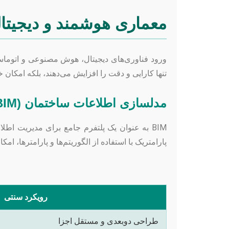
معماری هوشمند و دیجیتا
ورود فناوری‌های دیجیتال، هوش مصنوعی و اتوماسیو
تنها کارایی و دقت را افزایش می‌دهند، بلکه امکان خ
مدلسازی اطلاعات ساختمان (BIM) و طراحی پارامتریک
BIM به عنوان یک پلتفرم جامع برای مدیریت ا
پارامتریک با استفاده از الگوریتم‌ها و پارامترها، ا
رویکرد سنتی
طراحی دوبعدی و مستقل اجزا