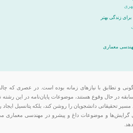
هری
رای زندگی بهتر
ونی و تطابق با نیازهای زمانه بوده است. در عصری که 
بقه در حال وقوع هستند، موضوعات پایان‌نامه در این رشته نیز 
 مسیر تحقیقاتی دانشجویان را روشن کند، بلکه پتانسیل ایجاد راه
هد.