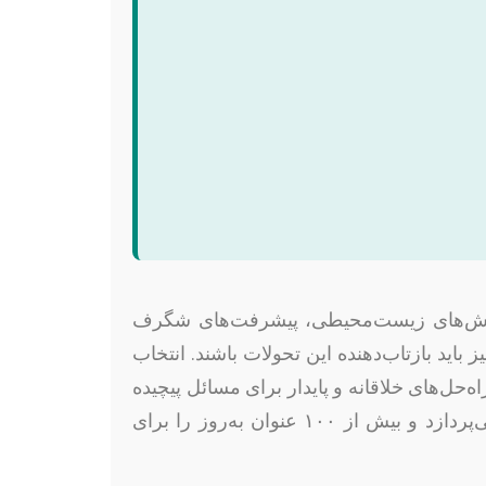
چالش‌های زیست‌محیطی، پیشرفت‌های شگرف
باید بازتاب‌دهنده این تحولات باشند. انتخاب
‌حل‌های خلاقانه و پایدار برای مسائل پیچیده
دنیای امروز را نیز دارد. این مقاله به بررسی گرایش‌ها و موضوعات داغ و پیشرو در مهندسی معماری می‌پردازد و بیش از ۱۰۰ عنوان به‌روز را برای