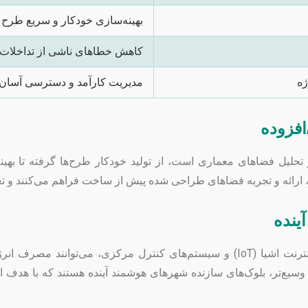
بهینه‌سازی خودکار و سریع طرح
کاهش خطاهای ناشی از تداخلات و
ژه
مدیریت کارآمد و دسترسی آسان 
فزوده
ینده
ساختمان‌های هوشمند با بهره‌گیری از حسگرها، اینترنت اشیا (IoT) و سیستم‌های کنتر
 وسیع‌تر، بلوک‌های سازنده شهرهای هوشمند آینده هستند که با هدف 