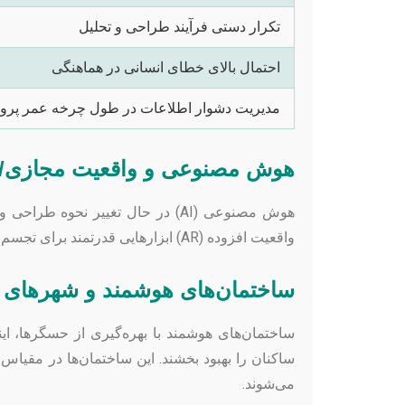
تکرار دستی فرآیند طراحی و تحلیل
احتمال بالای خطای انسانی در هماهنگی
مدیریت دشوار اطلاعات در طول چرخه عمر پرو
هوش مصنوعی و واقعیت مجازی/ا
واقعیت افزوده (AR) ابزارهایی قدرتمند برای تجسم، ارائه و تجربه فضاهای طراحی شده پیش از ساخت فراهم می‌کنند و تعامل با طرح را به سطحی نوین ارتقا می‌دهند.
ساختمان‌های هوشمند و شهرهای آ
ساکنان را بهبود بخشند. این ساختمان‌ها در مقیاس
می‌شوند.