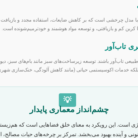
 مدل چرخشی است که بر کاهش ضایعات، استفاده مجدد و بازیافت مصا
 کربن کم و بازیافتی، و توسعه مواد هوشمند و خودترمیم‌شونده است.
ی تاب‌آور
یای طبیعی تاب‌آور باشند. توسعه زیرساخت‌های سبز مانند بام‌های سبز،
 بلکه خدمات اکوسیستمی حیاتی (مانند کاهش آلودگی، خنک‌سازی شهری، و
💡
چشم‌انداز معماری پایدار
نرژی است. این رویکرد به معنای خلق فضاهایی است که هم‌زیستی
نی و آینده بهبود می‌بخشد. تمرکز بر چرخه‌های حیات مصالح، ان