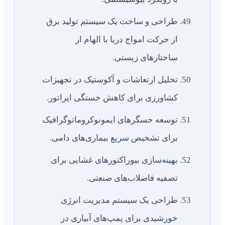
طراحی و ساخت یک سیستم تولید برق
از حرکت امواج دریا با الهام از
ساختارهای زیستی.
تحلیل ارتعاشات و آکوستیک در تجهیزات
کشاورزی برای کاهش خستگی اپراتور.
توسعه حسگرهای ایمونوکروماتوگرافیک
برای تشخیص سریع بیماری‌های دامی.
بهینه‌سازی بیوراکتورهای غشایی برای
تصفیه فاضلاب‌های صنعتی.
طراحی یک سیستم مدیریت انرژی
خورشیدی برای پمپ‌های آبیاری در