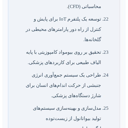
محاسباتی (CFD).
توسعه یک پلتفرم IoT برای پایش و
کنترل از راه دور پارامترهای محیطی در
گلخانه‌ها.
تحقیق بر روی بیومواد کامپوزیتی با پایه
الیاف طبیعی برای کاربردهای پزشکی.
طراحی یک سیستم جمع‌آوری انرژی
جنبشی از حرکت اندام‌های انسان برای
شارژ دستگاه‌های پزشکی.
مدل‌سازی و بهینه‌سازی سیستم‌های
تولید بیواتانول از زیست‌توده