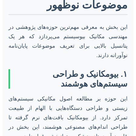
موضوعات نوظهور
این بخش به معرفی مهم‌ترین حوزه‌های پژوهشی در
مهندسی مکانیک بیوسیستم می‌پردازد که هر یک
پتانسیل بالایی برای تعریف موضوعات پایان‌نامه
نوآورانه دارند.
۱. بیومکانیک و طراحی
سیستم‌های هوشمند
این حوزه بر مطالعه اصول مکانیکی سیستم‌های
زیستی و طراحی دستگاه‌هایی با الهام از طبیعت
تمرکز دارد. از بیومکانیک بافت‌های نرم گرفته تا
طراحی اندام‌های مصنوعی هوشمند، این بخش در