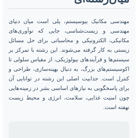
مهندسی مکانیک بیوسیستم، پلی است میان دنیای
مهندسی و زیست‌شناسی، جایی که نوآوری‌های
مکانیکی، الکترونیکی و محاسباتی برای حل مسائل
زیستی به کار گرفته می‌شوند. این رشته با تمرکز بر
سیستم‌ها و فرآیندهای بیولوژیکی، از مقیاس سلولی تا
اکوسیستم‌های بزرگ، به دنبال بهینه‌سازی، طراحی و
کنترل است. جذابیت اصلی این رشته در توانایی آن
برای پاسخگویی به نیازهای اساسی بشر در زمینه‌هایی
چون امنیت غذایی، سلامت، انرژی و محیط زیست
نهفته است.