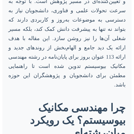
و تعیین‌کننده‌ای در مسیر پژوهش است. با توجه به
سرعت تحولات علمی و فناوری، دانشجویان نیاز به
دسترسی به موضوعات به‌روز و کاربردی دارند که
بتواند نه تنها به پیشرفت دانش کمک کند، بلکه مسیر
شغلی آن‌ها را نیز روشن سازد. این مقاله با هدف
ارائه یک دید جامع و الهام‌بخش از روندهای جدید و
ارائه 113 عنوان بروز برای پایان‌نامه در رشته مهندسی
مکانیک بیوسیستم تدوین شده است تا راهنمایی
مطمئن برای دانشجویان و پژوهشگران این حوزه
باشد.
چرا مهندسی مکانیک
بیوسیستم؟ یک رویکرد
میان‌رشته‌ای