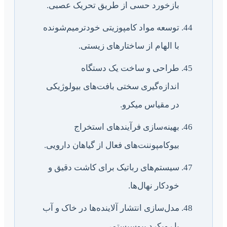
بازخورد حسی از طریق تحریک عصبی.
توسعه مواد کامپوزیتی خودترمیم‌شونده
با الهام از ساختارهای زیستی.
طراحی و ساخت یک دستگاه
اندازه‌گیری سختی بافت‌های بیولوژیکی
در مقیاس میکرو.
بهینه‌سازی فرآیندهای استخراج
بیوکامپوننت‌های فعال از گیاهان دارویی.
سیستم‌های رباتیک برای کاشت دقیق و
خودکار نهال‌ها.
مدل‌سازی انتشار آلاینده‌ها در خاک و آب
با رویکرد بیوسیستمی.