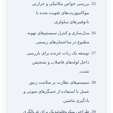
بررسی خواص مکانیکی و حرارتی
بیوکامپوزیت‌های تقویت شده با
نانوفیبرهای سلولزی.
مدل‌سازی و کنترل سیستم‌های تهویه
مطبوع در ساختمان‌های زیستی.
توسعه یک ربات خزنده برای بازرسی
داخل لوله‌های فاضلاب و تشخیص
نشت.
سیستم‌های نظارت بر سلامت زنبور
عسل با استفاده از حسگرهای صوتی و
یادگیری ماشین.
طراحی میکروفلوئیدیک برای غربالگری