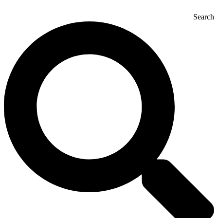
Search