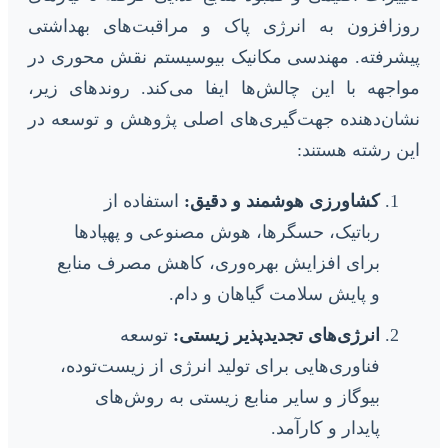
روزافزون به انرژی پاک و مراقبت‌های بهداشتی
پیشرفته. مهندسی مکانیک بیوسیستم نقش محوری در
مواجهه با این چالش‌ها ایفا می‌کند. روندهای زیر،
نشان‌دهنده جهت‌گیری‌های اصلی پژوهش و توسعه در
این رشته هستند:
کشاورزی هوشمند و دقیق:
استفاده از
رباتیک، حسگرها، هوش مصنوعی و پهپادها
برای افزایش بهره‌وری، کاهش مصرف منابع
و پایش سلامت گیاهان و دام.
انرژی‌های تجدیدپذیر زیستی:
توسعه
فناوری‌هایی برای تولید انرژی از زیست‌توده،
بیوگاز و سایر منابع زیستی به روش‌های
پایدار و کارآمد.