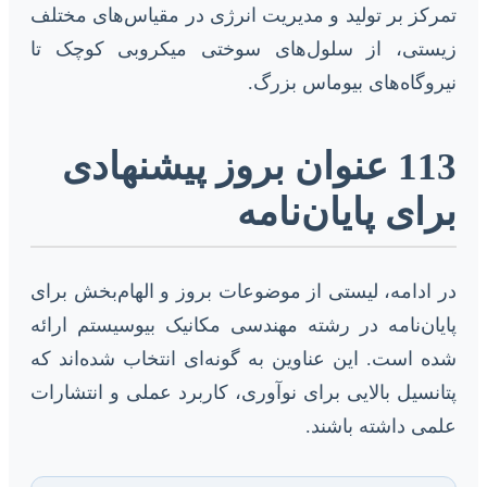
تمرکز بر تولید و مدیریت انرژی در مقیاس‌های مختلف
زیستی، از سلول‌های سوختی میکروبی کوچک تا
نیروگاه‌های بیوماس بزرگ.
113 عنوان بروز پیشنهادی
برای پایان‌نامه
در ادامه، لیستی از موضوعات بروز و الهام‌بخش برای
پایان‌نامه در رشته مهندسی مکانیک بیوسیستم ارائه
شده است. این عناوین به گونه‌ای انتخاب شده‌اند که
پتانسیل بالایی برای نوآوری، کاربرد عملی و انتشارات
علمی داشته باشند.