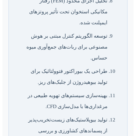
تحلیل اجزای محدود (FEM) رفتار
مکانیکی استخوان تحت تأثیر پروتزهای
ایمپلنت شده.
توسعه الگوریتم کنترل مبتنی بر هوش
مصنوعی برای ربات‌های جمع‌آوری میوه
حساس.
طراحی یک بیوراکتور فتوولتائیک برای
تولید بیوهیدروژن از جلبک‌های ریز.
بهینه‌سازی سیستم‌های تهویه طبیعی در
مرغداری‌ها با مدل‌سازی CFD.
تولید بیوپلاستیک‌های زیست‌تخریب‌پذیر
از پسماندهای کشاورزی و بررسی