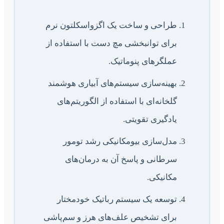
طراحی و ساخت یک اگزواسکلتون نرم
برای توانبخشی مچ دست با استفاده از
عملگرهای پنوماتیک.
بهینه‌سازی سیستم‌های آبیاری هوشمند
گلخانه‌ای با استفاده از الگوریتم‌های
یادگیری تقویتی.
مدل‌سازی بیومکانیکی رشد تومور
سرطانی و پاسخ آن به درمان‌های
مکانیکی.
توسعه یک سیستم رباتیک خودمختار
برای تشخیص علف‌های هرز و سم‌پاشی