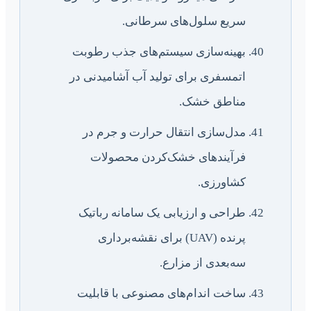
سریع سلول‌های سرطانی.
بهینه‌سازی سیستم‌های جذب رطوبت
اتمسفری برای تولید آب آشامیدنی در
مناطق خشک.
مدل‌سازی انتقال حرارت و جرم در
فرآیندهای خشک‌کردن محصولات
کشاورزی.
طراحی و ارزیابی یک سامانه رباتیک
پرنده (UAV) برای نقشه‌برداری
سه‌بعدی از مزارع.
ساخت اندام‌های مصنوعی با قابلیت