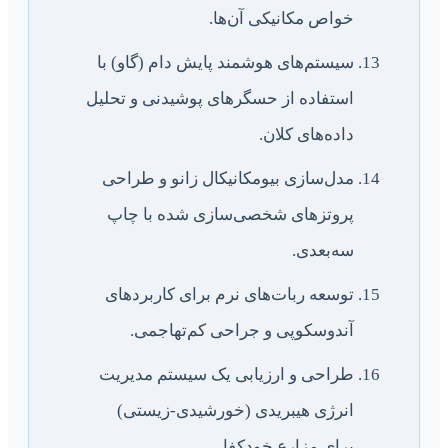
خواص مکانیکی آن‌ها.
سیستم‌های هوشمند پایش دام (گاو) با
استفاده از حسگرهای پوشیدنی و تحلیل
داده‌های کلان.
مدل‌سازی بیومکانیکال زانو و طراحی
پروتزهای شخصی‌سازی شده با چاپ
سه‌بعدی.
توسعه ربات‌های نرم برای کاربردهای
آندوسکوپی و جراحی کم‌تهاجمی.
طراحی و ارزیابی یک سیستم مدیریت
انرژی هیبریدی (خورشیدی-زیستی)
برای مزارع خودکفا.