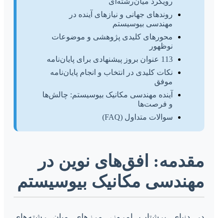
رویکرد میان‌رشته‌ای
روندهای جهانی و نیازهای آینده در
مهندسی بیوسیستم
محورهای کلیدی پژوهشی و موضوعات
نوظهور
113 عنوان بروز پیشنهادی برای پایان‌نامه
نکات کلیدی در انتخاب و انجام پایان‌نامه
موفق
آینده مهندسی مکانیک بیوسیستم: چالش‌ها
و فرصت‌ها
سوالات متداول (FAQ)
مقدمه: افق‌های نوین در
مهندسی مکانیک بیوسیستم
در دنیای پرشتاب امروز، مرزهای میان رشته‌های