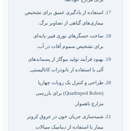
استفاده از یادگیری عمیق برای تشخیص
بیماری‌های گیاهی از تصاویر برگ.
ساخت حسگرهای نوری فیبر-پایه‌ای
برای تشخیص سموم آفات در آب.
بهبود فرآیند تولید بیوگاز از پسماندهای
آلی با استفاده از نانوذرات کاتالیستی.
طراحی و کنترل یک روبات چهارپا
(Quadruped Robot) برای بازرسی
مزارع ناهموار.
شبیه‌سازی جریان خون در عروق کرونر
بیمار با استفاده از دینامیک سیالات