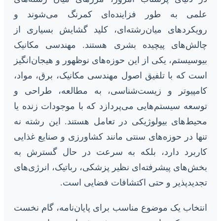
علمی به طور فزاینده‌ای کمرنگ می‌شوند و
رویکردهای میان‌رشته‌ای، کلید گشایش بسیاری از
چالش‌های پیچیده بشری هستند. مهندسی مکانیک
بیوسیستم، یکی از این حوزه‌های نوظهور و هیجان‌انگیز
است که با تلفیق اصول مهندسی مکانیک، برق، مواد،
کامپیوتر و زیست‌شناسی، به مطالعه، طراحی و
توسعه سیستم‌هایی می‌پردازد که با موجودات زنده یا
محیط‌های بیولوژیکی در تعامل هستند. این رشته نه
تنها در حوزه‌های سنتی مانند کشاورزی و صنایع غذایی
کاربرد دارد، بلکه به سرعت در حال گسترش به
بخش‌های پیشرفته‌ای نظیر پزشکی، رباتیک، انرژی‌های
تجدیدپذیر و حتی اکتشافات فضایی است.
انتخاب یک موضوع مناسب برای پایان‌نامه، گام نخست