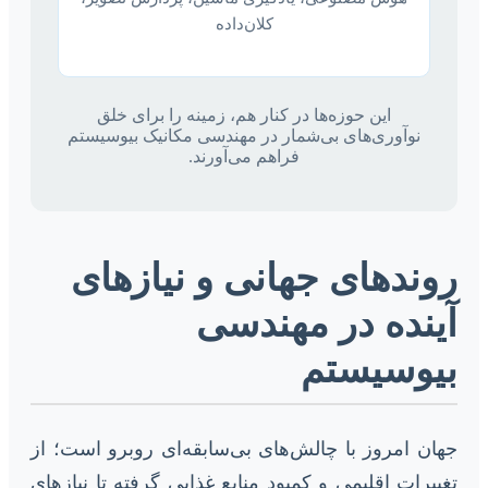
کلان‌داده
این حوزه‌ها در کنار هم، زمینه را برای خلق
نوآوری‌های بی‌شمار در مهندسی مکانیک بیوسیستم
فراهم می‌آورند.
روندهای جهانی و نیازهای
آینده در مهندسی
بیوسیستم
جهان امروز با چالش‌های بی‌سابقه‌ای روبرو است؛ از
تغییرات اقلیمی و کمبود منابع غذایی گرفته تا نیازهای