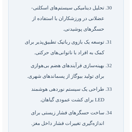
تحلیل دینامیکی سیستم‌های اسکلتی-
عضلانی در ورزشکاران با استفاده از
حسگرهای پوشیدنی.
توسعه یک بازوی رباتیک تطبیق‌پذیر برای
کمک به افراد با ناتوانی‌های حرکتی.
بهینه‌سازی فرآیندهای هضم بی‌هوازی
برای تولید بیوگاز از پسماندهای شهری.
طراحی یک سیستم نوردهی هوشمند
LED برای کشت عمودی گیاهان.
ساخت حسگرهای فشار زیستی برای
اندازه‌گیری تغییرات فشار داخل مغز.