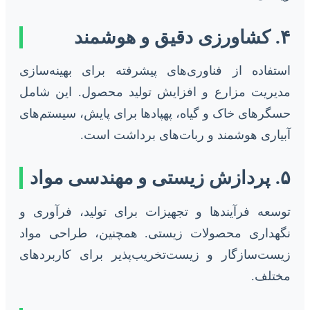
۴. کشاورزی دقیق و هوشمند
استفاده از فناوری‌های پیشرفته برای بهینه‌سازی
مدیریت مزارع و افزایش تولید محصول. این شامل
حسگرهای خاک و گیاه، پهپادها برای پایش، سیستم‌های
آبیاری هوشمند و ربات‌های برداشت است.
۵. پردازش زیستی و مهندسی مواد
توسعه فرآیندها و تجهیزات برای تولید، فرآوری و
نگهداری محصولات زیستی. همچنین، طراحی مواد
زیست‌سازگار و زیست‌تخریب‌پذیر برای کاربردهای
مختلف.