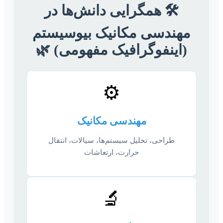
🛠️ همگرایی دانش‌ها در
مهندسی مکانیک بیوسیستم
(اینفوگرافیک مفهومی) 🌿
⚙️
مهندسی مکانیک
طراحی، تحلیل سیستم‌ها، سیالات، انتقال
حرارت، ارتعاشات
🔬