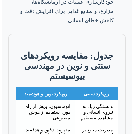
خودکارسازی عملیات در آزمایشگاه‌ها،
مزارع، و صنایع غذایی برای افزایش دقت و
کاهش خطای انسانی.
جدول: مقایسه رویکردهای
سنتی و نوین در مهندسی
بیوسیستم
رویکرد سنتی
رویکرد نوین و هوشمند
وابستگی زیاد به
اتوماسیون، پایش از راه
نیروی انسانی و
دور، استفاده از هوش
مشاهده مستقیم
مصنوعی
مدیریت منابع بر
مدیریت دقیق و هدفمند