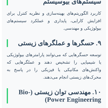
سیستم‌های بیوسیستم
کاربرد الگوریتم‌های بهینه‌سازی و نظریه کنترل برای
افزایش کارایی، پایداری و عملکرد سیستم‌های
بیولوژیکی و مهندسی.
۹. حسگرها و عملگرهای زیستی
توسعه حسگرهایی که می‌توانند پارامترهای بیولوژیکی
یا شیمیایی را تشخیص دهند و عملگرهایی که
واکنش‌های مکانیکی یا فیزیکی را در پاسخ به
محرک‌های زیستی انجام می‌دهند.
۱۰. مهندسی توان زیستی (Bio-
Power Engineering)