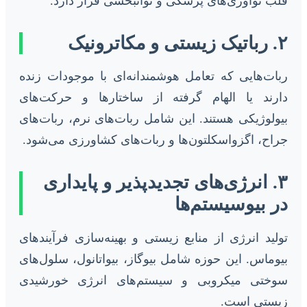
قلب نوآوری‌های پزشکی و توانبخشی قرار دارد.
۲. رباتیک زیستی و مکاترونیک
ربات‌هایی که تعامل هوشمندانه‌ای با موجودات زنده
دارند یا الهام گرفته از ساختارها و حرکت‌های
بیولوژیکی هستند. این شامل ربات‌های نرم، ربات‌های
جراح، اگزواسکلتون‌ها و ربات‌های کشاورزی می‌شود.
۳. انرژی‌های تجدیدپذیر و پایداری
در بیوسیستم‌ها
تولید انرژی از منابع زیستی و بهینه‌سازی فرآیندهای
بیوماس. این حوزه شامل بیوگاز، بیواتانول، سلول‌های
سوختی میکروبی و سیستم‌های انرژی خورشیدی
زیستی است.