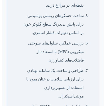
نقطه‌ای در مزارع ذرت.
ساخت حسگرهای زیستی پوشیدنی
برای پایش بی‌درنگ سطح گلوکز خون
بر اساس تغییرات فشار اسمزی.
بررسی عملکرد سلول‌های سوختی
میکروبی (MFC) با استفاده از
فاضلاب‌های کشاورزی.
طراحی و ساخت یک سامانه پهپادی
برای ارزیابی سلامت درختان میوه با
استفاده از تصویربرداری
مولتی‌اسپکترال.