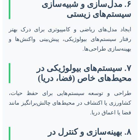
۶. مدل‌سازی و شبیه‌سازی
سیستم‌های زیستی
ایجاد مدل‌های ریاضی و کامپیوتری برای درک بهتر
رفتار سیستم‌های بیولوژیکی، پیش‌بینی واکنش‌ها و
بهینه‌سازی طراحی‌ها.
۷. سیستم‌های بیولوژیکی در
محیط‌های خاص (فضا، دریا)
طراحی و توسعه سیستم‌هایی برای حفظ حیات،
کشاورزی یا اکتشاف در محیط‌های چالش‌برانگیز مانند
فضا یا اعماق دریا.
۸. بهینه‌سازی و کنترل در