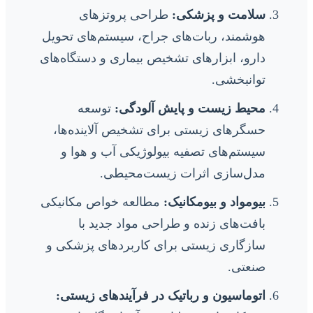
سلامت و پزشکی:
طراحی پروتزهای
هوشمند، ربات‌های جراح، سیستم‌های تحویل
دارو، ابزارهای تشخیص بیماری و دستگاه‌های
توانبخشی.
محیط زیست و پایش آلودگی:
توسعه
حسگرهای زیستی برای تشخیص آلاینده‌ها،
سیستم‌های تصفیه بیولوژیکی آب و هوا و
مدل‌سازی اثرات زیست‌محیطی.
بیومواد و بیومکانیک:
مطالعه خواص مکانیکی
بافت‌های زنده و طراحی مواد جدید با
سازگاری زیستی برای کاربردهای پزشکی و
صنعتی.
اتوماسیون و رباتیک در فرآیندهای زیستی: