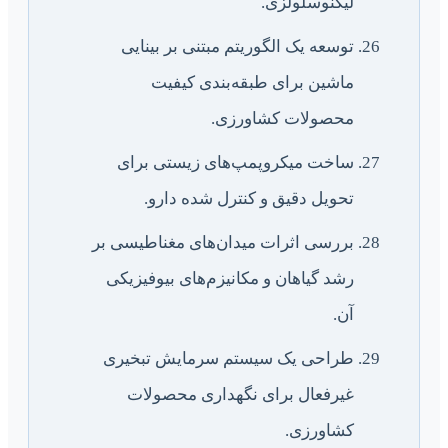
لیگنوسلولزی.
توسعه یک الگوریتم مبتنی بر بینایی
ماشین برای طبقه‌بندی کیفیت
محصولات کشاورزی.
ساخت میکروپمپ‌های زیستی برای
تحویل دقیق و کنترل شده دارو.
بررسی اثرات میدان‌های مغناطیسی بر
رشد گیاهان و مکانیزم‌های بیوفیزیکی
آن.
طراحی یک سیستم سرمایش تبخیری
غیرفعال برای نگهداری محصولات
کشاورزی.