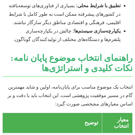
تطبیق با شرایط محلی:
بسیاری از فناوری‌های توسعه‌یافته
در کشورهای پیشرفته ممکن است به طور کامل با شرایط
اقلیمی، فرهنگی و اقتصادی مناطق دیگر سازگار نباشند.
یکپارچه‌سازی سیستم‌ها:
چالش در یکپارچه‌سازی
پلتفرم‌ها و دستگاه‌های مختلف از تولیدکنندگان گوناگون.
راهنمای انتخاب موضوع پایان نامه:
نکات کلیدی و استراتژی‌ها
انتخاب یک موضوع مناسب برای پایان‌نامه، اولین و شاید مهمترین
گام در مسیر موفقیت پژوهشی است. این انتخاب باید با دقت و بر
اساس معیارهای مشخصی صورت گیرد:
معیار
توضیح
انتخاب