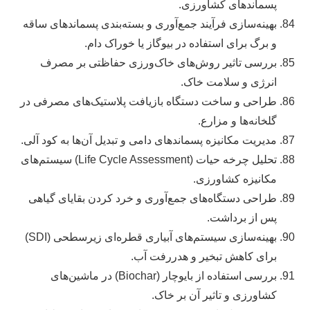
پسماندهای کشاورزی.
بهینه‌سازی فرآیند جمع‌آوری و بسته‌بندی پسماندهای ساقه
و برگ برای استفاده در بیوگاز یا خوراک دام.
بررسی تاثیر روش‌های خاک‌ورزی حفاظتی بر مصرف
انرژی و سلامت خاک.
طراحی و ساخت دستگاه بازیافت پلاستیک‌های مصرفی در
گلخانه‌ها و مزارع.
مدیریت مکانیزه پسماندهای دامی و تبدیل آن‌ها به کود آلی.
تحلیل چرخه حیات (Life Cycle Assessment) سیستم‌های
مکانیزه کشاورزی.
طراحی دستگاه‌های جمع‌آوری و خرد کردن بقایای گیاهی
پس از برداشت.
بهینه‌سازی سیستم‌های آبیاری قطره‌ای زیرسطحی (SDI)
برای کاهش تبخیر و هدررفت آب.
بررسی استفاده از بایوچار (Biochar) در ماشین‌های
کشاورزی و تاثیر آن بر خاک.