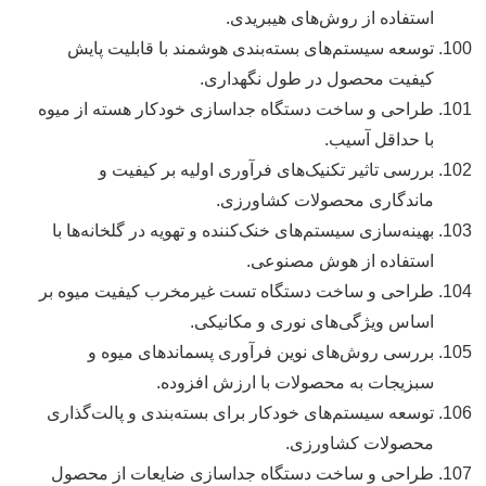
استفاده از روش‌های هیبریدی.
توسعه سیستم‌های بسته‌بندی هوشمند با قابلیت پایش
کیفیت محصول در طول نگهداری.
طراحی و ساخت دستگاه جداسازی خودکار هسته از میوه
با حداقل آسیب.
بررسی تاثیر تکنیک‌های فرآوری اولیه بر کیفیت و
ماندگاری محصولات کشاورزی.
بهینه‌سازی سیستم‌های خنک‌کننده و تهویه در گلخانه‌ها با
استفاده از هوش مصنوعی.
طراحی و ساخت دستگاه تست غیرمخرب کیفیت میوه بر
اساس ویژگی‌های نوری و مکانیکی.
بررسی روش‌های نوین فرآوری پسماندهای میوه و
سبزیجات به محصولات با ارزش افزوده.
توسعه سیستم‌های خودکار برای بسته‌بندی و پالت‌گذاری
محصولات کشاورزی.
طراحی و ساخت دستگاه جداسازی ضایعات از محصول