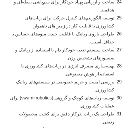
ساخت و ارزیابی پهپاد خودکار برای سم‌پاشی نقطه‌ای و
هدفمند.
توسعه الگوریتم‌های کنترل حرکت برای ربات‌های
کشاورزی با قابلیت کار در زمین‌های ناهموار.
طراحی بازوی رباتیک با قابلیت چیدن میوه‌های حساس با
حداقل آسیب.
ساخت سیستم تغذیه خودکار دام با استفاده از رباتیک و
سنسورهای تشخیص وزن.
بهینه‌سازی مصرف انرژی در ربات‌های کشاورزی با
استفاده از هوش مصنوعی.
بررسی امنیت و حریم خصوصی در سیستم‌های رباتیک
کشاورزی.
توسعه ربات‌های کوچک و گروهی (swarm robotics) برای
عملیات کشاورزی.
طراحی یک ربات بذرکار دقیق برای کشت محصولات
ردیفی.