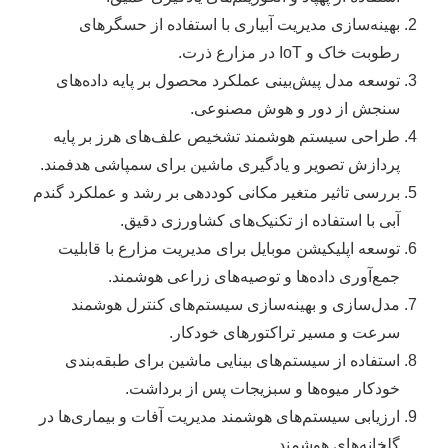
بهینه‌سازی مدیریت آبیاری با استفاده از حسگرهای
رطوبت خاک و IoT در مزارع ذرت.
توسعه مدل پیش‌بینی عملکرد محصول بر پایه داده‌های
سنجش از دور و هوش مصنوعی.
طراحی سیستم هوشمند تشخیص علف‌های هرز بر پایه
پردازش تصویر و یادگیری ماشین برای سمپاشی هدفمند.
بررسی تاثیر متغیر مکانی کوددهی بر رشد و عملکرد گندم
آبی با استفاده از تکنیک‌های کشاورزی دقیق.
توسعه اپلیکیشن موبایل برای مدیریت مزارع با قابلیت
جمع‌آوری داده‌ها و توصیه‌های زراعی هوشمند.
مدل‌سازی و بهینه‌سازی سیستم‌های کنترل هوشمند
سرعت و مسیر تراکتورهای خودکار.
استفاده از سیستم‌های بینایی ماشین برای طبقه‌بندی
خودکار میوه‌ها و سبزیجات پس از برداشت.
ارزیابی سیستم‌های هوشمند مدیریت آفات و بیماری‌ها در
گلخانه‌های هوشمند.