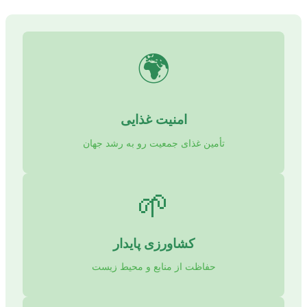
🌍
امنیت غذایی
تأمین غذای جمعیت رو به رشد جهان
🌱
کشاورزی پایدار
حفاظت از منابع و محیط زیست