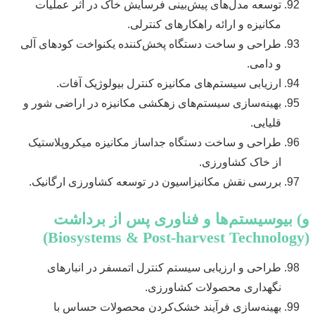
توسعه مدل‌های پیش‌بینی فرسایش خاک در اثر عملیات
مکانیزه و ارائه راهکارهای کنترلی.
طراحی و ساخت دستگاه پخش‌کننده یکنواخت کودهای آلی
و دامی.
ارزیابی سیستم‌های مکانیزه کنترل بیولوژیک آفات.
بهینه‌سازی سیستم‌های زهکشی مکانیزه در اراضی شور و
قلیایی.
طراحی و ساخت دستگاه جداساز مکانیزه میکروپلاستیک
از خاک کشاورزی.
بررسی نقش مکانیزاسیون در توسعه کشاورزی ارگانیک.
و) بیوسیستم‌ها و فناوری پس از برداشت
(Biosystems & Post-harvest Technology)
طراحی و ارزیابی سیستم کنترل اتمسفر در انبارهای
نگهداری محصولات کشاورزی.
بهینه‌سازی فرآیند خشک‌کردن محصولات حساس با