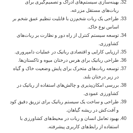
بهینه‌سازی سیستم‌های ادراک و تصمیم‌گیری برای
ربات‌های مستقل مزرعه.
طراحی یک ربات شخم‌زن با قابلیت تنظیم عمق شخم بر
اساس نوع خاک.
توسعه سیستم کنترل از راه دور و نظارت بر ربات‌های
کشاورزی.
ارزیابی کارایی و اقتصادی رباتیک در عملیات دامپروری.
طراحی رباتیک برای هرس درختان میوه و تاکستان‌ها.
توسعه ربات‌های متحرک برای پایش وضعیت خاک و گیاه
در زیر درختان بلند.
بررسی امکان‌پذیری و چالش‌های استفاده از رباتیک در
کشاورزی عمودی.
طراحی و ساخت یک سیستم رباتیک برای تزریق دقیق کود
و آفت‌کش در ریشه گیاهان.
بهبود تعامل انسان و ربات در محیط‌های کشاورزی با
استفاده از رابط‌های کاربری پیشرفته.