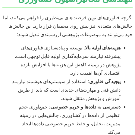
اگرچه فناوری‌های نوین فرصت‌های بی‌نظیری را فراهم می‌کنند، اما
چالش‌های متعددی نیز پیش روی محققان قرار دارد. این چالش‌ها
خود می‌توانند به موضوعات پژوهشی ارزشمندی تبدیل شوند:
هزینه‌های اولیه بالا:
توسعه و پیاده‌سازی فناوری‌های
پیشرفته نیازمند سرمایه‌گذاری اولیه قابل توجهی است.
پژوهش در زمینه کاهش این هزینه‌ها یا افزایش بازده
اقتصادی آن‌ها اهمیت دارد.
پیچیدگی فناوری:
استفاده از سیستم‌های هوشمند نیازمند
دانش فنی و مهارت‌های جدیدی است که باید از طریق
آموزش و پژوهش منتقل شوند.
دسترسی به داده‌ها و حریم خصوصی:
جمع‌آوری حجم
عظیمی از داده‌ها در کشاورزی، چالش‌هایی در زمینه
مدیریت، تحلیل، و حفظ حریم خصوصی داده‌ها ایجاد
می‌کند.