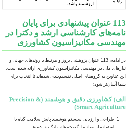
راهنما
ارزشمند باشد.
113 عنوان پیشنهادی برای پایان
نامه‌های کارشناسی ارشد و دکترا در
مهندسی مکانیزاسیون کشاورزی
در ادامه، 113 عنوان پژوهشی بروز و مرتبط با روندهای جهانی و
نیازهای ملی در مهندسی مکانیزاسیون کشاورزی ارائه شده است.
این عناوین به گروه‌های اصلی تقسیم‌بندی شده‌اند تا انتخاب برای
شما آسان‌تر شود:
الف) کشاورزی دقیق و هوشمند (Precision &
Smart Agriculture)
طراحی و ارزیابی سیستم هوشمند پایش سلامت گیاه با
استفاده از پهپاد و الگوریتم‌های یادگیری عمیق.