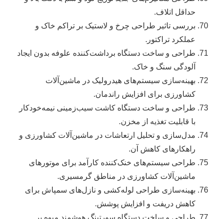
حداقل اتلاف.
بررسی تاثیر طراحی چرخ و لاستیک بر تراکم خاک و
عملکرد تراکتور.
طراحی و ساخت دستگاه برداشت‌کننده علوفه بدون ایجاد
آلودگی سنگ و خاک.
بهینه‌سازی سیستم‌های هیدرولیک در ماشین‌آلات
کشاورزی برای افزایش راندمان.
طراحی و ساخت دستگاه کاشت سیب‌زمینی نیمه‌خودکار
با قابلیت تغذیه از مخزن.
مدل‌سازی و تحلیل ارتعاشات در ماشین‌آلات کشاورزی و
راهکارهای کاهش آن.
طراحی سیستم‌های خنک‌کننده کارآمد برای موتورهای
ماشین‌آلات کشاورزی در مناطق گرمسیری.
بهینه‌سازی طراحی لوله‌کشی و نازل‌های سمپاش برای
کاهش دریفت و افزایش پوشش.
طراحی و ساخت دستگاه سورتینگ هوشمند میوه بر