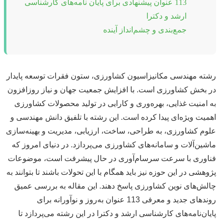
113 عنوان پیشنهادی برای پایان نامه‌های کارشناسی
ارشد و دکترا
جمع‌بندی و چشم‌انداز آینده
رشته مهندسی مکانیزاسیون کشاورزی، ستون فقرات توسعه پایدار
در بخش کشاورزی است. با افزایش جمعیت جهان و نیاز روزافزون
به امنیت غذایی، بهره‌وری و کارایی در تولید محصولات کشاورزی
اهمیت ویژه‌ای پیدا کرده است. این رشته با تلفیق دانش مهندسی و
علوم کشاورزی، به طراحی، ساخت، ارزیابی، مدیریت و بهینه‌سازی
ماشین‌آلات و سامانه‌های کشاورزی می‌پردازد. در دنیای امروز که
فناوری با سرعت سرسام‌آوری در حال پیشرفت است، موضوعات
پژوهشی در این حوزه نیز باید همگام با این تحولات باشند تا بتوانند به
چالش‌های نوین کشاورزی پاسخ دهند. این مقاله به بررسی عمیق
روندهای جدید و معرفی 113 عنوان به‌روز و نوآورانه برای
پایان‌نامه‌های کارشناسی ارشد و دکترا در این رشته می‌پردازد تا