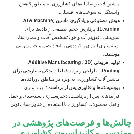
ماشین‌آلات و سامانه‌های کشاورزی به منظور کاهش
وابستگی به سوخت‌های فسیلی.
هوش مصنوعی و یادگیری ماشین (AI & Machine
Learning):
پردازش حجم عظیمی از داده‌ها برای
پیش‌بینی دقیق‌تر آب و هوا، تشخیص آفات و بیماری‌ها،
بهینه‌سازی آبیاری و کوددهی و اتخاذ تصمیمات مدیریتی
هوشمند.
تولید افزودنی (Additive Manufacturing / 3D
Printing):
طراحی و تولید قطعات یدکی سفارشی برای
ماشین‌آلات کشاورزی، به ویژه در مناطق دورافتاده.
بیوسیستم‌ها و فناوری پس از برداشت:
بهینه‌سازی
فرآیندهای پس از برداشت، ذخیره‌سازی، بسته‌بندی و حمل
و نقل محصولات کشاورزی با استفاده از فناوری‌های نوین.
چالش‌ها و فرصت‌های پژوهشی در
مهندسی مکانیزاسیون کشاورزی