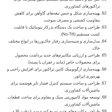
تراکتورهای کشاورزی.
بهینه‌سازی شکل و جنس تیغه‌های گاوآهن برای کاهش
مقاومت کششی و مصرف سوخت.
طراحی و ساخت یک دستگاه بذرکار پنوماتیک با قابلیت
کشت مستقیم (No-Till).
مدل‌سازی و شبیه‌سازی رفتار خاک‌ورزها در انواع مختلف
خاک.
طراحی و ارزیابی مکانیزم‌های جدید برداشت محصول
برای محصولات خاص (مانند زعفران یا پسته).
بهینه‌سازی ارگونومیک کابین تراکتور برای افزایش راحتی و
بهره‌وری اپراتور.
طراحی و ساخت سیستم کنترل فشار تایر هوشمند برای
ماشین‌آلات کشاورزی.
توسعه مواد کامپوزیتی سبک و مقاوم برای ساخت قطعات
ماشین‌آلات کشاورزی.
طراحی مکانیزم‌های جدید توزیع کود و سم با دقت بالا و