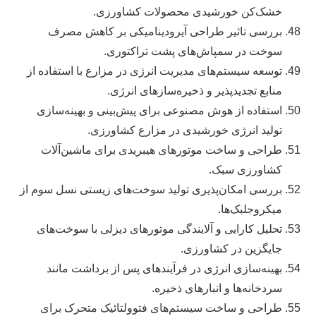
خشک‌کن خورشیدی محصولات کشاورزی.
بررسی تاثیر طراحی آیرودینامیکی بر کاهش مصرف
سوخت در سمپاش‌های پشت تراکتوری.
توسعه سیستم‌های مدیریت انرژی در مزارع با استفاده از
منابع تجدیدپذیر و ذخیره‌سازهای انرژی.
استفاده از هوش مصنوعی برای پیش‌بینی و بهینه‌سازی
تولید انرژی خورشیدی در مزارع کشاورزی.
طراحی و ساخت موتورهای هیبریدی برای ماشین‌آلات
کشاورزی سبک.
بررسی امکان‌پذیری تولید سوخت‌های زیستی نسل سوم از
میکروجلبک‌ها.
تحلیل کارایی و آلایندگی موتورهای دیزلی با سوخت‌های
جایگزین در کشاورزی.
بهینه‌سازی انرژی در فرآیندهای پس از برداشت مانند
سردخانه‌ها و انبارهای ذخیره.
طراحی و ساخت سیستم‌های فتوولتائیک متحرک برای