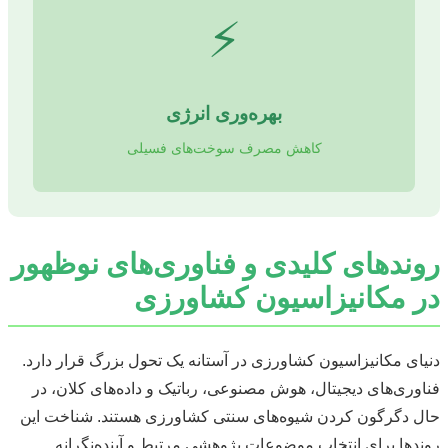
⚡
بهره‌وری انرژی
کاهش مصرف سوخت‌های فسیلی
روندهای کلیدی و فناوری‌های نوظهور
در مکانیزاسیون کشاورزی
دنیای مکانیزاسیون کشاورزی در آستانه یک تحول بزرگ قرار دارد.
فناوری‌های دیجیتال، هوش مصنوعی، رباتیک و داده‌های کلان، در
حال دگرگون کردن شیوه‌های سنتی کشاورزی هستند. شناخت این
روندها برای انتخاب موضوعات پژوهشی مرتبط و آینده‌نگرانه