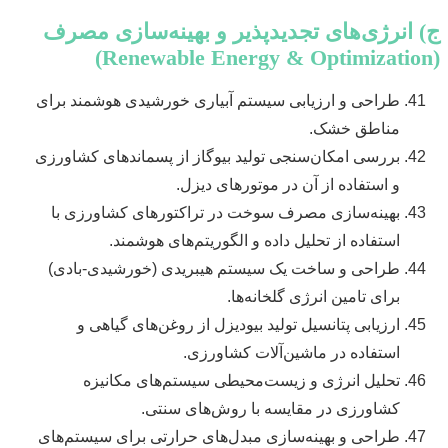
ج) انرژی‌های تجدیدپذیر و بهینه‌سازی مصرف
(Renewable Energy & Optimization)
طراحی و ارزیابی سیستم آبیاری خورشیدی هوشمند برای
مناطق خشک.
بررسی امکان‌سنجی تولید بیوگاز از پسماندهای کشاورزی
و استفاده از آن در موتورهای دیزل.
بهینه‌سازی مصرف سوخت در تراکتورهای کشاورزی با
استفاده از تحلیل داده و الگوریتم‌های هوشمند.
طراحی و ساخت یک سیستم هیبریدی (خورشیدی-بادی)
برای تامین انرژی گلخانه‌ها.
ارزیابی پتانسیل تولید بیودیزل از روغن‌های گیاهی و
استفاده در ماشین‌آلات کشاورزی.
تحلیل انرژی و زیست‌محیطی سیستم‌های مکانیزه
کشاورزی در مقایسه با روش‌های سنتی.
طراحی و بهینه‌سازی مبدل‌های حرارتی برای سیستم‌های