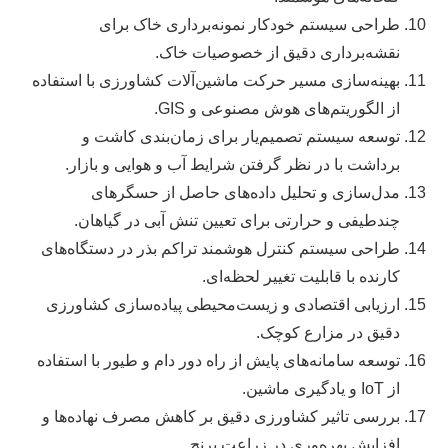
طراحی سیستم خودکار نمونه‌برداری خاک برای
نقشه‌برداری دقیق از خصوصیات خاک.
بهینه‌سازی مسیر حرکت ماشین‌آلات کشاورزی با استفاده
از الگوریتم‌های هوش مصنوعی و GIS.
توسعه سیستم تصمیم‌یار برای زمان‌بندی کاشت و
برداشت با در نظر گرفتن شرایط آب و هوایی و بازار.
مدل‌سازی و تحلیل داده‌های حاصل از حسگرهای
چندطیفی و حرارتی برای تعیین تنش آبی در گیاهان.
طراحی سیستم کنترل هوشمند تراکم بذر در دستگاه‌های
کارنده با قابلیت تغییر لحظه‌ای.
ارزیابی اقتصادی و زیست‌محیطی پیاده‌سازی کشاورزی
دقیق در مزارع کوچک.
توسعه سامانه‌های پایش از راه دور دام و طیور با استفاده
از IoT و یادگیری ماشین.
بررسی تاثیر کشاورزی دقیق بر کاهش مصرف نهاده‌ها و
افزایش بهره‌وری در زراعت برنج.