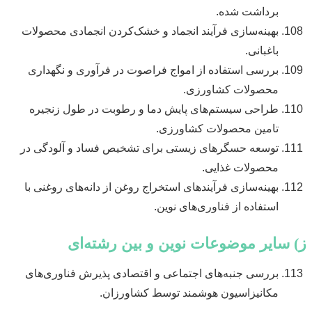
برداشت شده.
بهینه‌سازی فرآیند انجماد و خشک‌کردن انجمادی محصولات
باغبانی.
بررسی استفاده از امواج فراصوت در فرآوری و نگهداری
محصولات کشاورزی.
طراحی سیستم‌های پایش دما و رطوبت در طول زنجیره
تامین محصولات کشاورزی.
توسعه حسگرهای زیستی برای تشخیص فساد و آلودگی در
محصولات غذایی.
بهینه‌سازی فرآیندهای استخراج روغن از دانه‌های روغنی با
استفاده از فناوری‌های نوین.
ز) سایر موضوعات نوین و بین رشته‌ای
بررسی جنبه‌های اجتماعی و اقتصادی پذیرش فناوری‌های
مکانیزاسیون هوشمند توسط کشاورزان.