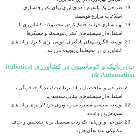
طراحی یک پلتفرم داده‌ای ابری برای یکپارچه‌سازی
اطلاعات مزارع هوشمند.
بهینه‌سازی فرآیند خشک‌کردن محصولات کشاورزی با
استفاده از سیستم‌های کنترل هوشمند و حسگرها.
توسعه الگوریتم‌های یادگیری تقویتی برای کنترل ربات‌های
کشاورزی در محیط‌های پیچیده مزرعه.
ب) رباتیک و اتوماسیون در کشاورزی (Robotics
& Automation)
طراحی و ساخت یک ربات برداشت‌کننده گوجه‌فرنگی با
استفاده از سیستم‌های بینایی سه‌بعدی.
توسعه سیستم مسیریابی و ناوبری خودکار برای ربات‌های
سم‌پاش در باغات.
طراحی و ارزیابی یک ربات مستقل برای تشخیص و حذف
مکانیکی علف‌های هرز.