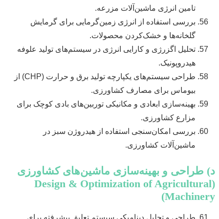
تامین انرژی ماشین‌آلات مزرعه.
بررسی استفاده از انرژی زمین‌گرمایی برای گرمایش
گلخانه‌ها و خشک‌کردن محصولات.
تحلیل اگزرژی و کارایی انرژی در سیستم‌های تولید علوفه
هیدروپونیک.
طراحی سیستم‌های یکپارچه تولید برق و حرارت (CHP) از
بیوماس برای مصارف کشاورزی.
بهینه‌سازی ابعادی و مکانیکی توربین‌های بادی کوچک برای
مزارع کشاورزی.
بررسی امکان‌سنجی استفاده از هیدروژن سبز در
ماشین‌آلات کشاورزی.
د) طراحی و بهینه‌سازی ماشین‌های کشاورزی
(Design & Optimization of Agricultural
Machinery)
طراحی و تحلیل دینامیکی سیستم تعلیق پیشرفته برای