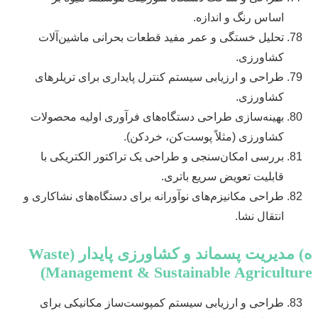
اساس رنگ و اندازه.
تحلیل خستگی و عمر مفید قطعات بحرانی ماشین‌آلات
کشاورزی.
طراحی و ارزیابی سیستم کنترل پایداری برای تریلرهای
کشاورزی.
بهینه‌سازی طراحی دستگاه‌های فرآوری اولیه محصولات
کشاورزی (مثلاً پوست‌کن، خردکن).
بررسی امکان‌سنجی و طراحی یک تراکتور الکتریکی با
قابلیت تعویض سریع باتری.
طراحی مکانیزم‌های نوآورانه برای دستگاه‌های نشاکاری و
انتقال نشا.
ه) مدیریت پسماند و کشاورزی پایدار (Waste
Management & Sustainable Agriculture)
طراحی و ارزیابی سیستم کمپوست‌ساز مکانیکی برای