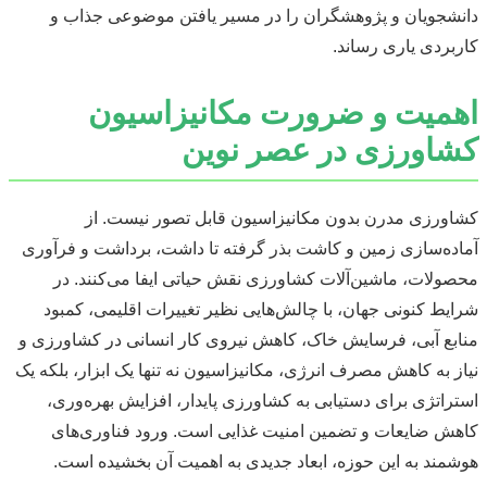
دانشجویان و پژوهشگران را در مسیر یافتن موضوعی جذاب و
کاربردی یاری رساند.
اهمیت و ضرورت مکانیزاسیون
کشاورزی در عصر نوین
کشاورزی مدرن بدون مکانیزاسیون قابل تصور نیست. از
آماده‌سازی زمین و کاشت بذر گرفته تا داشت، برداشت و فرآوری
محصولات، ماشین‌آلات کشاورزی نقش حیاتی ایفا می‌کنند. در
شرایط کنونی جهان، با چالش‌هایی نظیر تغییرات اقلیمی، کمبود
منابع آبی، فرسایش خاک، کاهش نیروی کار انسانی در کشاورزی و
نیاز به کاهش مصرف انرژی، مکانیزاسیون نه تنها یک ابزار، بلکه یک
استراتژی برای دستیابی به کشاورزی پایدار، افزایش بهره‌وری،
کاهش ضایعات و تضمین امنیت غذایی است. ورود فناوری‌های
هوشمند به این حوزه، ابعاد جدیدی به اهمیت آن بخشیده است.