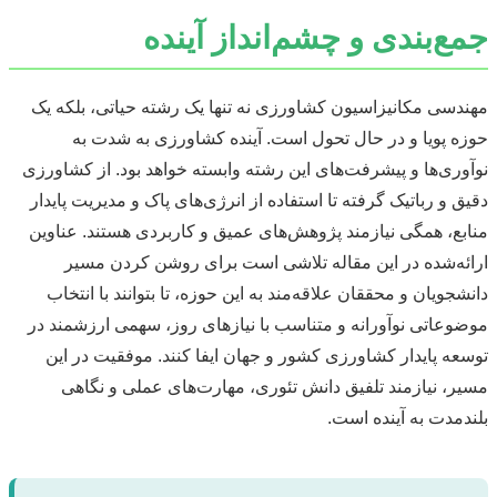
جمع‌بندی و چشم‌انداز آینده
مهندسی مکانیزاسیون کشاورزی نه تنها یک رشته حیاتی، بلکه یک
حوزه پویا و در حال تحول است. آینده کشاورزی به شدت به
نوآوری‌ها و پیشرفت‌های این رشته وابسته خواهد بود. از کشاورزی
دقیق و رباتیک گرفته تا استفاده از انرژی‌های پاک و مدیریت پایدار
منابع، همگی نیازمند پژوهش‌های عمیق و کاربردی هستند. عناوین
ارائه‌شده در این مقاله تلاشی است برای روشن کردن مسیر
دانشجویان و محققان علاقه‌مند به این حوزه، تا بتوانند با انتخاب
موضوعاتی نوآورانه و متناسب با نیازهای روز، سهمی ارزشمند در
توسعه پایدار کشاورزی کشور و جهان ایفا کنند. موفقیت در این
مسیر، نیازمند تلفیق دانش تئوری، مهارت‌های عملی و نگاهی
بلندمدت به آینده است.