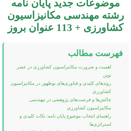
موضوعات جدید پایان نامه
رشته مهندسی مکانیزاسیون
کشاورزی + 113 عنوان بروز
فهرست مطالب
اهمیت و ضرورت مکانیزاسیون کشاورزی در عصر
نوین
روندهای کلیدی و فناوری‌های نوظهور در مکانیزاسیون
کشاورزی
چالش‌ها و فرصت‌های پژوهشی در مهندسی
مکانیزاسیون کشاورزی
راهنمای انتخاب موضوع پایان نامه: نکات کلیدی و
استراتژی‌ها