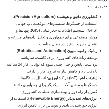
ضروری است:
کشاورزی دقیق و هوشمند (Precision Agriculture):
استفاده از حسگرها، سیستم‌های موقعیت‌یاب جهانی
(GPS)، سیستم اطلاعات جغرافیایی (GIS)، پهپادها و
هوش مصنوعی برای جمع‌آوری و تحلیل داده‌های مزرعه و
اعمال مدیریت دقیق در زمان مناسب.
رباتیک و اتوماسیون (Robotics and Automation):
توسعه ربات‌های کشاورزی برای کاشت، سم‌پاشی،
برداشت، پایش و حتی چیدن میوه که توانایی کار 24 ساعته
با دقت بالا و کاهش نیاز به نیروی کار را دارند.
اینترنت اشیا (IoT) در کشاورزی:
اتصال دستگاه‌ها،
حسگرها و ماشین‌آلات به یکدیگر برای جمع‌آوری داده‌ها،
کنترل از راه دور و بهینه‌سازی عملیات کشاورزی.
انرژی‌های تجدیدپذیر (Renewable Energy):
استفاده از
انرژی خورشیدی، بادی و بیوماس برای تامین انرژی