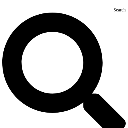
Search