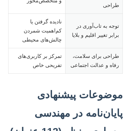
و متخصص‌محور
طراحی
نادیده گرفتن یا
توجه به تاب‌آوری در
کم‌اهمیت شمردن
برابر تغییر اقلیم و بلایا
چالش‌های محیطی
طراحی برای سلامت،
تمرکز بر کاربری‌های
رفاه و عدالت اجتماعی
تفریحی خاص
موضوعات پیشنهادی
پایان‌نامه در مهندسی