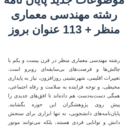
رشته مهندسی معماری
منظر + 113 عنوان بروز
رشته مهندسی معماری منظر در قرن بیست و یکم با
چالش‌ها و فرصت‌های بی‌سابقه‌ای روبرو است.
تغییرات اقلیمی، شهرنشینی روزافزون، نیاز به پایداری
محیطی، و توجه فزاینده به سلامت و رفاه اجتماعی،
همگی دست‌به‌دست هم داده‌اند تا افق‌های جدیدی را
پیش روی پژوهشگران این حوزه بگشایند.
پایان‌نامه‌های دانشجویی، نه تنها ابزاری برای سنجش
دانش و توانایی فردی هستند، بلکه می‌توانند موتور