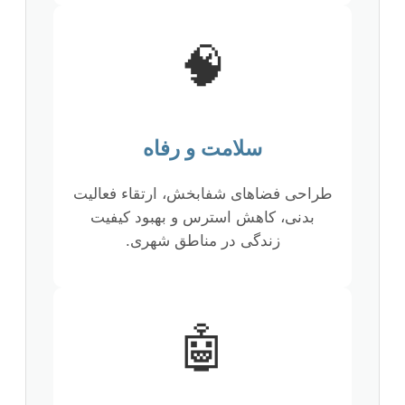
🧠
سلامت و رفاه
طراحی فضاهای شفابخش، ارتقاء فعالیت
بدنی، کاهش استرس و بهبود کیفیت
زندگی در مناطق شهری.
🤖