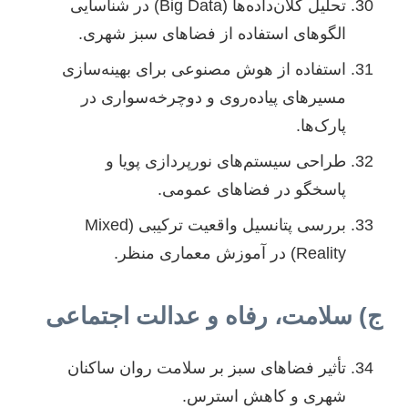
تحلیل کلان‌داده‌ها (Big Data) در شناسایی
الگوهای استفاده از فضاهای سبز شهری.
استفاده از هوش مصنوعی برای بهینه‌سازی
مسیرهای پیاده‌روی و دوچرخه‌سواری در
پارک‌ها.
طراحی سیستم‌های نورپردازی پویا و
پاسخگو در فضاهای عمومی.
بررسی پتانسیل واقعیت ترکیبی (Mixed
Reality) در آموزش معماری منظر.
ج) سلامت، رفاه و عدالت اجتماعی
تأثیر فضاهای سبز بر سلامت روان ساکنان
شهری و کاهش استرس.