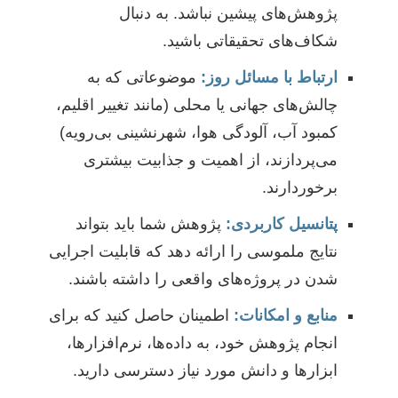
پژوهش‌های پیشین نباشد. به دنبال
شکاف‌های تحقیقاتی باشید.
ارتباط با مسائل روز:
موضوعاتی که به
چالش‌های جهانی یا محلی (مانند تغییر اقلیم،
کمبود آب، آلودگی هوا، شهرنشینی بی‌رویه)
می‌پردازند، از اهمیت و جذابیت بیشتری
برخوردارند.
پتانسیل کاربردی:
پژوهش شما باید بتواند
نتایج ملموسی را ارائه دهد که قابلیت اجرایی
شدن در پروژه‌های واقعی را داشته باشند.
منابع و امکانات:
اطمینان حاصل کنید که برای
انجام پژوهش خود، به داده‌ها، نرم‌افزارها،
ابزارها و دانش مورد نیاز دسترسی دارید.