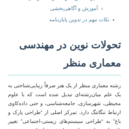
آموزش و آگاهی‌بخشی
نکات مهم در تدوین پایان‌نامه
تحولات نوین در مهندسی
معماری منظر
رشته معماری منظر از یک هنر صرفاً زیبایی‌شناختی به
یک علم میان‌رشته‌ای تبدیل شده است که با علوم
محیطی، شهرسازی، جامعه‌شناسی، و حتی داده‌کاوی
ارتباط تنگاتنگ دارد. تمرکز اصلی از “طراحی پارک و
باغ” به “طراحی سیستم‌های زیستی-اجتماعی” تغییر