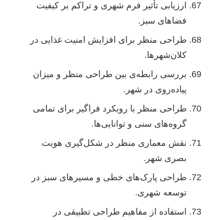
ارزیابی تأثیر فرم شهری و تراکم بر کیفیت
فضاهای سبز.
طراحی منظر برای افزایش امنیت غذایی در
کلان‌شهرها.
بررسی رابطه‌ی بین طراحی منظر و میزان
پیاده‌روی در شهر.
طراحی منظر با رویکرد فراگیر برای تمامی
گروه‌های سنی و توانایی‌ها.
نقش معماری منظر در شکل‌گیری هویت
بصری شهر.
طراحی پارک‌های خطی و مسیرهای سبز در
توسعه شهری.
استفاده از مفاهیم طراحی تطبیقی در