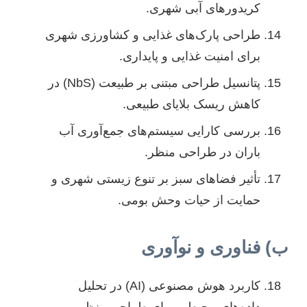
کریدورهای آبی شهری.
طراحی پارک‌های غذایی و کشاورزی شهری
برای امنیت غذایی و پایداری.
پتانسیل طراحی مبتنی بر طبیعت (NbS) در
کاهش ریسک بلایای طبیعی.
بررسی کارایی سیستم‌های جمع‌آوری آب
باران در طراحی منظر.
تأثیر فضاهای سبز بر تنوع زیستی شهری و
حمایت از حیات وحش بومی.
ب) فناوری و نوآوری
کاربرد هوش مصنوعی (AI) در تحلیل