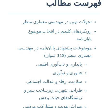
فهرست مطالب
تحولات نوین در مهندسی معماری منظر
رویکردهای کلیدی در انتخاب موضوع
پایان‌نامه
موضوعات پیشنهادی پایان‌نامه در مهندسی
معماری منظر (113 عنوان)
پایداری و تاب‌آوری اقلیمی
فناوری و نوآوری
سلامت، رفاه و عدالت اجتماعی
طراحی شهری، زیرساخت سبز و
زیستگاه‌های حیات وحش
میراث، هویت و مشارکت مردمی