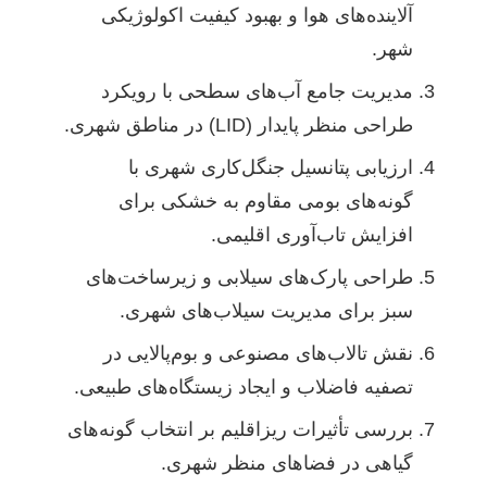
آلاینده‌های هوا و بهبود کیفیت اکولوژیکی
شهر.
مدیریت جامع آب‌های سطحی با رویکرد
طراحی منظر پایدار (LID) در مناطق شهری.
ارزیابی پتانسیل جنگل‌کاری شهری با
گونه‌های بومی مقاوم به خشکی برای
افزایش تاب‌آوری اقلیمی.
طراحی پارک‌های سیلابی و زیرساخت‌های
سبز برای مدیریت سیلاب‌های شهری.
نقش تالاب‌های مصنوعی و بوم‌پالایی در
تصفیه فاضلاب و ایجاد زیستگاه‌های طبیعی.
بررسی تأثیرات ریزاقلیم بر انتخاب گونه‌های
گیاهی در فضاهای منظر شهری.