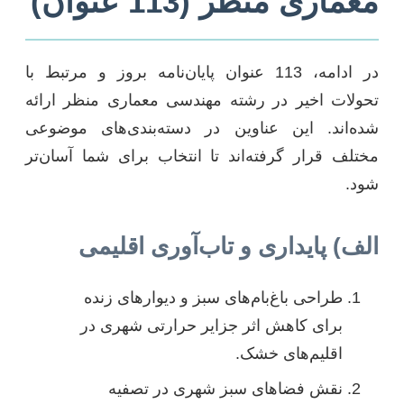
معماری منظر (113 عنوان)
در ادامه، 113 عنوان پایان‌نامه بروز و مرتبط با
تحولات اخیر در رشته مهندسی معماری منظر ارائه
شده‌اند. این عناوین در دسته‌بندی‌های موضوعی
مختلف قرار گرفته‌اند تا انتخاب برای شما آسان‌تر
شود.
الف) پایداری و تاب‌آوری اقلیمی
طراحی باغ‌بام‌های سبز و دیوارهای زنده
برای کاهش اثر جزایر حرارتی شهری در
اقلیم‌های خشک.
نقش فضاهای سبز شهری در تصفیه