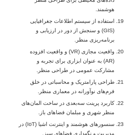
داده‌های محیطی برای طراحی منظر
هوشمند.
استفاده از سیستم اطلاعات جغرافیایی
(GIS) و سنجش از دور در ارزیابی و
برنامه‌ریزی منظر.
واقعیت مجازی (VR) و واقعیت افزوده
(AR) به عنوان ابزاری برای تجربه و
مشارکت عمومی در طراحی منظر.
طراحی پارامتریک و محاسباتی در خلق
فرم‌های نوآورانه در معماری منظر.
کاربرد پرینت سه‌بعدی در ساخت المان‌های
منظر شهری و مبلمان فضاهای باز.
سنسورهای هوشمند و اینترنت اشیا (IoT) در
مدیریت و نگهداری فضاهای سبز.