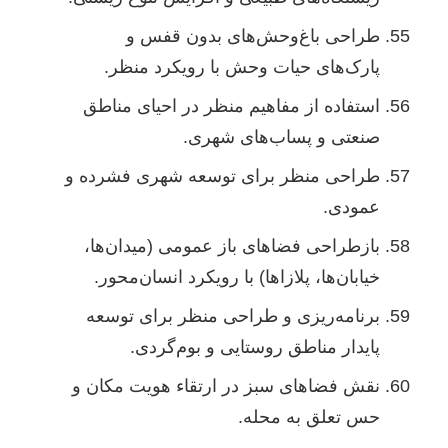
طراحی باغ‌وحش‌های بدون قفس و
پارک‌های حیات وحش با رویکرد منظر.
استفاده از مفاهیم منظر در احیای مناطق
صنعتی و پساب‌های شهری.
طراحی منظر برای توسعه شهری فشرده و
عمودی.
بازطراحی فضاهای باز عمومی (میدان‌ها،
خیابان‌ها، پلازاها) با رویکرد انسان‌محور.
برنامه‌ریزی و طراحی منظر برای توسعه
پایدار مناطق روستایی و بوم‌گردی.
نقش فضاهای سبز در ارتقاء هویت مکان و
حس تعلق به محله.