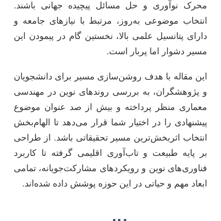
محرک نوآوری و حل مسائل پیچیده جهانی باشند.
انتخاب موضوعی به‌روز، مرتبط با نیازهای جامعه و
دارای پتانسیل علمی بالا، نخستین گام در پیمودن این
مسیر دشوار اما پربار است.
این مقاله با هدف روشن‌سازی مسیر برای دانشجویان
و پژوهشگران، به بررسی روندهای نوین در مهندسی
معماری منظر پرداخته و بیش از صد عنوان موضوع
پیشنهادی را در اختیار شما قرار می‌دهد تا الهام‌بخش
انتخاب اثربخش‌ترین مسیر تحقیقاتی باشد. از طراحی
بر پایه طبیعت و تاب‌آوری اقلیمی گرفته تا کاربرد
فناوری‌های نوین و رویکردهای مشارکت‌جویانه، تمامی
ابعاد مهم و حیاتی در این حوزه پوشش داده شده‌اند.