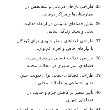
طراحی باغ‌های درمانی و شفابخش در
بیمارستان‌ها و مراکز درمانی.
نقش فضاهای عمومی در ارتقاء فعالیت
بدنی و سبک زندگی سالم.
طراحی فضاهای منظر شهری برای کودکان
با نیازهای خاص و افراد کم‌توان.
بررسی عدالت فضایی در دسترسی به
فضاهای سبز شهری در محلات مختلف.
طراحی فضاهای جمعی برای تقویت حس
تعلق اجتماعی و تعاملات محلی.
تأثیر منظر بر کاهش جرم و جنایت در
فضاهای شهری.
طراحی فضاهای بازی طبیعی و ماجراجویانه