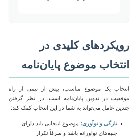
رویکردهای کلیدی در
انتخاب موضوع پایان‌نامه
انتخاب یک موضوع مناسب، بیش از نیمی از راه
موفقیت در تدوین پایان‌نامه است. در نظر گرفتن
چندین عامل می‌تواند به شما در این انتخاب کمک کند:
تازگی و نوآوری:
موضوع انتخابی باید دارای
جنبه‌های نوآورانه باشد و صرفاً تکرار