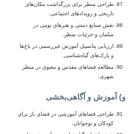
طراحی منظر برای بزرگداشت مکان‌های
تاریخی و رویدادهای اجتماعی.
نقش صنایع دستی و هنرهای بومی در
مبلمان و جزئیات منظر.
ارزیابی پتانسیل آموزش غیررسمی در باغ‌ها
و پارک‌های گیاه‌شناسی.
مطالعه فضاهای مقدس و معنوی در منظر
شهری.
و) آموزش و آگاهی‌بخشی
طراحی فضاهای آموزشی در فضای باز برای
کودکان و نوجوانان.