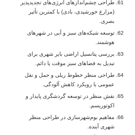
طراحی چشم‌اندازهای انرژی‌های تجدیدپذیر
(مزارع خورشیدی، بادی) با کمترین تأثیر
بصری.
توسعه شبکه‌های سبز و آبی در شهرهای
هوشمند.
بررسی پتانسیل اراضی بایر شهری برای
تبدیل به فضاهای سبز موقت یا دائم.
طراحی منظر خطوط ریلی و حمل و نقل
عمومی با رویکرد کاهش آلودگی.
نقش منظر در توسعه گردشگری پایدار و
اکوتوریسم.
مفاهیم بوم‌شهرسازی در طراحی منظر
شهری آینده.