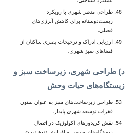
عملکرد شناختی.
طراحی منظر شهری با رویکرد
زیست‌دوستانه برای کاهش آلرژی‌های
فصلی.
ارزیابی ادراک و ترجیحات بصری ساکنان از
فضاهای سبز شهری.
د) طراحی شهری، زیرساخت سبز و
زیستگاه‌های حیات وحش
طراحی زیرساخت‌های سبز به عنوان ستون
فقرات توسعه شهری پایدار.
نقش کریدورهای اکولوژیک در اتصال
زیستگاه‌های طبیعی و افزایش تنوع زیستی.