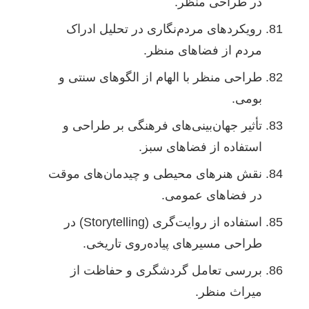
در طراحی منظر.
رویکردهای مردم‌نگاری در تحلیل ادراک
مردم از فضاهای منظر.
طراحی منظر با الهام از الگوهای سنتی و
بومی.
تأثیر جهان‌بینی‌های فرهنگی بر طراحی و
استفاده از فضاهای سبز.
نقش هنرهای محیطی و چیدمان‌های موقت
در فضاهای عمومی.
استفاده از روایت‌گری (Storytelling) در
طراحی مسیرهای پیاده‌روی تاریخی.
بررسی تعامل گردشگری و حفاظت از
میراث منظر.