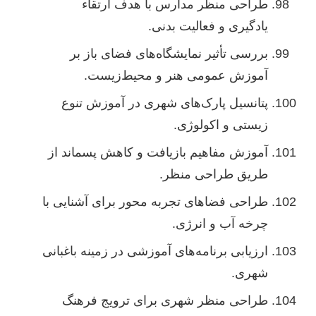
طراحی منظر مدارس با هدف ارتقاء
یادگیری و فعالیت بدنی.
بررسی تأثیر نمایشگاه‌های فضای باز بر
آموزش عمومی هنر و محیط‌زیست.
پتانسیل پارک‌های شهری در آموزش تنوع
زیستی و اکولوژی.
آموزش مفاهیم بازیافت و کاهش پسماند از
طریق طراحی منظر.
طراحی فضاهای تجربه محور برای آشنایی با
چرخه آب و انرژی.
ارزیابی برنامه‌های آموزشی در زمینه باغبانی
شهری.
طراحی منظر شهری برای ترویج فرهنگ