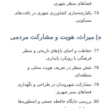
فضاهای منظر شهری.
یکپارچه‌سازی کشاورزی شهری در بافت‌های
مسکونی.
ه) میراث، هویت و مشارکت مردمی
حفاظت و احیای باغ‌های تاریخی و منظر
فرهنگی با رویکرد پایداری.
نقش منظر در تعریف هویت محلی و
منطقه‌ای.
مشارکت شهروندان در طراحی و نگهداری
فضاهای سبز شهری.
بررسی جایگاه حافظه جمعی و اسطوره‌ها