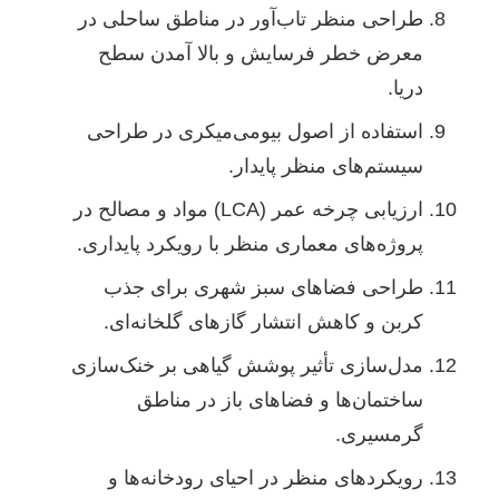
طراحی منظر تاب‌آور در مناطق ساحلی در
معرض خطر فرسایش و بالا آمدن سطح
دریا.
استفاده از اصول بیومی‌میکری در طراحی
سیستم‌های منظر پایدار.
ارزیابی چرخه عمر (LCA) مواد و مصالح در
پروژه‌های معماری منظر با رویکرد پایداری.
طراحی فضاهای سبز شهری برای جذب
کربن و کاهش انتشار گازهای گلخانه‌ای.
مدل‌سازی تأثیر پوشش گیاهی بر خنک‌سازی
ساختمان‌ها و فضاهای باز در مناطق
گرمسیری.
رویکردهای منظر در احیای رودخانه‌ها و