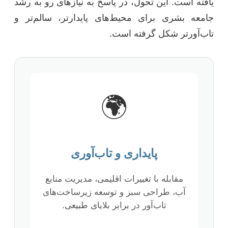
یافته است. این تحول، در پاسخ به نیازهای رو به رشد
جامعه بشری برای محیط‌های پایدارتر، سالم‌تر و
تاب‌آورتر شکل گرفته است.
🌍
پایداری و تاب‌آوری
مقابله با تغییرات اقلیمی، مدیریت منابع
آب، طراحی سبز و توسعه زیرساخت‌های
تاب‌آور در برابر بلایای طبیعی.