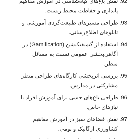
نقش باغ‌های گیاه‌شناسی در آموزش مفاهیم
پایداری و حفاظت محیط زیست.
طراحی مسیرهای طبیعت‌گردی آموزشی و
تابلوهای اطلاع‌رسانی.
استفاده از گیمیفیکیشن (Gamification) در
آگاهی‌بخشی عمومی نسبت به مسائل
منظر.
بررسی اثربخشی کارگاه‌های طراحی منظر
مشارکتی در مدارس.
طراحی باغ‌های حسی برای آموزش افراد با
نیازهای خاص.
نقش فضاهای سبز در آموزش مفاهیم
کشاورزی ارگانیک و بومی.