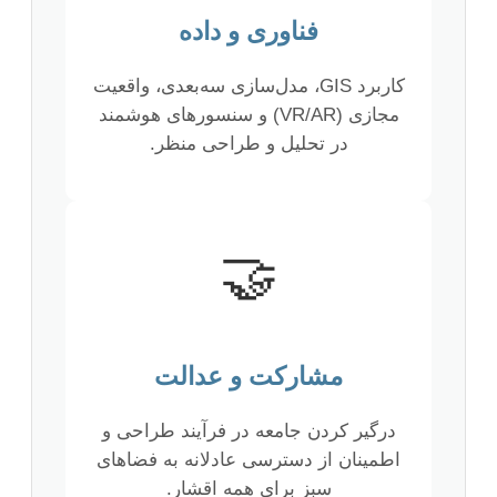
فناوری و داده
کاربرد GIS، مدل‌سازی سه‌بعدی، واقعیت
مجازی (VR/AR) و سنسورهای هوشمند
در تحلیل و طراحی منظر.
🤝
مشارکت و عدالت
درگیر کردن جامعه در فرآیند طراحی و
اطمینان از دسترسی عادلانه به فضاهای
سبز برای همه اقشار.