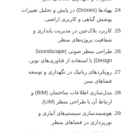
پهپادها (Drones) در پایش و تحلیل تغییرات
پوشش گیاهی و کاربری اراضی.
کاربرد بلاک‌چین در مدیریت پایداری و
شفافیت پروژه‌های منظر.
طراحی منظر صوتی (Soundscape
Design) با استفاده از فناوری‌های نوین.
رویکردهای رباتیک در نگهداری و توسعه
فضاهای سبز.
مدل‌سازی اطلاعات ساختمان (BIM) و
ارتباط آن با طراحی منظر (LIM).
هوشمندسازی سیستم‌های آبیاری و
نورپردازی در فضاهای منظر.