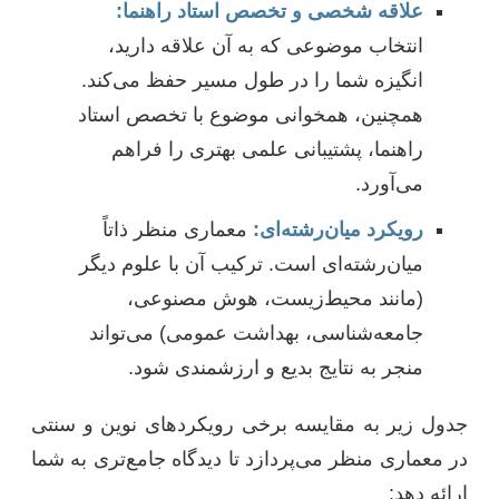
علاقه شخصی و تخصص استاد راهنما:
انتخاب موضوعی که به آن علاقه دارید،
انگیزه شما را در طول مسیر حفظ می‌کند.
همچنین، همخوانی موضوع با تخصص استاد
راهنما، پشتیبانی علمی بهتری را فراهم
می‌آورد.
رویکرد میان‌رشته‌ای:
معماری منظر ذاتاً
میان‌رشته‌ای است. ترکیب آن با علوم دیگر
(مانند محیط‌زیست، هوش مصنوعی،
جامعه‌شناسی، بهداشت عمومی) می‌تواند
منجر به نتایج بدیع و ارزشمندی شود.
جدول زیر به مقایسه برخی رویکردهای نوین و سنتی
در معماری منظر می‌پردازد تا دیدگاه جامع‌تری به شما
ارائه دهد: