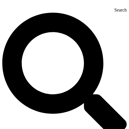
Search