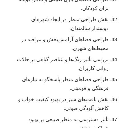
برای کودکان.
نقش طراحی منظر در ایجاد شهرهای
دوستدار سالمندان.
طراحی فضاهای آرامش‌بخش و مراقبه در
محیط‌های شهری.
بررسی تأثیر رنگ‌ها و عناصر گیاهی بر حالات
روانی کاربران.
طراحی فضاهای منظر پاسخگو به نیازهای
فرهنگی و قومیتی.
نقش بافت‌های سبز در بهبود کیفیت خواب و
کاهش آلودگی صوتی.
تأثیر دسترسی به منظر طبیعی بر بهبود