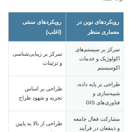
رویکردهای نوین در
رویکردهای سنتی
معماری منظر
(اغلب)
تمرکز بر سیستم‌های
تمرکز بر زیبایی‌شناسی
اکولوژیک و خدمات
و تزئینات
اکوسیستم
طراحی بر پایه داده،
طراحی بر اساس
شبیه‌سازی و
تجربه و شهود طراح
فناوری‌های GIS
مشارکت فعال جامعه
طراحی از بالا به پایین
و ذینفعان در فرآیند