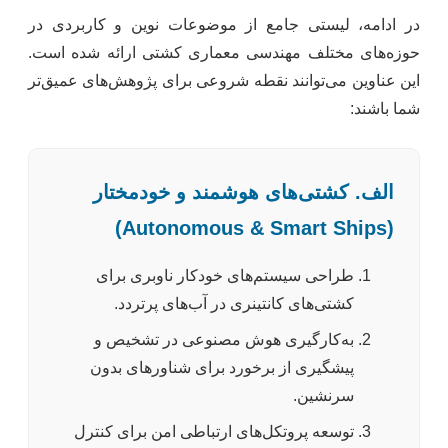
در ادامه، لیستی جامع از موضوعات نوین و کاربردی در
حوزه‌های مختلف مهندسی معماری کشتی ارائه شده است.
این عناوین می‌توانند نقطه شروعی برای پژوهش‌های عمیق‌تر
شما باشند:
الف. کشتی‌های هوشمند و خودمختار
(Autonomous & Smart Ships)
طراحی سیستم‌های خودکار ناوبری برای
کشتی‌های کانتینری در آب‌های پرتردد.
به‌کارگیری هوش مصنوعی در تشخیص و
پیشگیری از برخورد برای شناورهای بدون
سرنشین.
توسعه پروتکل‌های ارتباطی امن برای کنترل