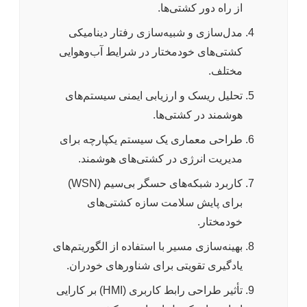
از راه دور کشتی‌ها.
مدل‌سازی و شبیه‌سازی رفتار دینامیکی
کشتی‌های خودمختار در شرایط آب‌وهوایی
مختلف.
تحلیل ریسک و ارزیابی ایمنی سیستم‌های
هوشمند در کشتی‌ها.
طراحی معماری یک سیستم یکپارچه برای
مدیریت انرژی در کشتی‌های هوشمند.
کاربرد شبکه‌های حسگر بی‌سیم (WSN)
برای پایش سلامت سازه کشتی‌های
خودمختار.
بهینه‌سازی مسیر با استفاده از الگوریتم‌های
یادگیری تقویتی برای شناورهای خودران.
تأثیر طراحی رابط کاربری (HMI) بر کارایی