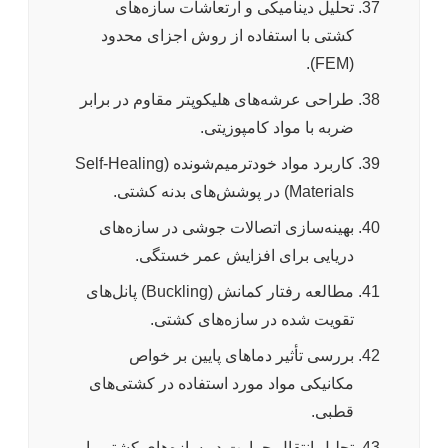
تحلیل دینامیکی و ارتعاشات سازه‌های
کشتی با استفاده از روش اجزای محدود
(FEM).
طراحی عرشه‌های هلیکوپتر مقاوم در برابر
ضربه با مواد کامپوزیتی.
کاربرد مواد خودترمیم‌شونده (Self-Healing
Materials) در پوشش‌های بدنه کشتی.
بهینه‌سازی اتصالات جوشی در سازه‌های
دریایی برای افزایش عمر خستگی.
مطالعه رفتار کمانش (Buckling) پانل‌های
تقویت شده در سازه‌های کشتی.
بررسی تأثیر دماهای پایین بر خواص
مکانیکی مواد مورد استفاده در کشتی‌های
قطبی.
تحلیل انتقال حرارت در سازه‌های کشتی با