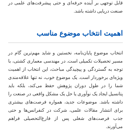
قابل توجهی بر آینده حرفه‌ای و حتی پیشرفت‌های علمی در
صنعت دریایی داشته باشد.
اهمیت انتخاب موضوع مناسب
انتخاب موضوع پایان‌نامه، نخستین و شاید مهم‌ترین گام در
مسیر تحصیلات تکمیلی است. در مهندسی معماری کشتی، با
توجه به گستردگی و پیچیدگی مباحث، این انتخاب از اهمیت
ویژه‌ای برخوردار است. یک موضوع خوب، نه تنها علاقه‌مندی
شما را در طول دوران پژوهش حفظ می‌کند، بلکه باید
پتانسیل ایجاد یک نوآوری یا حل یک مشکل واقعی در صنعت را
داشته باشد. موضوعات جدید، همواره فرصت‌های بیشتری
برای انتشار مقالات علمی، شرکت در کنفرانس‌ها و حتی
جذب فرصت‌های شغلی پس از فارغ‌التحصیلی فراهم
می‌آورند.