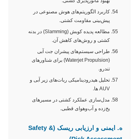
بهبود مانورپذیری کشتی.
کاربرد الگوریتم‌های هوش مصنوعی در
پیش‌بینی مقاومت کشتی.
مطالعه پدیده کوبش (Slamming) در بدنه
کشتی و روش‌های کاهش آن.
طراحی سیستم‌های پیشران جت آبی
(Waterjet Propulsion) برای شناورهای
تندرو.
تحلیل هیدرودینامیکی ربات‌های زیر آبی و
AUV ها.
مدل‌سازی عملکرد کشتی در مسیرهای
یخ‌زده و آب‌وهوای قطبی.
ه. ایمنی و ارزیابی ریسک (Safety &