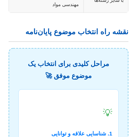
با سایر رشته‌ها
مهندسی مواد
نقشه راه انتخاب موضوع پایان‌نامه
مراحل کلیدی برای انتخاب یک
موضوع موفق 🚀
💡
1. شناسایی علاقه و توانایی