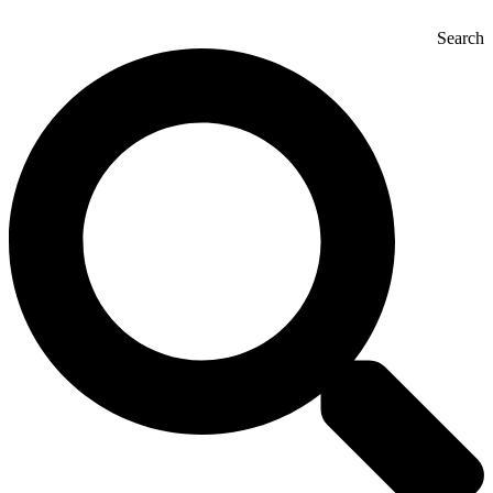
Search