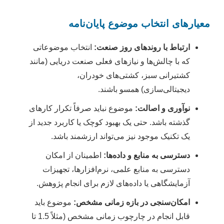
معیارهای انتخاب موضوع پایان‌نامه
ارتباط با روندهای روز صنعت:
انتخاب موضوعاتی
که با چالش‌ها و نیازهای فعلی صنعت دریایی (مانند
کشتیرانی سبز، کشتی‌های خودران،
دیجیتالی‌سازی) همسو باشند.
نوآوری و اصالت:
موضوع نباید صرفاً تکرار کارهای
گذشته باشد. حتی یک بهبود کوچک یا کاربرد جدید از
یک تکنیک موجود نیز می‌تواند ارزشمند باشد.
دسترسی به منابع و داده‌ها:
اطمینان از امکان
دسترسی به منابع علمی، نرم‌افزارها، تجهیزات
آزمایشگاهی یا داده‌های لازم برای انجام پژوهش.
امکان‌سنجی در بازه زمانی مشخص:
موضوع باید
قابل انجام در چارچوب زمانی مشخص (مثلاً 1.5 تا