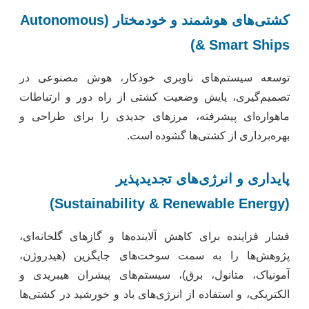
کشتی‌های هوشمند و خودمختار (Autonomous
& Smart Ships)
توسعه سیستم‌های ناوبری خودکار، هوش مصنوعی در
تصمیم‌گیری، پایش وضعیت کشتی از راه دور و ارتباطات
ماهواره‌ای پیشرفته، مرزهای جدیدی را برای طراحی و
بهره‌برداری از کشتی‌ها گشوده است.
پایداری و انرژی‌های تجدیدپذیر
(Sustainability & Renewable Energy)
فشار فزاینده برای کاهش آلاینده‌ها و گازهای گلخانه‌ای،
پژوهش‌ها را به سمت سوخت‌های جایگزین (هیدروژن،
آمونیاک، متانول، برق)، سیستم‌های پیشران هیبریدی و
الکتریکی، و استفاده از انرژی‌های باد و خورشید در کشتی‌ها