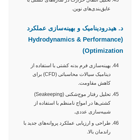
عایق‌بندی‌های نوین.
د. هیدرودینامیک و بهینه‌سازی عملکرد
(Hydrodynamics & Performance
Optimization)
بهینه‌سازی فرم بدنه کشتی با استفاده از
دینامیک سیالات محاسباتی (CFD) برای
کاهش مقاومت.
تحلیل رفتار موج‌شکنی (Seakeeping)
کشتی‌ها در امواج نامنظم با استفاده از
شبیه‌سازی عددی.
طراحی و ارزیابی عملکرد پروانه‌های جدید با
راندمان بالا.