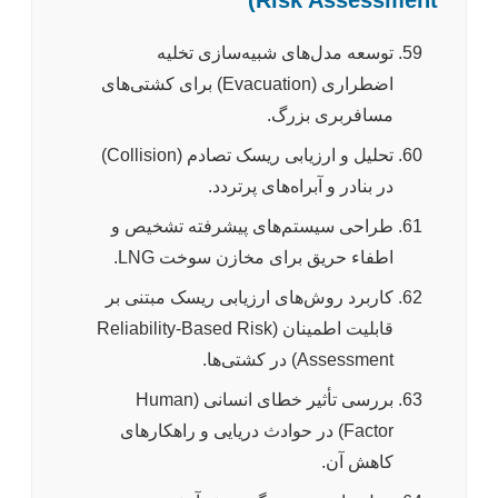
Risk Assessment)
توسعه مدل‌های شبیه‌سازی تخلیه
اضطراری (Evacuation) برای کشتی‌های
مسافربری بزرگ.
تحلیل و ارزیابی ریسک تصادم (Collision)
در بنادر و آبراه‌های پرتردد.
طراحی سیستم‌های پیشرفته تشخیص و
اطفاء حریق برای مخازن سوخت LNG.
کاربرد روش‌های ارزیابی ریسک مبتنی بر
قابلیت اطمینان (Reliability-Based Risk
Assessment) در کشتی‌ها.
بررسی تأثیر خطای انسانی (Human
Factor) در حوادث دریایی و راهکارهای
کاهش آن.