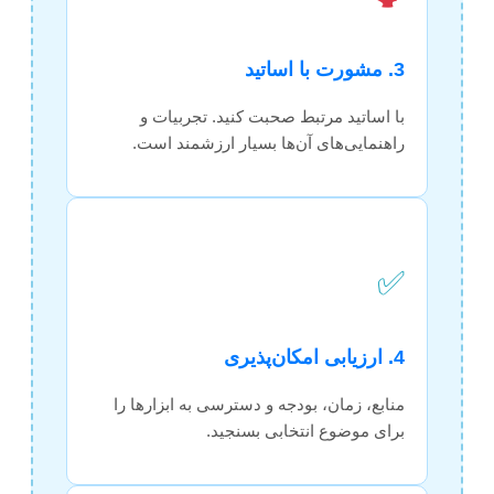
3. مشورت با اساتید
با اساتید مرتبط صحبت کنید. تجربیات و
راهنمایی‌های آن‌ها بسیار ارزشمند است.
✅
4. ارزیابی امکان‌پذیری
منابع، زمان، بودجه و دسترسی به ابزارها را
برای موضوع انتخابی بسنجید.