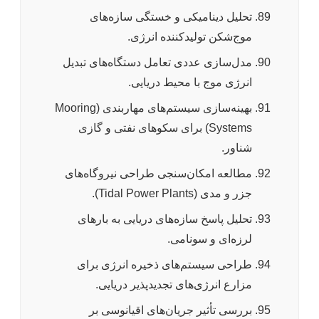
تحلیل دینامیکی و خستگی سازه‌های
موج‌شکن تولیدکننده انرژی.
مدل‌سازی عددی تعامل دستگاه‌های تبدیل
انرژی موج با محیط دریایی.
بهینه‌سازی سیستم‌های مهاربندی (Mooring
Systems) برای سکوهای نفتی و گازی
شناور.
مطالعه امکان‌سنجی طراحی نیروگاه‌های
جزر و مدی (Tidal Power Plants).
تحلیل پاسخ سازه‌های دریایی به بارهای
لرزه‌ای و سونامی.
طراحی سیستم‌های ذخیره انرژی برای
مزارع انرژی‌های تجدیدپذیر دریایی.
بررسی تأثیر جریان‌های اقیانوسی بر