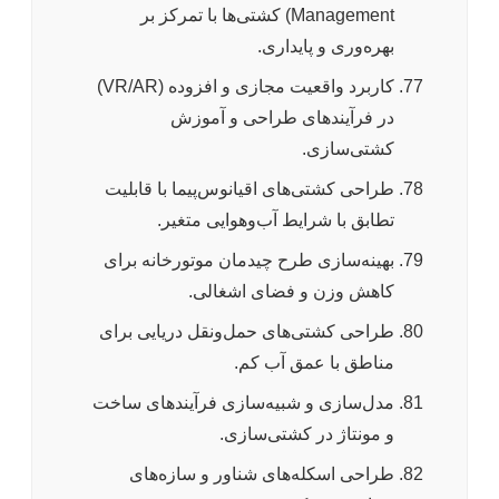
Management) کشتی‌ها با تمرکز بر
بهره‌وری و پایداری.
کاربرد واقعیت مجازی و افزوده (VR/AR)
در فرآیندهای طراحی و آموزش
کشتی‌سازی.
طراحی کشتی‌های اقیانوس‌پیما با قابلیت
تطابق با شرایط آب‌وهوایی متغیر.
بهینه‌سازی طرح چیدمان موتورخانه برای
کاهش وزن و فضای اشغالی.
طراحی کشتی‌های حمل‌ونقل دریایی برای
مناطق با عمق آب کم.
مدل‌سازی و شبیه‌سازی فرآیندهای ساخت
و مونتاژ در کشتی‌سازی.
طراحی اسکله‌های شناور و سازه‌های