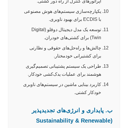
اپراتورهای کنترل از راه دور کشتی.
یکپارچه‌سازی سیستم‌های هوش مصنوعی
با ECDIS برای بهبود ناوبری.
توسعه یک مدل دیجیتال دوقلو (Digital
Twin) برای کشتی‌های خودران.
چالش‌ها و راه‌حل‌های حقوقی و نظارتی
برای کشتیرانی خودمختار.
طراحی یک سیستم پشتیبانی تصمیم‌گیری
هوشمند برای عملیات یدک‌کشی خودکار.
کاربرد بینایی ماشین در سیستم‌های ناوبری
خودکار کشتی.
ب. پایداری و انرژی‌های تجدیدپذیر
(Sustainability & Renewable