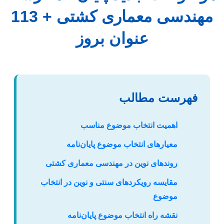
مهندسی معماری کشتی + 113
عنوان بروز
فهرست مطالب
اهمیت انتخاب موضوع مناسب
معیارهای انتخاب موضوع پایان‌نامه
روندهای نوین در مهندسی معماری کشتی
مقایسه رویکردهای سنتی و نوین در انتخاب
موضوع
نقشه راه انتخاب موضوع پایان‌نامه