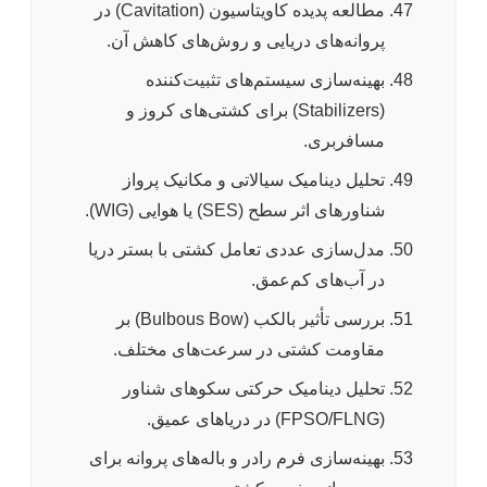
مطالعه پدیده کاویتاسیون (Cavitation) در
پروانه‌های دریایی و روش‌های کاهش آن.
بهینه‌سازی سیستم‌های تثبیت‌کننده
(Stabilizers) برای کشتی‌های کروز و
مسافربری.
تحلیل دینامیک سیالاتی و مکانیک پرواز
شناورهای اثر سطح (SES) یا هوایی (WIG).
مدل‌سازی عددی تعامل کشتی با بستر دریا
در آب‌های کم‌عمق.
بررسی تأثیر بالکب (Bulbous Bow) بر
مقاومت کشتی در سرعت‌های مختلف.
تحلیل دینامیک حرکتی سکوهای شناور
(FPSO/FLNG) در دریاهای عمیق.
بهینه‌سازی فرم رادر و باله‌های پروانه برای