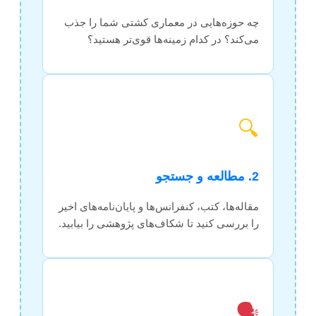
چه حوزه‌هایی در معماری کشتی شما را جذب
می‌کند؟ در کدام زمینه‌ها قوی‌تر هستید؟
🔍
2. مطالعه و جستجو
مقاله‌ها، کتب، کنفرانس‌ها و پایان‌نامه‌های اخیر
را بررسی کنید تا شکاف‌های پژوهشی را بیابید.
🗣️