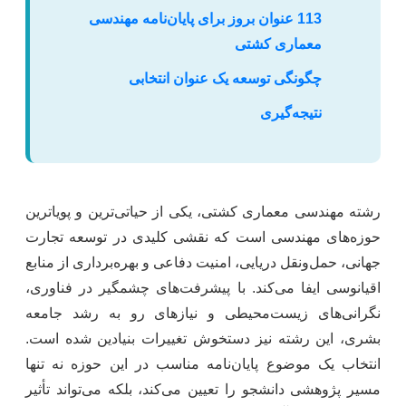
113 عنوان بروز برای پایان‌نامه مهندسی
معماری کشتی
چگونگی توسعه یک عنوان انتخابی
نتیجه‌گیری
رشته مهندسی معماری کشتی، یکی از حیاتی‌ترین و پویاترین
حوزه‌های مهندسی است که نقشی کلیدی در توسعه تجارت
جهانی، حمل‌ونقل دریایی، امنیت دفاعی و بهره‌برداری از منابع
اقیانوسی ایفا می‌کند. با پیشرفت‌های چشمگیر در فناوری،
نگرانی‌های زیست‌محیطی و نیازهای رو به رشد جامعه
بشری، این رشته نیز دستخوش تغییرات بنیادین شده است.
انتخاب یک موضوع پایان‌نامه مناسب در این حوزه نه تنها
مسیر پژوهشی دانشجو را تعیین می‌کند، بلکه می‌تواند تأثیر