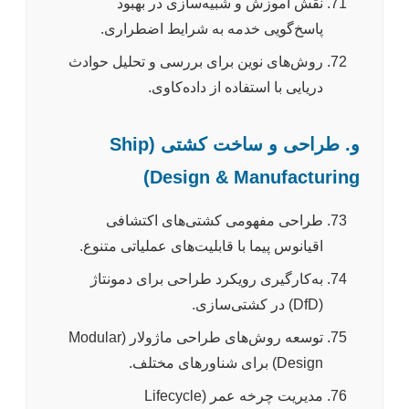
نقش آموزش و شبیه‌سازی در بهبود
پاسخ‌گویی خدمه به شرایط اضطراری.
روش‌های نوین برای بررسی و تحلیل حوادث
دریایی با استفاده از داده‌کاوی.
و. طراحی و ساخت کشتی (Ship
Design & Manufacturing)
طراحی مفهومی کشتی‌های اکتشافی
اقیانوس پیما با قابلیت‌های عملیاتی متنوع.
به‌کارگیری رویکرد طراحی برای دمونتاژ
(DfD) در کشتی‌سازی.
توسعه روش‌های طراحی ماژولار (Modular
Design) برای شناورهای مختلف.
مدیریت چرخه عمر (Lifecycle