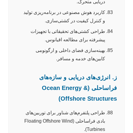
دریایی متحرک.
کاربرد هوش مصنوعی در برنامه‌ریزی تولید
و کنترل کیفیت در کشتی‌سازی.
طراحی کشتی‌های تحقیقاتی با تجهیزات
پیشرفته برای مطالعه اقیانوس.
بهینه‌سازی فضای داخلی و ارگونومی
کابین‌های خدمه و مسافر.
ز. انرژی‌های دریایی و سازه‌های
فراساحلی (Ocean Energy &
Offshore Structures)
طراحی پلتفرم‌های شناور برای توربین‌های
بادی فراساحلی (Floating Offshore Wind
Turbines).