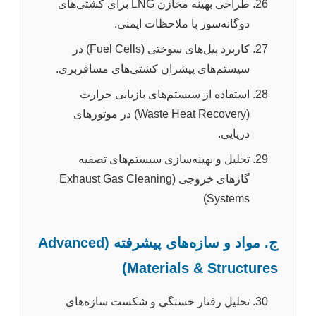
طراحی بهینه مخازن LNG برای کشتی‌های
دوگانه‌سوز با ملاحظات ایمنی.
کاربرد پیل‌های سوختی (Fuel Cells) در
سیستم‌های پیشران کشتی‌های مسافربری.
استفاده از سیستم‌های بازیابی حرارت
(Waste Heat Recovery) در موتورهای
دریایی.
تحلیل و بهینه‌سازی سیستم‌های تصفیه
گازهای خروجی (Exhaust Gas Cleaning
Systems)
ج. مواد و سازه‌های پیشرفته (Advanced
Materials & Structures)
تحلیل رفتار خستگی و شکست سازه‌های