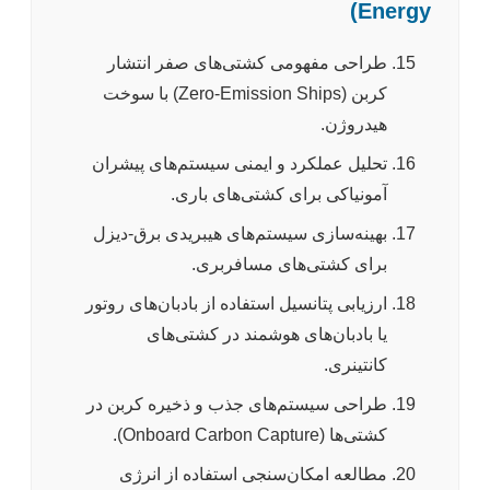
Energy)
طراحی مفهومی کشتی‌های صفر انتشار
کربن (Zero-Emission Ships) با سوخت
هیدروژن.
تحلیل عملکرد و ایمنی سیستم‌های پیشران
آمونیاکی برای کشتی‌های باری.
بهینه‌سازی سیستم‌های هیبریدی برق-دیزل
برای کشتی‌های مسافربری.
ارزیابی پتانسیل استفاده از بادبان‌های روتور
یا بادبان‌های هوشمند در کشتی‌های
کانتینری.
طراحی سیستم‌های جذب و ذخیره کربن در
کشتی‌ها (Onboard Carbon Capture).
مطالعه امکان‌سنجی استفاده از انرژی