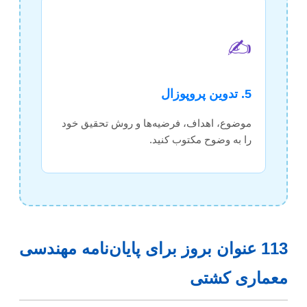
✍️
5. تدوین پروپوزال
موضوع، اهداف، فرضیه‌ها و روش تحقیق خود
را به وضوح مکتوب کنید.
113 عنوان بروز برای پایان‌نامه مهندسی
معماری کشتی