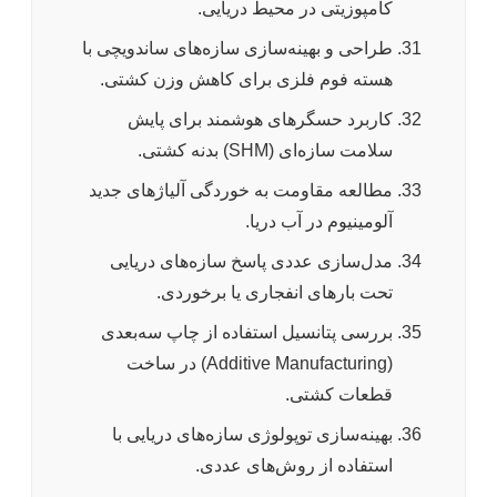
کامپوزیتی در محیط دریایی.
طراحی و بهینه‌سازی سازه‌های ساندویچی با
هسته فوم فلزی برای کاهش وزن کشتی.
کاربرد حسگرهای هوشمند برای پایش
سلامت سازه‌ای (SHM) بدنه کشتی.
مطالعه مقاومت به خوردگی آلیاژهای جدید
آلومینیوم در آب دریا.
مدل‌سازی عددی پاسخ سازه‌های دریایی
تحت بارهای انفجاری یا برخوردی.
بررسی پتانسیل استفاده از چاپ سه‌بعدی
(Additive Manufacturing) در ساخت
قطعات کشتی.
بهینه‌سازی توپولوژی سازه‌های دریایی با
استفاده از روش‌های عددی.