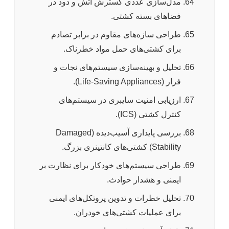
مدل‌سازی عددی گسترش آتش و دود در
فضاهای بسته کشتی.
طراحی سازه‌های مقاوم در برابر تصادم
برای کشتی‌های حمل مواد خطرناک.
تحلیل و بهینه‌سازی سیستم‌های نجات و
فرار (Life-Saving Appliances).
ارزیابی امنیت سایبری در سیستم‌های
کنترل کشتی (ICS).
بررسی پایداری آسیب‌دیده (Damaged
Stability) کشتی‌های کانتینری بزرگ.
طراحی سیستم‌های خودکار برای نظارت بر
ایمنی و هشدار حوادث.
تحلیل خطرات و تدوین پروتکل‌های ایمنی
برای عملیات کشتی‌های خودران.