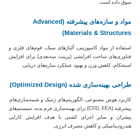
سوق داده است.
مواد و سازه‌های پیشرفته (Advanced
Materials & Structures)
استفاده از مواد کامپوزیتی، آلیاژهای سبک، فوم‌های فلزی و
فناوری‌های ساخت افزایشی (پرینت سه‌بعدی) برای افزایش
استحکام، کاهش وزن و بهبود عملکرد سازه‌های دریایی.
طراحی بهینه‌سازی شده (Optimized Design)
کاربرد هوش مصنوعی، الگوریتم‌های ژنتیک و شبیه‌سازی‌های
پیشرفته (CFD, FEA) برای بهینه‌سازی فرم بدنه، سیستم‌های
پیشران و سایر اجزای کشتی با هدف افزایش کارایی
هیدرودینامیکی و کاهش مصرف انرژی.