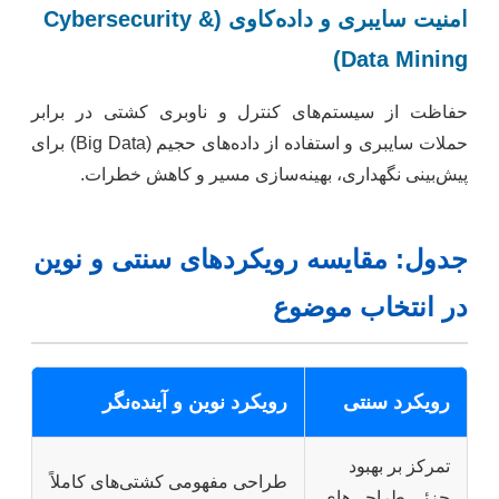
امنیت سایبری و داده‌کاوی (Cybersecurity &
Data Mining)
حفاظت از سیستم‌های کنترل و ناوبری کشتی در برابر
حملات سایبری و استفاده از داده‌های حجیم (Big Data) برای
پیش‌بینی نگهداری، بهینه‌سازی مسیر و کاهش خطرات.
جدول: مقایسه رویکردهای سنتی و نوین
در انتخاب موضوع
رویکرد سنتی
رویکرد نوین و آینده‌نگر
تمرکز بر بهبود
طراحی مفهومی کشتی‌های کاملاً
جزئی طراحی‌های