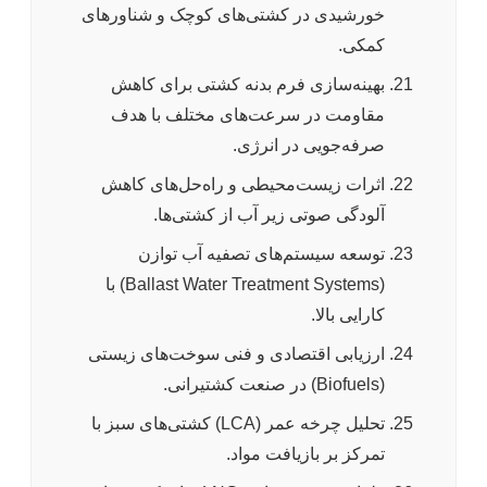
خورشیدی در کشتی‌های کوچک و شناورهای
کمکی.
بهینه‌سازی فرم بدنه کشتی برای کاهش
مقاومت در سرعت‌های مختلف با هدف
صرفه‌جویی در انرژی.
اثرات زیست‌محیطی و راه‌حل‌های کاهش
آلودگی صوتی زیر آب از کشتی‌ها.
توسعه سیستم‌های تصفیه آب توازن
(Ballast Water Treatment Systems) با
کارایی بالا.
ارزیابی اقتصادی و فنی سوخت‌های زیستی
(Biofuels) در صنعت کشتیرانی.
تحلیل چرخه عمر (LCA) کشتی‌های سبز با
تمرکز بر بازیافت مواد.