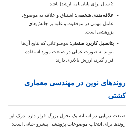
2 سال برای پایان‌نامه ارشد) باشد.
علاقه‌مندی شخصی:
اشتیاق و علاقه به موضوع،
عامل مهمی در موفقیت و غلبه بر چالش‌های
پژوهشی است.
پتانسیل کاربرد صنعتی:
موضوعاتی که نتایج آن‌ها
بتواند به صورت عملی در صنعت مورد استفاده
قرار گیرد، ارزش بالاتری دارند.
روندهای نوین در مهندسی معماری
کشتی
صنعت دریایی در آستانه یک تحول بزرگ قرار دارد. درک این
روندها برای انتخاب موضوعات پژوهشی پیشرو حیاتی است: