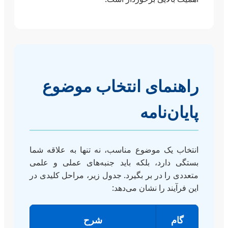
راهنمای انتخاب موضوع
پایان‌نامه
انتخاب یک موضوع مناسب، نه تنها به علاقه شما
بستگی دارد، بلکه باید جنبه‌های عملی و علمی
متعددی را در بر بگیرد. جدول زیر، مراحل کلیدی در
این فرآیند را نشان می‌دهد:
گام
شرح