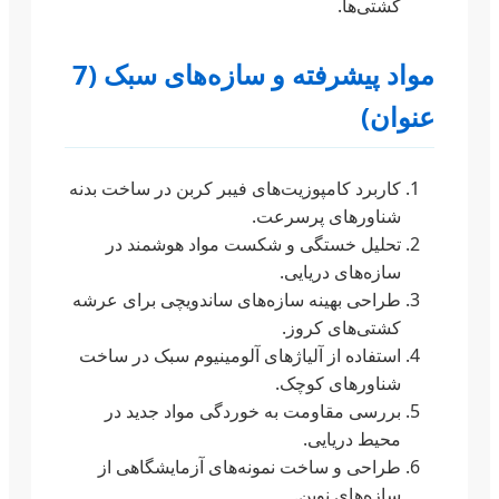
کشتی‌ها.
مواد پیشرفته و سازه‌های سبک (7
عنوان)
کاربرد کامپوزیت‌های فیبر کربن در ساخت بدنه
شناورهای پرسرعت.
تحلیل خستگی و شکست مواد هوشمند در
سازه‌های دریایی.
طراحی بهینه سازه‌های ساندویچی برای عرشه
کشتی‌های کروز.
استفاده از آلیاژهای آلومینیوم سبک در ساخت
شناورهای کوچک.
بررسی مقاومت به خوردگی مواد جدید در
محیط دریایی.
طراحی و ساخت نمونه‌های آزمایشگاهی از
سازه‌های نوین.