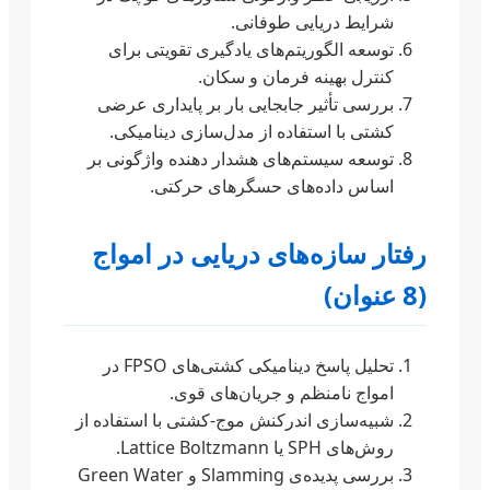
شرایط دریایی طوفانی.
توسعه الگوریتم‌های یادگیری تقویتی برای
کنترل بهینه فرمان و سکان.
بررسی تأثیر جابجایی بار بر پایداری عرضی
کشتی با استفاده از مدل‌سازی دینامیکی.
توسعه سیستم‌های هشدار دهنده واژگونی بر
اساس داده‌های حسگرهای حرکتی.
رفتار سازه‌های دریایی در امواج
(8 عنوان)
تحلیل پاسخ دینامیکی کشتی‌های FPSO در
امواج نامنظم و جریان‌های قوی.
شبیه‌سازی اندرکنش موج-کشتی با استفاده از
روش‌های SPH یا Lattice Boltzmann.
بررسی پدیده‌ی Slamming و Green Water