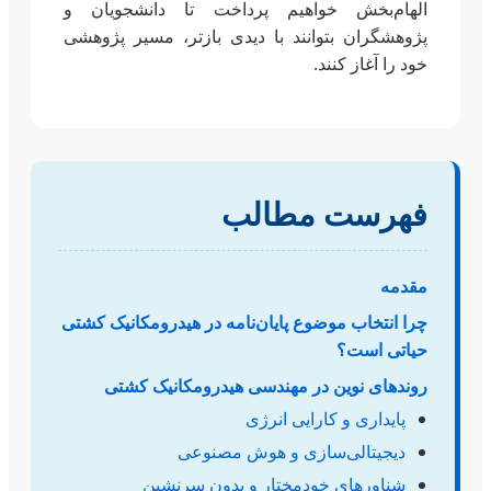
الهام‌بخش خواهیم پرداخت تا دانشجویان و
پژوهشگران بتوانند با دیدی بازتر، مسیر پژوهشی
خود را آغاز کنند.
فهرست مطالب
مقدمه
چرا انتخاب موضوع پایان‌نامه در هیدرومکانیک کشتی
حیاتی است؟
روندهای نوین در مهندسی هیدرومکانیک کشتی
پایداری و کارایی انرژی
دیجیتالی‌سازی و هوش مصنوعی
شناورهای خودمختار و بدون سرنشین