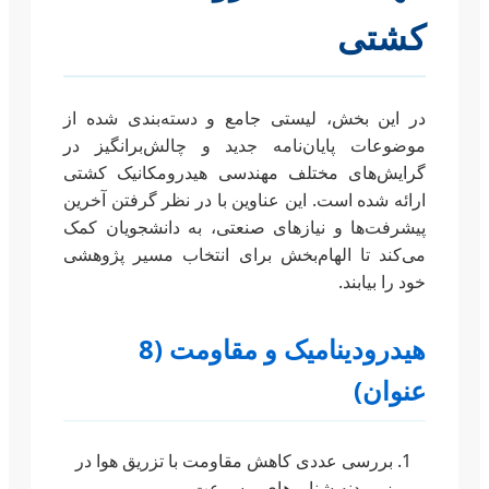
کشتی
در این بخش، لیستی جامع و دسته‌بندی شده از
موضوعات پایان‌نامه جدید و چالش‌برانگیز در
گرایش‌های مختلف مهندسی هیدرومکانیک کشتی
ارائه شده است. این عناوین با در نظر گرفتن آخرین
پیشرفت‌ها و نیازهای صنعتی، به دانشجویان کمک
می‌کند تا الهام‌بخش برای انتخاب مسیر پژوهشی
خود را بیابند.
هیدرودینامیک و مقاومت (8
عنوان)
بررسی عددی کاهش مقاومت با تزریق هوا در
زیر بدنه شناورهای پرسرعت.