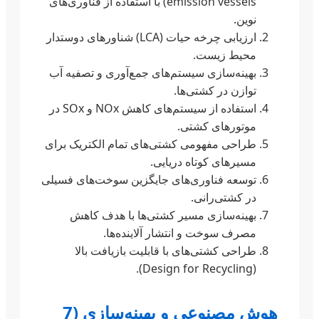
emission vessels) با استفاده از فناوری‌های
نوین.
ارزیابی چرخه حیات (LCA) شناورهای دوستدار
محیط زیست.
بهینه‌سازی سیستم‌های جمع‌آوری و تصفیه آب
توازن در کشتی‌ها.
استفاده از سیستم‌های کاهش NOx و SOx در
موتورهای کشتی.
طراحی مفهومی کشتی‌های تمام الکتریک برای
مسیرهای کوتاه دریایی.
توسعه فناوری‌های جایگزین سوخت‌های فسیلی
در کشتی‌رانی.
بهینه‌سازی مسیر کشتی‌ها با هدف کاهش
مصرف سوخت و انتشار آلاینده‌ها.
طراحی کشتی‌های با قابلیت بازیافت بالا
(Design for Recycling).
هوش مصنوعی و بهینه‌سازی (7