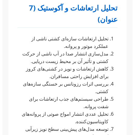
تحلیل ارتعاشات و آکوستیک (7
عنوان)
تحلیل ارتعاشات سازه‌ای کشتی ناشی از
عملکرد موتور و پروانه.
مدل‌سازی انتشار صدا در آب ناشی از حرکت
کشتی و تأثیر آن بر محیط زیست دریایی.
کاهش ارتعاشات و نویز در کشتی‌های کروز
برای افزایش راحتی مسافران.
بررسی اثرات رزونانس بر خستگی سازه‌های
کشتی.
طراحی سیستم‌های جذب ارتعاشات برای
شفت پروانه.
تحلیل عددی انتشار امواج صوتی از پروانه‌های
کاویتاسیون‌کننده.
توسعه مدل‌های پیش‌بینی سطح نویز زیرآبی