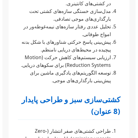
در کشتی‌های کانتینری.
مدل‌سازی خستگی سازه‌های کشتی تحت
بارگذاری‌های موجی تصادفی.
تحلیل عددی رفتار سازه‌های نیمه‌غوطه‌ور در
امواج طوفانی.
پیش‌بینی پاسخ حرکتی شناورهای با شکل بدنه
پیچیده در محیط‌های دریایی نامنظم.
ارزیابی سیستم‌های کاهش حرکت (Motion
Reduction Systems) برای سکوهای دریایی.
توسعه الگوریتم‌های یادگیری ماشین برای
پیش‌بینی بارگذاری‌های موجی.
کشتی‌سازی سبز و طراحی پایدار
(8 عنوان)
طراحی کشتی‌های صفر انتشار (Zero-