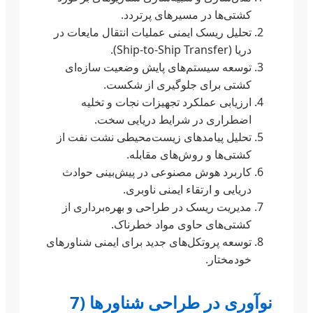
کشتی‌ها در مسیرهای پرتردد.
تحلیل ریسک ایمنی عملیات انتقال مایعات در
دریا (Ship-to-Ship Transfer).
توسعه سیستم‌های پایش وضعیت سازه‌ای
کشتی برای جلوگیری از شکست.
ارزیابی عملکرد تجهیزات نجات و تخلیه
اضطراری در شرایط دریایی سخت.
تحلیل پیامدهای زیست‌محیطی نشت نفت از
کشتی‌ها و روش‌های مقابله.
کاربرد هوش مصنوعی در پیش‌بینی حوادث
دریایی و ارتقاء ایمنی ناوبری.
مدیریت ریسک در طراحی و بهره‌برداری از
کشتی‌های حاوی مواد خطرناک.
توسعه پروتکل‌های جدید برای ایمنی شناورهای
خودمختار.
نوآوری در طراحی شناورها (7