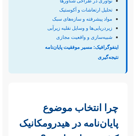
نوآوری در طراحی شناورها
تحلیل ارتعاشات و آکوستیک
مواد پیشرفته و سازه‌های سبک
زیردریایی‌ها و وسایل نقلیه زیرآبی
شبیه‌سازی و واقعیت مجازی
اینفوگرافیک: مسیر موفقیت پایان‌نامه
نتیجه‌گیری
چرا انتخاب موضوع
پایان‌نامه در هیدرومکانیک