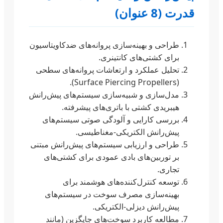
قدرت (8 عنوان)
طراحی و بهینه‌سازی پروانه‌های ضدکاویتاسیون
برای کشتی‌های کانتینری.
تحلیل عملکرد و ارتعاشات پروانه‌های سطحی
(Surface Piercing Propellers).
مدل‌سازی و شبیه‌سازی سیستم‌های پیش‌رانش
هیبریدی کشتی با باتری‌های پیشرفته.
بررسی کارایی و آلودگی صوتی سیستم‌های
پیش‌رانش الکتریکی-مغناطیسی.
طراحی و ارزیابی سیستم‌های پیش‌رانش مبتنی
بر توربین‌های بادی عمودی برای کشتی‌های
تجاری.
توسعه کنترل‌کننده‌های هوشمند برای
بهینه‌سازی مصرف سوخت در سیستم‌های
پیش‌رانش دیزلی-الکتریکی.
مطالعه کاربرد سوخت‌های جایگزین (مانند