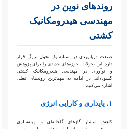
روندهای نوین در
مهندسی هیدرومکانیک
کشتی
صنعت دریانوردی در آستانه یک تحول بزرگ قرار
دارد. این تحولات، حوزه‌های جدیدی را برای پژوهش
و نوآوری در مهندسی هیدرومکانیک کشتی
گشوده‌اند. در ادامه به مهم‌ترین روندهای فعلی
اشاره می‌کنیم:
۱. پایداری و کارایی انرژی
کاهش انتشار گازهای گلخانه‌ای و بهینه‌سازی
مصرف سوخت، از اولویت‌های اصلی صنعت