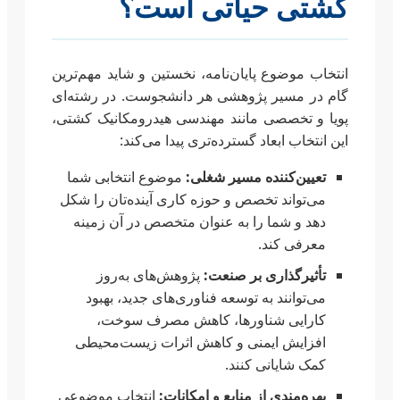
کشتی حیاتی است؟
انتخاب موضوع پایان‌نامه، نخستین و شاید مهم‌ترین
گام در مسیر پژوهشی هر دانشجوست. در رشته‌ای
پویا و تخصصی مانند مهندسی هیدرومکانیک کشتی،
این انتخاب ابعاد گسترده‌تری پیدا می‌کند:
تعیین‌کننده مسیر شغلی:
موضوع انتخابی شما
می‌تواند تخصص و حوزه کاری آینده‌تان را شکل
دهد و شما را به عنوان متخصص در آن زمینه
معرفی کند.
تأثیرگذاری بر صنعت:
پژوهش‌های به‌روز
می‌توانند به توسعه فناوری‌های جدید، بهبود
کارایی شناورها، کاهش مصرف سوخت،
افزایش ایمنی و کاهش اثرات زیست‌محیطی
کمک شایانی کنند.
بهره‌مندی از منابع و امکانات:
انتخاب موضوعی