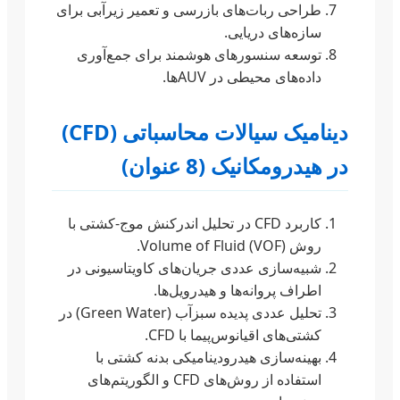
طراحی ربات‌های بازرسی و تعمیر زیرآبی برای
سازه‌های دریایی.
توسعه سنسورهای هوشمند برای جمع‌آوری
داده‌های محیطی در AUVها.
دینامیک سیالات محاسباتی (CFD)
در هیدرومکانیک (8 عنوان)
کاربرد CFD در تحلیل اندرکنش موج-کشتی با
روش Volume of Fluid (VOF).
شبیه‌سازی عددی جریان‌های کاویتاسیونی در
اطراف پروانه‌ها و هیدرویل‌ها.
تحلیل عددی پدیده سبزآب (Green Water) در
کشتی‌های اقیانوس‌پیما با CFD.
بهینه‌سازی هیدرودینامیکی بدنه کشتی با
استفاده از روش‌های CFD و الگوریتم‌های