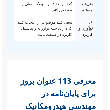
تعریف
کرده و اهداف و سوالات اصلی را
مسئله
مشخص کنید.
۶.
سعی کنید موضوعی را انتخاب کنید
نوآوری و
که دارای جنبه نوآورانه و پتانسیل
کاربرد
کاربرد در صنعت باشد.
معرفی 113 عنوان بروز
برای پایان‌نامه در
مهندسی هیدرومکانیک