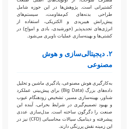
کشتیرانی است. پژوهش‌ها در این حوزه شامل
طراحی بدنه‌های کم‌مقاومت، سیستم‌های
پیش‌رانش هیبریدی و الکتریکی، استفاده از
انرژی‌های تجدیدپذیر (خورشیدی، بادی و امواج) در
کشتی‌ها و بهینه‌سازی عملیات ناوبری می‌شود.
۲. دیجیتالی‌سازی و هوش
مصنوعی
به‌کارگیری هوش مصنوعی، یادگیری ماشین و تحلیل
داده‌های بزرگ (Big Data) برای پیش‌بینی عملکرد
شناور، بهینه‌سازی مسیر، تشخیص زودهنگام عیوب
و بهبود تصمیم‌گیری در شرایط بحرانی، آینده این
صنعت را دگرگون ساخته است. مدل‌سازی عددی
پیشرفته و دینامیک سیالات محاسباتی (CFD) نیز در
این زمینه نقش پررنگی دارند.