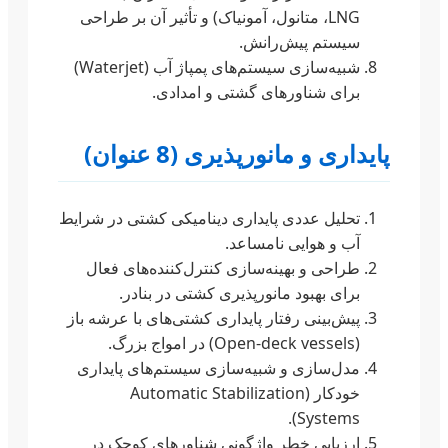
LNG، متانول، آمونیاک) و تأثیر آن بر طراحی
سیستم پیش‌رانش.
شبیه‌سازی سیستم‌های پمپاژ آب (Waterjet)
برای شناورهای گشتی و امدادی.
پایداری و مانورپذیری (8 عنوان)
تحلیل عددی پایداری دینامیکی کشتی در شرایط
آب و هوایی نامساعد.
طراحی و بهینه‌سازی کنترل‌کننده‌های فعال
برای بهبود مانورپذیری کشتی در بنادر.
پیش‌بینی رفتار پایداری کشتی‌های با عرشه باز
(Open-deck vessels) در امواج بزرگ.
مدل‌سازی و شبیه‌سازی سیستم‌های پایداری
خودکار (Automatic Stabilization
Systems).
ارزیابی خطر واژگونی شناورهای کوچک در