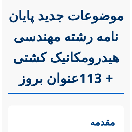
موضوعات جدید پایان
نامه رشته مهندسی
هیدرومکانیک کشتی
+ 113عنوان بروز
مقدمه