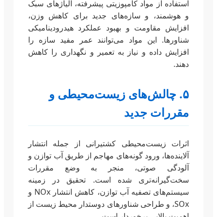
استفاده از مواد کامپوزیتی پیشرفته، آلیاژهای سبک
و هوشمند، و سازه‌های جدید برای کاهش وزن،
افزایش مقاومت و بهبود عملکرد هیدرودینامیکی
شناورها. این مواد می‌توانند عمر مفید سازه را
افزایش داده و نیاز به تعمیر و نگهداری را کاهش
دهند.
۵. چالش‌های زیست‌محیطی و
مقررات جدید
اثرات زیست‌محیطی کشتیرانی از جمله انتشار
آلاینده‌ها، ورود گونه‌های مهاجم از طریق آب توازن و
آلودگی صوتی، منجر به وضع مقررات
سخت‌گیرانه‌تری شده است. تحقیق در زمینه
سیستم‌های تصفیه آب توازن، کاهش انتشار NOx و
SOx، و طراحی شناورهای دوستدار محیط زیست از
اهمیت بالایی برخوردار است.