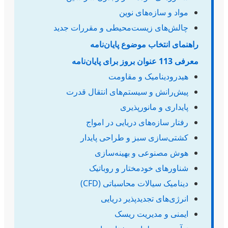
مواد و سازه‌های نوین
چالش‌های زیست‌محیطی و مقررات جدید
راهنمای انتخاب موضوع پایان‌نامه
معرفی 113 عنوان بروز برای پایان‌نامه
هیدرودینامیک و مقاومت
پیش‌رانش و سیستم‌های انتقال قدرت
پایداری و مانورپذیری
رفتار سازه‌های دریایی در امواج
کشتی‌سازی سبز و طراحی پایدار
هوش مصنوعی و بهینه‌سازی
شناورهای خودمختار و روباتیک
دینامیک سیالات محاسباتی (CFD)
انرژی‌های تجدیدپذیر دریایی
ایمنی و مدیریت ریسک