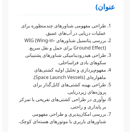
عنوان)
طراحی مفهومی شناورهای چندمنظوره برای
عملیات دریایی در آب‌های عمیق.
بررسی پتانسیل شناورهای WIG (Wing-in-
Ground Effect) برای حمل و نقل سریع.
طراحی هیدرودینامیکی شناورهای پشتیبانی
سکوهای بادی فراساحلی.
مفهوم‌پردازی و تحلیل اولیه کشتی‌های
ماهواره‌ای (Space Launch Vessels).
طراحی بهینه کشتی‌های کابل‌گذار برای
پروژه‌های زیردریایی.
نوآوری در طراحی کشتی‌های تفریحی با تمرکز
بر پایداری و راحتی.
بررسی امکان‌پذیری و طراحی مفهومی
شناورهای باربری با موتورهای هسته‌ای کوچک.