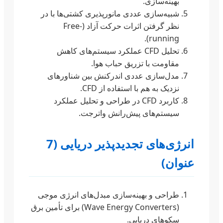
بهینه‌سازی.
شبیه‌سازی عددی مانورپذیری کشتی‌ها با در
نظر گرفتن اثرات حرکت آزاد (Free-
running).
تحلیل CFD عملکرد سیستم‌های کاهش
مقاومت با تزریق حباب هوا.
مدل‌سازی عددی اندرکنش بین شناورهای
نزدیک به هم با استفاده از CFD.
کاربرد CFD در طراحی و تحلیل عملکرد
سیستم‌های پیش‌رانش واترجت.
انرژی‌های تجدیدپذیر دریایی (7
عنوان)
طراحی و بهینه‌سازی مبدل‌های انرژی موجی
(Wave Energy Converters) برای تأمین برق
سکوهای دریایی.