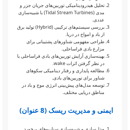
تحلیل هیدرودینامیکی توربین‌های جریان جزر و
مدی (Tidal Stream Turbines) با شبیه‌سازی
عددی.
بررسی سیستم‌های ترکیبی (Hybrid) تولید برق
از باد و امواج در دریا.
طراحی مفهومی شناورهای پشتیبانی برای
مزارع بادی فراساحلی.
بهینه‌سازی آرایش توربین‌های بادی فراساحلی با
در نظر گرفتن اثرات wake.
مطالعه پایداری و رفتار دینامیکی سکوهای
شناور برای توربین‌های بادی.
توسعه مدل‌های پیش‌بینی انرژی موج و باد در
مناطق دریایی مختلف.
ایمنی و مدیریت ریسک (8 عنوان)
مدل‌سازی و شبیه‌سازی سناریوهای برخورد