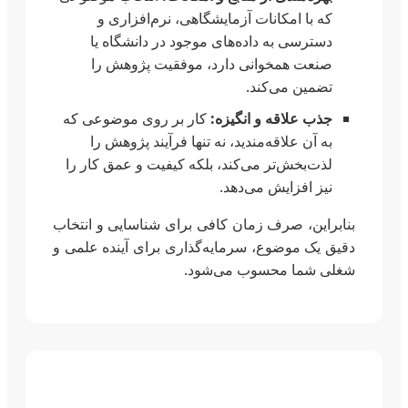
که با امکانات آزمایشگاهی، نرم‌افزاری و
دسترسی به داده‌های موجود در دانشگاه یا
صنعت همخوانی دارد، موفقیت پژوهش را
تضمین می‌کند.
جذب علاقه و انگیزه:
کار بر روی موضوعی که
به آن علاقه‌مندید، نه تنها فرآیند پژوهش را
لذت‌بخش‌تر می‌کند، بلکه کیفیت و عمق کار را
نیز افزایش می‌دهد.
بنابراین، صرف زمان کافی برای شناسایی و انتخاب
دقیق یک موضوع، سرمایه‌گذاری برای آینده علمی و
شغلی شما محسوب می‌شود.