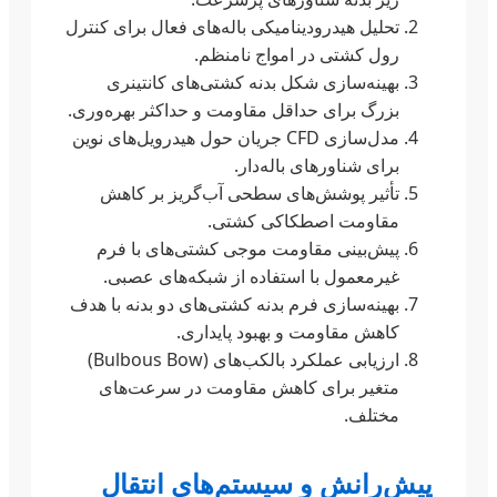
تحلیل هیدرودینامیکی باله‌های فعال برای کنترل
رول کشتی در امواج نامنظم.
بهینه‌سازی شکل بدنه کشتی‌های کانتینری
بزرگ برای حداقل مقاومت و حداکثر بهره‌وری.
مدل‌سازی CFD جریان حول هیدرویل‌های نوین
برای شناورهای باله‌دار.
تأثیر پوشش‌های سطحی آب‌گریز بر کاهش
مقاومت اصطکاکی کشتی.
پیش‌بینی مقاومت موجی کشتی‌های با فرم
غیرمعمول با استفاده از شبکه‌های عصبی.
بهینه‌سازی فرم بدنه کشتی‌های دو بدنه با هدف
کاهش مقاومت و بهبود پایداری.
ارزیابی عملکرد بالکب‌های (Bulbous Bow)
متغیر برای کاهش مقاومت در سرعت‌های
مختلف.
پیش‌رانش و سیستم‌های انتقال