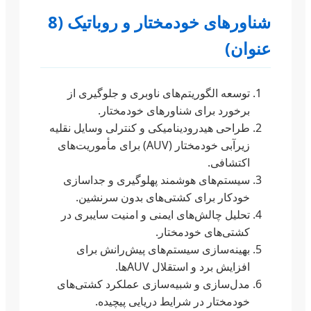
شناورهای خودمختار و روباتیک (8
عنوان)
توسعه الگوریتم‌های ناوبری و جلوگیری از
برخورد برای شناورهای خودمختار.
طراحی هیدرودینامیکی و کنترلی وسایل نقلیه
زیرآبی خودمختار (AUV) برای مأموریت‌های
اکتشافی.
سیستم‌های هوشمند پهلوگیری و جداسازی
خودکار برای کشتی‌های بدون سرنشین.
تحلیل چالش‌های ایمنی و امنیت سایبری در
کشتی‌های خودمختار.
بهینه‌سازی سیستم‌های پیش‌رانش برای
افزایش برد و استقلال AUVها.
مدل‌سازی و شبیه‌سازی عملکرد کشتی‌های
خودمختار در شرایط دریایی پیچیده.