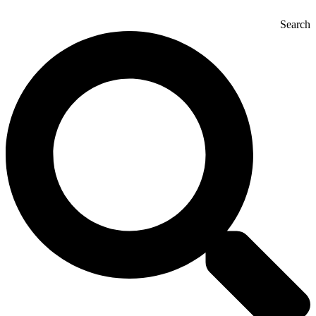
Search