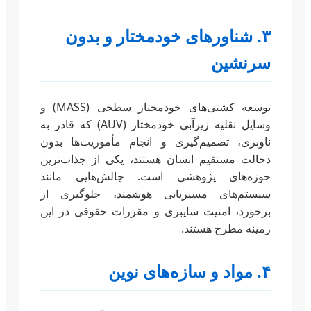
۳. شناورهای خودمختار و بدون
سرنشین
توسعه کشتی‌های خودمختار سطحی (MASS) و
وسایل نقلیه زیرآبی خودمختار (AUV) که قادر به
ناوبری، تصمیم‌گیری و انجام مأموریت‌ها بدون
دخالت مستقیم انسان هستند، یکی از جذاب‌ترین
حوزه‌های پژوهشی است. چالش‌هایی مانند
سیستم‌های مسیریابی هوشمند، جلوگیری از
برخورد، امنیت سایبری و مقررات حقوقی در این
زمینه مطرح هستند.
۴. مواد و سازه‌های نوین