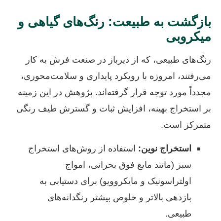
بازگشت به طبیعت: رنگ‌های گیاهی و
میکروبی
رنگ‌های طبیعی، که از دیرباز در صنعت فرش به کار
می‌رفتند، امروزه با رویکرد پایداری و سلامت‌محوری،
مجدداً مورد توجه قرار گرفته‌اند. پژوهش در این زمینه
بر استخراج بهینه، افزایش ثبات و گسترش طیف رنگی
متمرکز است.
استخراج نوین:
استفاده از روش‌های استخراج
سبز (مانند مایع فوق بحرانی، امواج
اولتراسونیک و مایکروویو) برای دستیابی به
بازدهی بالاتر و خلوص بیشتر رنگدانه‌های
طبیعی.