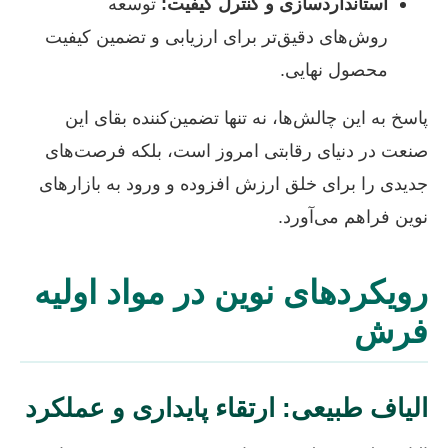
استانداردسازی و کنترل کیفیت:
توسعه
روش‌های دقیق‌تر برای ارزیابی و تضمین کیفیت
محصول نهایی.
پاسخ به این چالش‌ها، نه تنها تضمین‌کننده بقای این
صنعت در دنیای رقابتی امروز است، بلکه فرصت‌های
جدیدی را برای خلق ارزش افزوده و ورود به بازارهای
نوین فراهم می‌آورد.
رویکردهای نوین در مواد اولیه
فرش
الیاف طبیعی: ارتقاء پایداری و عملکرد