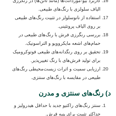
کاربرد بیو-موردانت‌ها (مانند تانن‌ها) در رنگرزی
الیاف سلولزی با رنگ‌های طبیعی.
استفاده از نانوسلولز در تثبیت رنگ‌های طبیعی
بر روی الیاف پروتئینی.
بررسی رنگرزی فرش با رنگ‌های طبیعی در
حمام‌های اشعه مایکروویو و التراسونیک.
تحقیق بر روی رنگدانه‌های طبیعی فوتوکرومیک
برای تولید فرش‌های با رنگ تغییرپذیر.
ارزیابی سمیت و اثرات زیست‌محیطی رنگ‌های
طبیعی در مقایسه با رنگ‌های سنتزی.
د) رنگ‌های سنتزی و مدرن
سنتز رنگ‌های راکتیو جدید با حداقل هیدرولیز و
حداکثر تثبیت برای پنبه فرش.