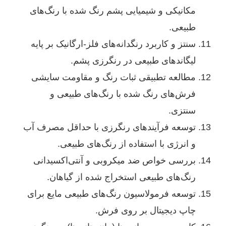
مکانیکی و شیمیایی پشم رنگ شده با رنگ‌های
طبیعی.
سنتز و کاربرد رنگدانه‌های فلز-ارگانیک بر پایه
لیگاند‌های طبیعی در رنگرزی پشم.
مطالعه تطبیقی ثبات رنگ و مقاومت سایشی
فرش‌های رنگ شده با رنگ‌های طبیعی و
سنتزی.
توسعه فرآیندهای رنگرزی با حداقل مصرف آب
و انرژی با استفاده از رنگ‌های طبیعی.
بررسی خواص ضد میکروبی و آنتی‌اکسیدانی
رنگ‌های طبیعی استخراج شده از گیاهان.
توسعه فرمولاسیون رنگ‌های طبیعی مایع برای
چاپ دیجیتال بر روی فرش.