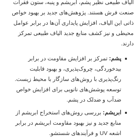
الیاف طبیعی نظیر پشم، ابریشم و پنبه، ستون فقرات
صنعت فرش هستند. پژوهش‌های جدید بر بهبود خواص
ذاتی این الیاف، افزایش پایداری آن‌ها در برابر عوامل
محیطی و نیز کشف منابع جدید الیاف طبیعی تمرکز
دارند.
پشم:
تمرکز بر افزایش مقاومت در برابر
بیدخوردگی، چروک‌پذیری، و بهبود قابلیت
رنگ‌پذیری با روش‌های سازگار با محیط زیست.
توسعه پوشش‌های نانویی برای افزایش خواص
ضدآب و ضدلک در پشم.
ابریشم:
بررسی روش‌های استخراج ابریشم از
منابع جدید و نیز بهبود مقاومت ابریشم در برابر
اشعه UV و فرآیندهای شستشو.