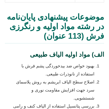
موضوعات پیشنهادی پایان‌نامه
در رشته مواد اولیه و رنگرزی
فرش (113 عنوان)
الف) مواد اولیه الیاف طبیعی
بهبود خواص ضد بیدخوردگی پشم فرش با
استفاده از نانوذرات طبیعی.
اصلاح سطح الیاف ابریشم به روش پلاسمای
سرد جهت افزایش مقاومت نوری و
شستشویی.
بررسی پتانسیل استفاده از الیاف کنف و رامی