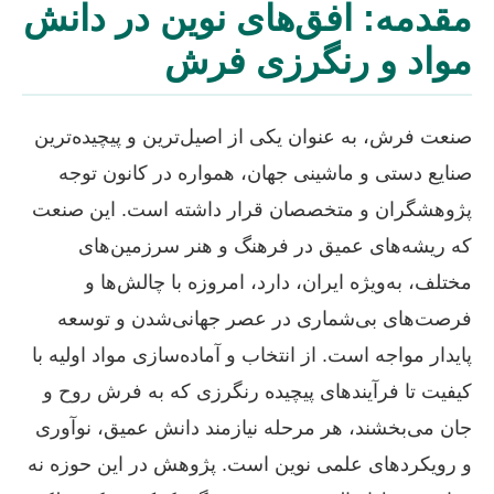
مقدمه: افق‌های نوین در دانش
مواد و رنگرزی فرش
صنعت فرش، به عنوان یکی از اصیل‌ترین و پیچیده‌ترین
صنایع دستی و ماشینی جهان، همواره در کانون توجه
پژوهشگران و متخصصان قرار داشته است. این صنعت
که ریشه‌های عمیق در فرهنگ و هنر سرزمین‌های
مختلف، به‌ویژه ایران، دارد، امروزه با چالش‌ها و
فرصت‌های بی‌شماری در عصر جهانی‌شدن و توسعه
پایدار مواجه است. از انتخاب و آماده‌سازی مواد اولیه با
کیفیت تا فرآیندهای پیچیده رنگرزی که به فرش روح و
جان می‌بخشند، هر مرحله نیازمند دانش عمیق، نوآوری
و رویکردهای علمی نوین است. پژوهش در این حوزه نه