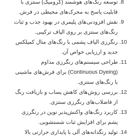
توسعه رنگ‌های هوشمند (کرومیک) سنتزی با
قابلیت پاسخ به محرک‌های محیطی در فرش.
نقش افزودنی‌های پلیمری در بهبود جذب و ثبات
رنگ‌های سنتزی بر روی الیاف ترکیبی.
رنگرزی الیاف پشمی با رنگ‌های متال کمپلکس
جدید و ارزیابی خواص آن.
طراحی سیستم‌های رنگرزی مداوم
(Continuous Dyeing) برای فرش‌های ماشینی
با رنگ‌های سنتزی.
بررسی روش‌های کاهش پساب و بازیافت رنگ
از فاضلاب‌های رنگرزی سنتزی.
کاربرد رنگ‌های واکنش‌پذیر نوین در رنگرزی
پشم برای افزایش ثبات شستشویی.
تولید رنگدانه‌های آلی با پایداری حرارتی بالا