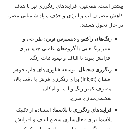
بیشتر است. همچنین، فرآیندهای رنگرزی نیز با هدف
کاهش مصرف آب و انرژی و حذف مواد شیمیایی مضر،
در حال تحول هستند.
رنگ‌های راکتیو و دیسپرس نوین:
طراحی و
سنتز رنگ‌هایی با گروه‌های عاملی جدید برای
افزایش پیوند با الیاف و بهبود ثبات رنگ.
رنگرزی دیجیتال:
توسعه فناوری‌های چاپ جوهر
افشان (Inkjet) برای رنگرزی فرش با دقت بالا،
مصرف کمتر رنگ و آب، و امکان
شخصی‌سازی طرح.
فرآیندهای رنگرزی با پلاسما:
استفاده از تکنیک
پلاسما برای فعال‌سازی سطح الیاف و افزایش
جذب رنگ، بدون نیاز به مواد شیمیایی کمکی