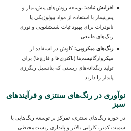
افزایش ثبات:
توسعه روش‌های پیش‌تیمار و
پس‌تیمار با استفاده از مواد بیولوژیکی یا
نانوذرات برای بهبود ثبات شستشویی و نوری
رنگ‌های طبیعی.
رنگ‌های میکروبی:
کاوش در استفاده از
میکروارگانیسم‌ها (باکتری‌ها و قارچ‌ها) برای
تولید رنگدانه‌های زیستی که پتانسیل رنگرزی
پایدار را دارند.
نوآوری در رنگ‌های سنتزی و فرآیندهای
سبز
در حوزه رنگ‌های سنتزی، تمرکز بر توسعه رنگ‌هایی با
سمیت کمتر، کارایی بالاتر و پایداری زیست‌محیطی