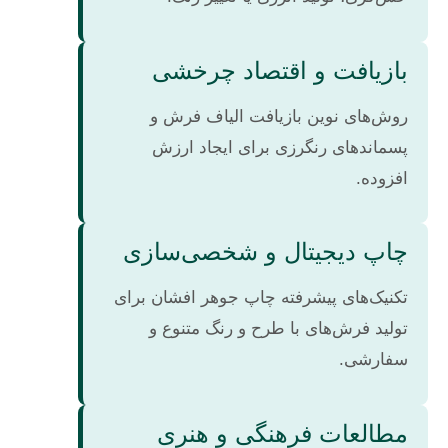
بازیافت و اقتصاد چرخشی
روش‌های نوین بازیافت الیاف فرش و
پسماندهای رنگرزی برای ایجاد ارزش
افزوده.
چاپ دیجیتال و شخصی‌سازی
تکنیک‌های پیشرفته چاپ جوهر افشان برای
تولید فرش‌های با طرح و رنگ متنوع و
سفارشی.
مطالعات فرهنگی و هنری