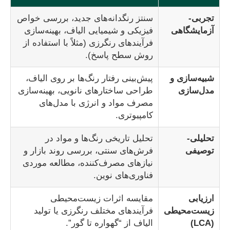
تجربی-
سنتز رنگدانه‌های جدید، بررسی خواص
آزمایشگاهی
فیزیکی و شیمیایی الیاف، بهینه‌سازی
فرآیندهای رنگرزی (مثلاً با استفاده از
روش سطح پاسخ).
شبیه‌سازی و
پیش‌بینی رفتار رنگ‌ها بر روی الیاف،
مدل‌سازی
طراحی ساختارهای نانویی، بهینه‌سازی
مصرف مواد و انرژی با مدل‌های
کامپیوتری.
تحلیلی-
تحلیل تاریخی رنگ‌ها و مواد در
توصیفی
فرش‌های سنتی، بررسی روند بازار و
نیازهای مصرف‌کننده، مطالعه موردی
فناوری‌های نوین.
ارزیابی
مقایسه اثرات زیست‌محیطی
زیست‌محیطی
فرآیندهای مختلف رنگرزی یا تولید
(LCA)
الیاف از “گهواره تا گور”.