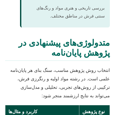
بررسی تاریخی و هنری مواد و رنگ‌های
سنتی فرش در مناطق مختلف.
متدولوژی‌های پیشنهادی در
پژوهش پایان‌نامه
انتخاب روش پژوهش مناسب، سنگ بنای هر پایان‌نامه
علمی است. در رشته مواد اولیه و رنگرزی فرش،
ترکیبی از روش‌های تجربی، تحلیلی و مدل‌سازی
می‌تواند به نتایج ارزشمند منجر شود:
نوع پژوهش
کاربرد و مثال‌ها