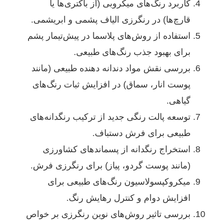
کاربرد رنگ‌های میکروبی (از باکتری‌ها یا
قارچ‌ها) در رنگرزی الیاف پشمی و ابریشمی.
استفاده از روش‌های پلاسما در پیش‌تیمار پشم
برای بهبود جذب رنگ‌های طبیعی.
بررسی نقش مواد دندانه دهنده طبیعی (مانند
پوست انار، سماق) در افزایش ثبات رنگ‌های
گیاهی.
توسعه پالت رنگی جدید از ترکیب رنگدانه‌های
طبیعی برای فرش دستباف.
استخراج رنگدانه از پسماندهای کشاورزی
(مانند پوست گردو، پیاز) برای رنگرزی فرش.
میکروکپسولاسیون رنگ‌های طبیعی برای
افزایش دوام و کنترل رهایش رنگ.
بررسی تاثیر روش‌های نوین رنگرزی بر خواص