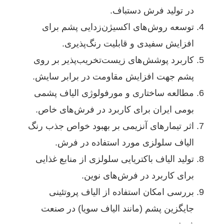
در تولید فرش دستباف.
توسعه روش‌های اکسیژن‌زدایی پشم برای
افزایش سفیدی و قابلیت رنگ‌پذیری.
کاربرد پوشش‌های زیست‌تخریب‌پذیر بر روی
پشم جهت افزایش مقاومت در برابر سایش.
مطالعه ساختاری و مورفولوژی الیاف پشمی
بومی ایران برای کاربرد در فرش‌های خاص.
اثر تیمارهای آنزیمی بر بهبود خواص جذب رنگ
الیاف سلولزی مورد استفاده در فرش.
تولید الیاف باکتریایی سلولزی از منابع غذایی
برای کاربرد در فرش‌های نوین.
بررسی امکان استفاده از الیاف پروتئینی
جایگزین پشم (مانند الیاف سویا) در صنعت