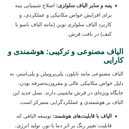
پنبه و سایر الیاف سلولزی:
اصلاح شیمیایی پنبه
برای افزایش خواص مکانیکی و عملکردی، و
کاربرد الیاف سلولزی نوین (مانند الیاف بامبو یا
کنف) در بافت فرش.
الیاف مصنوعی و ترکیبی: هوشمندی و
کارایی
الیاف مصنوعی مانند نایلون، پلی‌پروپیلن و پلی‌استر، به
دلیل خواص مکانیکی عالی و مقرون‌به‌صرفه بودن،
جایگاه ویژه‌ای در فرش ماشینی دارند. نسل جدید این
الیاف بر هوشمندی و عملکردگرایی متمرکز است.
الیاف با قابلیت‌های هوشمند:
توسعه الیافی که
قابلیت تغییر رنگ بر اثر دما یا نور، تولید انرژی،