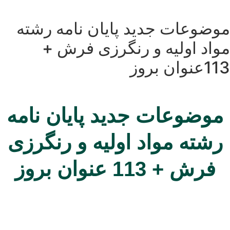
موضوعات جدید پایان نامه رشته
مواد اولیه و رنگرزی فرش +
113عنوان بروز
موضوعات جدید پایان نامه
رشته مواد اولیه و رنگرزی
فرش + 113 عنوان بروز