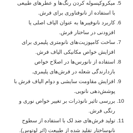
میکروکپسوله کردن رنگ‌ها و عطرهای طبیعی
با استفاده از نانوفناوری برای فرش.
کاربرد نانوفیبرها به عنوان الیاف اصلی یا
افزودنی در ساختار فرش.
ساخت کامپوزیت‌های نانومتری پلیمری برای
افزایش خواص مکانیکی الیاف فرش.
استفاده از نانورس‌ها در اصلاح خواص
بازدارندگی شعله در فرش‌های پلیمری.
افزایش مقاومت سایشی و دوام الیاف فرش با
پوشش‌دهی نانویی.
بررسی تاثیر نانوذرات بر تغییر خواص نوری و
رنگی فرش.
تولید فرش‌های ضد لک با استفاده از سطوح
نانوساختار تقلید شده از طبیعت (اثر لوتوس).