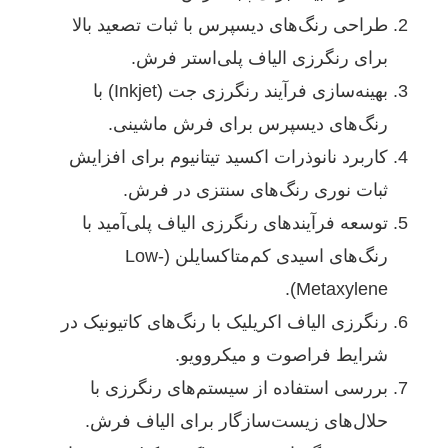
طراحی رنگ‌های دیسپرس با ثبات تصعید بالا
برای رنگرزی الیاف پلی‌استر فرش.
بهینه‌سازی فرآیند رنگرزی جت (Inkjet) با
رنگ‌های دیسپرس برای فرش ماشینی.
کاربرد نانوذرات اکسید تیتانیوم برای افزایش
ثبات نوری رنگ‌های سنتزی در فرش.
توسعه فرآیندهای رنگرزی الیاف پلی‌آمید با
رنگ‌های اسیدی کم‌متاکسایلن (Low-
Metaxylene).
رنگرزی الیاف اکریلیک با رنگ‌های کاتیونیک در
شرایط فراصوت و میکروویو.
بررسی استفاده از سیستم‌های رنگرزی با
حلال‌های زیست‌سازگار برای الیاف فرش.