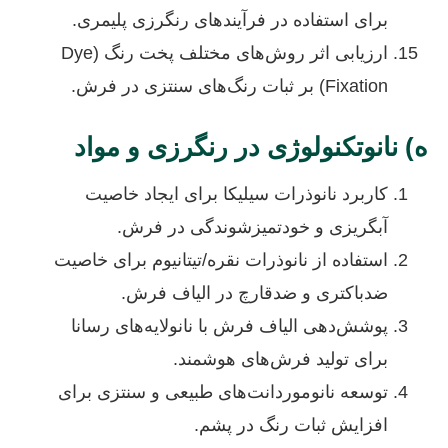
برای استفاده در فرآیندهای رنگرزی پلیمری.
ارزیابی اثر روش‌های مختلف پخت رنگ (Dye
Fixation) بر ثبات رنگ‌های سنتزی در فرش.
ه) نانوتکنولوژی در رنگرزی و مواد
کاربرد نانوذرات سیلیکا برای ایجاد خاصیت
آبگریزی و خودتمیزشوندگی در فرش.
استفاده از نانوذرات نقره/تیتانیوم برای خاصیت
ضدباکتری و ضدقارچ در الیاف فرش.
پوشش‌دهی الیاف فرش با نانولایه‌های رسانا
برای تولید فرش‌های هوشمند.
توسعه نانوموردانت‌های طبیعی و سنتزی برای
افزایش ثبات رنگ در پشم.