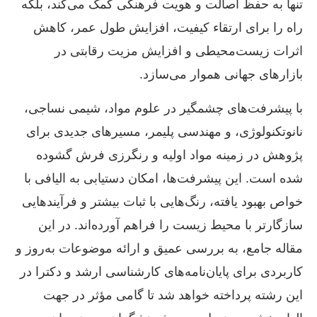
تنها به حفظ اصالت و هویت فرهنگی کمک می‌کند، بلکه
راه را برای ارتقاء کیفیت، افزایش طول عمر، کاهش
اثرات زیست‌محیطی و افزایش مزیت رقابتی در
بازارهای جهانی هموار می‌سازد.
با پیشرفت‌های چشمگیر در علوم مواد، شیمی نساجی،
نانوتکنولوژی، و مهندسی پلیمر، مسیرهای جدیدی برای
پژوهش در زمینه مواد اولیه و رنگرزی فرش گشوده
شده است. این پیشرفت‌ها، امکان دستیابی به الیافی با
خواص بهبود یافته، رنگ‌هایی با ثبات بیشتر و فرآیندهایی
سازگارتر با محیط زیست را فراهم آورده‌اند. در این
مقاله جامع، به بررسی عمیق و ارائه موضوعات به‌روز و
کاربردی برای پایان‌نامه‌های کارشناسی ارشد و دکترا در
این رشته پرداخته خواهد شد تا گامی مؤثر در جهت