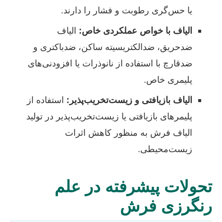
یا حس‌گری رطوبت و فشار را دارند.
الیاف با خواص عملکردی خاص:
الیاف
ضدحریق، ضدالکتریسیته ساکن، ضدباکتری و
ضدقارچ با استفاده از نانوذرات یا افزودنی‌های
پلیمری خاص.
الیاف بازیافتی و زیست‌تخریب‌پذیر:
استفاده از
پلیمرهای بازیافتی یا زیست‌تخریب‌پذیر در تولید
الیاف فرش به منظور کاهش اثرات
زیست‌محیطی.
تحولات پیشرفته در علم
رنگرزی فرش