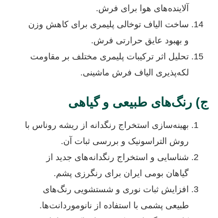
آلاینده‌های هوا برای فرش.
ساخت الیاف توخالی پلیمری برای کاهش وزن
و بهبود عایق حرارتی فرش.
تحلیل اثر ترکیبات پلیمری مختلف بر مقاومت
لکه‌پذیری الیاف فرش ماشینی.
ج) رنگ‌های طبیعی و گیاهی
بهینه‌سازی استخراج رنگدانه از ریشه روناس با
روش التراسونیک و بررسی ثبات آن.
شناسایی و استخراج رنگدانه‌های جدید از
گیاهان بومی ایران برای رنگرزی پشم.
افزایش ثبات نوری و شستشویی رنگ‌های
طبیعی پشمی با استفاده از نانوموردانت‌ها.