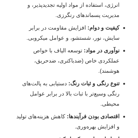
انرژی، استفاده از مواد اولیه تجدیدپذیر، و
مدیریت پسماندهای رنگرزی.
کیفیت و دوام:
افزایش مقاومت در برابر
سایش، نور، شستشو، و عوامل میکروبی.
نوآوری در مواد:
توسعه الیاف با خواص
عملکردی خاص (ضدباکتری، ضدحریق،
هوشمند).
تنوع رنگی و ثبات رنگ:
دستیابی به پالت‌های
رنگی وسیع‌تر با ثبات بالا در برابر عوامل
محیطی.
اقتصادی بودن فرآیندها:
کاهش هزینه‌های تولید
و افزایش بهره‌وری.