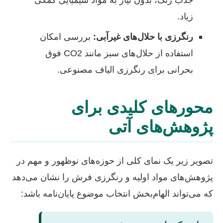
زیاد.
رنگرزی با حلال‌های غیرآبی:
بررسی امکان
استفاده از حلال‌های سبز مانند CO2 فوق
بحرانی برای رنگرزی الیاف مصنوعی.
محورهای کلیدی برای
پژوهش‌های آتی
تصویر زیر یک نمای کلی از حوزه‌های نوظهور و مهم در
پژوهش‌های مواد اولیه و رنگرزی فرش را نشان می‌دهد
که می‌تواند الهام‌بخش انتخاب موضوع پایان‌نامه باشد: