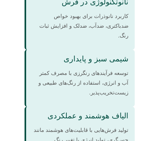
نانوتکنولوژی در فرش
کاربرد نانوذرات برای بهبود خواص
ضدباکتری، ضدآب، ضدلک و افزایش ثبات
رنگ.
شیمی سبز و پایداری
توسعه فرآیندهای رنگرزی با مصرف کمتر
آب و انرژی، استفاده از رنگ‌های طبیعی و
زیست‌تخریب‌پذیر.
الیاف هوشمند و عملکردی
تولید فرش‌هایی با قابلیت‌های هوشمند مانند
حس‌گری، تولید انرژی یا تغییر رنگ.