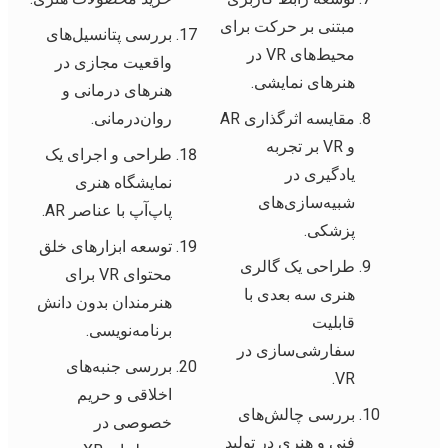
مبتنی بر حرکت برای
بررسی پتانسیل‌های
محیط‌های VR در
واقعیت مجازی در
هنرهای نمایشی.
هنرهای درمانی و
مقایسه اثرگذاری AR
روان‌درمانی.
و VR بر تجربه
طراحی و اجرای یک
یادگیری در
نمایشگاه هنری
شبیه‌سازی‌های
پاپ‌آپ با عناصر AR.
پزشکی.
توسعه ابزارهای خلق
طراحی یک گالری
محتوای VR برای
هنری سه بعدی با
هنرمندان بدون دانش
قابلیت
برنامه‌نویسی.
سفارشی‌سازی در
بررسی جنبه‌های
VR.
اخلاقی و حریم
بررسی چالش‌های
خصوصی در
فنی و هنری در تولید