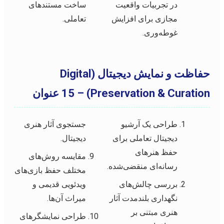
در تجربیات واقعیت
ساخت مستندهای
مجازی برای افزایش
تعاملی.
غوطه‌وری.
حفاظت و نمایش دیجیتال (Digital
Preservation & Curation) – 15 عنوان
طراحی یک آرشیو
جستجوی آثار هنری
دیجیتال تعاملی برای
دیجیتال.
حفظ هنرهای
مقایسه روش‌های
رسانه‌ای منقضی‌شده.
مختلف حفظ بازی‌های
بررسی چالش‌های
ویدئویی قدیمی و
نگهداری بلندمدت آثار
میراث آن‌ها.
هنری مبتنی بر
طراحی نمایشگرهای