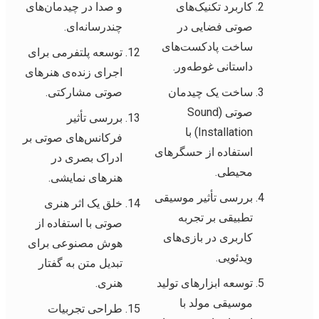
کاربرد تکنیک‌های
و صدا در چیدمان‌های
صوتی فضایی در
چندرسانه‌ای.
ساخت پادکست‌های
توسعه پلتفرمی برای
داستانی غوطه‌ور.
اجرای زنده‌ی هنرهای
ساخت یک چیدمان
صوتی مشارکتی.
صوتی (Sound
بررسی تأثیر
Installation) با
فرکانس‌های صوتی بر
استفاده از حسگرهای
ادراک بصری در
محیطی.
هنرهای نمایشی.
بررسی تأثیر موسیقی
خلق یک اثر هنری
تطبیقی بر تجربه
صوتی با استفاده از
کاربری در بازی‌های
هوش مصنوعی برای
ویدئویی.
تبدیل متن به گفتار
توسعه ابزارهای تولید
هنری.
موسیقی مولد با
طراحی تجربیات