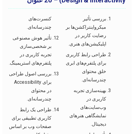
Design & Interactivity) – 20 عنوان
بررسی تأثیر
کنسرت‌های
میکرواینتراکشن‌ها بر
چندرسانه‌ای.
رضایت کاربر در
تأثیر هوش مصنوعی
اپلیکیشن‌های هنری.
بر شخصی‌سازی
طراحی رابط کاربری
تجربه کاربری در
برای پلتفرم‌های ابری
پلتفرم‌های استریمینگ.
خلق محتوای
بررسی اصول طراحی
چندرسانه‌ای.
برای Accessibility
بهینه‌سازی تجربه
در محتوای
کاربری در
چندرسانه‌ای.
وب‌سایت‌های
طراحی یک رابط
نمایشگاهی هنرهای
کاربری تطبیقی برای
دیجیتال.
صفحات وب بر اساس