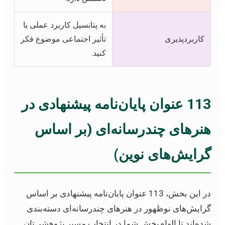
به پتانسیل کاربرد عملی یا
کاربردپذیری
تأثیر اجتماعی موضوع فکر
کنید.
113 عنوان پایان‌نامه پیشنهادی در
هنرهای چندرسانه‌ای (بر اساس
گرایش‌های نوین)
در این بخش، 113 عنوان پایان‌نامه پیشنهادی بر اساس
گرایش‌های نوظهور در هنرهای چندرسانه‌ای دسته‌بندی
شده‌اند تا الهام‌بخش شما در انتخاب مسیر پژوهشی‌تان