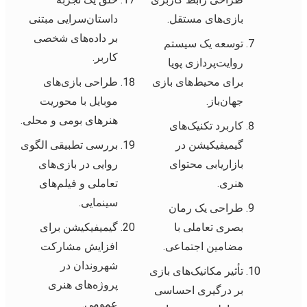
بازی‌های مستقل.
داستان‌سرایی مبتنی
بر داده‌های شخصی
توسعه یک سیستم
کاربر.
روایت‌پردازی پویا
برای محیط‌های بازی
طراحی بازی‌های
جهان‌باز.
موبایل با محوریت
هنرهای بومی و محلی.
کاربرد تکنیک‌های
گیمیفیکیشن در
بررسی تطبیقی الگوی
بازاریابی محتوای
روایی در بازی‌های
هنری.
تعاملی و فیلم‌های
سینمایی.
طراحی یک رمان
بصری تعاملی با
گیمیفیکیشن برای
مضامین اجتماعی.
افزایش مشارکت
شهروندان در
تأثیر مکانیک‌های بازی
پروژه‌های هنری
بر درگیری احساسی
عمومی.