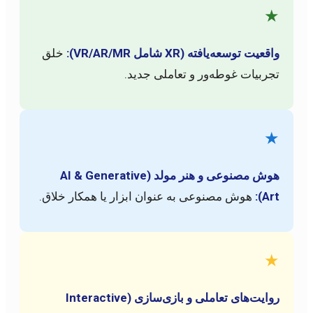
★
واقعیت توسعه‌یافته (XR شامل VR/AR/MR):
خلق
تجربیات غوطه‌ور و تعاملی جدید.
★
هوش مصنوعی و هنر مولد (AI & Generative
Art):
هوش مصنوعی به عنوان ابزار یا همکار خلاق.
★
روایت‌های تعاملی و بازی‌سازی (Interactive