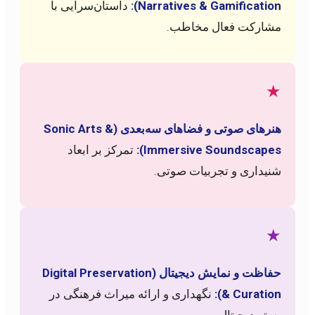
Narratives & Gamification):
داستان‌سرایی با
مشارکت فعال مخاطب.
★
هنرهای صوتی و فضاهای سه‌بعدی (Sonic Arts &
Immersive Soundscapes):
تمرکز بر ابعاد
شنیداری و تجربیات صوتی.
★
حفاظت و نمایش دیجیتال (Digital Preservation
& Curation):
نگهداری و ارائه میراث فرهنگی در
بستر دیجیتال.