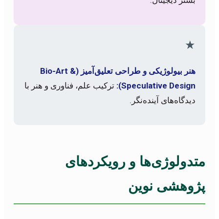
★
هنر بیولوژیکی و طراحی تعلیق‌آمیز (Bio-Art &
Speculative Design):
ترکیب علم، فناوری و هنر با
دیدگاه‌های آینده‌نگر.
متدولوژی‌ها و رویکردهای
پژوهشی نوین