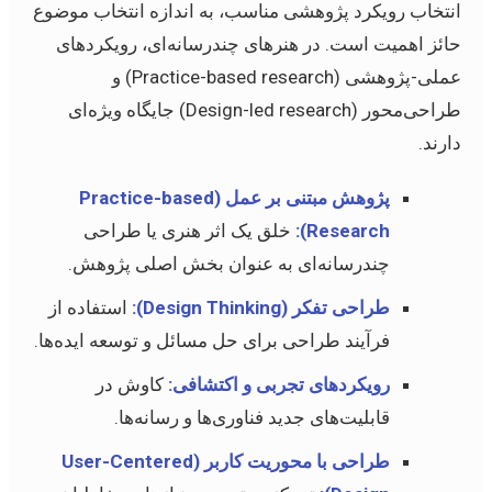
انتخاب رویکرد پژوهشی مناسب، به اندازه انتخاب موضوع
حائز اهمیت است. در هنرهای چندرسانه‌ای، رویکردهای
عملی-پژوهشی (Practice-based research) و
طراحی‌محور (Design-led research) جایگاه ویژه‌ای
دارند.
پژوهش مبتنی بر عمل (Practice-based
Research):
خلق یک اثر هنری یا طراحی
چندرسانه‌ای به عنوان بخش اصلی پژوهش.
طراحی تفکر (Design Thinking):
استفاده از
فرآیند طراحی برای حل مسائل و توسعه ایده‌ها.
رویکردهای تجربی و اکتشافی:
کاوش در
قابلیت‌های جدید فناوری‌ها و رسانه‌ها.
طراحی با محوریت کاربر (User-Centered