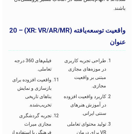
باشند.
واقعیت توسعه‌یافته (XR: VR/AR/MR) – 20
عنوان
طراحی تجربه کاربری
فیلم‌های 360 درجه
در موزه‌های مجازی
تعاملی.
مبتنی بر واقعیت
واقعیت افزوده برای
مجازی.
بازسازی و نمایش
کاربرد واقعیت افزوده
بناهای تاریخی
در آموزش هنرهای
تخریب‌شده.
سنتی ایرانی.
تجربه گردشگری
تولید محتوای تعاملی
مجازی میراث
VR برای درمان
فرهنگی با استفاده از