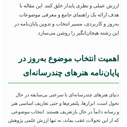
ارزش عملی و نظری پایدار خلق کنند. این مقاله با
هدف ارائه یک راهنمای جامع و معرفی موضوعات
به‌روز و کاربردی، مسیر انتخاب و تدوین پایان‌نامه در
این رشته هیجان‌انگیز را روشن می‌سازد.
اهمیت انتخاب موضوع به‌روز در
پایان‌نامه هنرهای چندرسانه‌ای
دنیای هنرهای چندرسانه‌ای با سرعتی بی‌سابقه در حال
تحول است. ابزارها، پلتفرم‌ها و حتی تعاریف اساسی هنر
و رسانه دائماً در حال بازتعریف هستند. انتخاب موضوعی
که از این تحولات عقب بماند، نه تنها ارزش علمی پژوهش