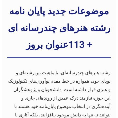
موضوعات جدید پایان نامه
رشته هنرهای چندرسانه ای
+ 113عنوان بروز
رشته هنرهای چندرسانه‌ای، با ماهیت بین‌رشته‌ای و
پویای خود، همواره در خط مقدم نوآوری‌های تکنولوژیک
و هنری قرار داشته است. دانشجویان و پژوهشگران
این حوزه نیازمند درک عمیق از روندهای جاری و
آینده‌نگری در انتخاب موضوع پایان‌نامه خود هستند تا
بتوانند نه تنها به دانش موجود بیافزایند، بلکه آثاری با