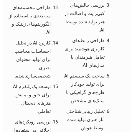
بررسی چالش‌های
طراحی مجسمه‌های
کپی‌رایت و اصالت در
سه بعدی با استفاده از
هنر تولید شده توسط
الگوریتم‌های ژنتیک و
AI.
AI.
طراحی رابط‌های
کاربرد AI در تحلیل
کاربری هوشمند برای
احساسات مخاطب
تعامل هنرمندان با
برای تولید محتوای
مدل‌های AI.
بصری
ساخت یک سیستم AI
شخصی‌سازی‌شده.
برای تولید خودکار
توسعه یک پلتفرم AI
طرح‌های گرافیکی با
برای خلق و نمایش
سبک‌های مشخص.
هنرهای دیجیتال
تحلیل زیبایی‌شناختی
تعاملی.
آثار هنری تولید شده
بررسی رویکردهای
توسط هوش
اخلاقی در استفاده از