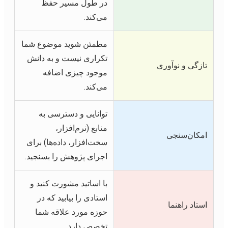
در طول مسیر حفظ
می‌کند.
مطمئن شوید موضوع شما
تکراری نیست و به دانش
تازگی و نوآوری
موجود چیزی اضافه
می‌کند.
توانایی و دسترسی به
منابع (نرم‌افزار،
امکان‌سنجی
سخت‌افزار، داده‌ها) برای
اجرای پژوهش را بسنجید.
با اساتید مشورت کنید و
استادی را بیابید که در
استاد راهنما
حوزه مورد علاقه شما
تخصص دارد.