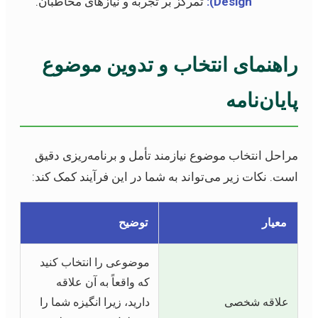
Design):
تمرکز بر تجربه و نیازهای مخاطبان.
راهنمای انتخاب و تدوین موضوع
پایان‌نامه
مراحل انتخاب موضوع نیازمند تأمل و برنامه‌ریزی دقیق
است. نکات زیر می‌تواند به شما در این فرآیند کمک کند:
معیار
توضیح
موضوعی را انتخاب کنید
که واقعاً به آن علاقه
علاقه شخصی
دارید، زیرا انگیزه شما را