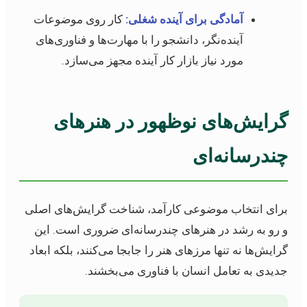
آمادگی برای آینده شغلی:
کار روی موضوعات
آینده‌نگر، دانشجو را با مهارت‌ها و فناوری‌های
مورد نیاز بازار کار آینده مجهز می‌سازد.
گرایش‌های نوظهور در هنرهای
چندرسانه‌ای
برای انتخاب موضوعی کارآمد، شناخت گرایش‌های اصلی
و رو به رشد در هنرهای چندرسانه‌ای ضروری است. این
گرایش‌ها نه تنها مرزهای هنر را جابجا می‌کنند، بلکه ابعاد
جدیدی به تعامل انسان با فناوری می‌بخشند.