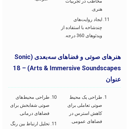
مخاطب در تجربیات
هنری.
ایجاد روایت‌های
چندشاخه با استفاده از
ویدئوهای 360 درجه.
هنرهای صوتی و فضاهای سه‌بعدی (Sonic
Arts & Immersive Soundscapes) – 18
عنوان
طراحی یک محیط
طراحی محیط‌های
صوتی تعاملی برای
صوتی شفابخش برای
کاهش استرس در
فضاهای درمانی.
فضاهای عمومی.
تحلیل ارتباط بین رنگ