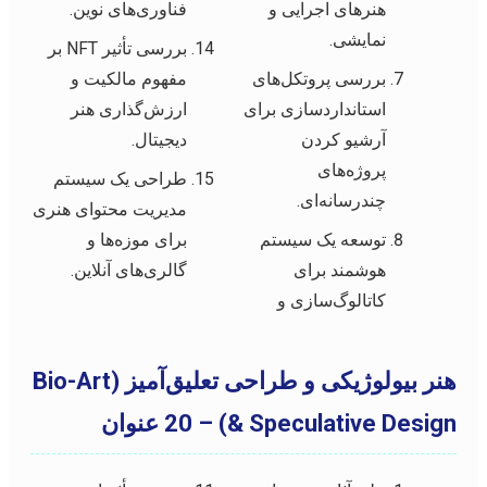
هنرهای اجرایی و
فناوری‌های نوین.
نمایشی.
بررسی تأثیر NFT بر
بررسی پروتکل‌های
مفهوم مالکیت و
استانداردسازی برای
ارزش‌گذاری هنر
آرشیو کردن
دیجیتال.
پروژه‌های
طراحی یک سیستم
چندرسانه‌ای.
مدیریت محتوای هنری
توسعه یک سیستم
برای موزه‌ها و
هوشمند برای
گالری‌های آنلاین.
کاتالوگ‌سازی و
هنر بیولوژیکی و طراحی تعلیق‌آمیز (Bio-Art
& Speculative Design) – 20 عنوان