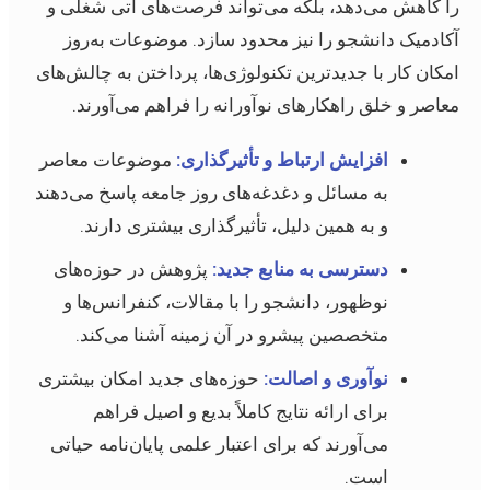
را کاهش می‌دهد، بلکه می‌تواند فرصت‌های آتی شغلی و
آکادمیک دانشجو را نیز محدود سازد. موضوعات به‌روز
امکان کار با جدیدترین تکنولوژی‌ها، پرداختن به چالش‌های
معاصر و خلق راهکارهای نوآورانه را فراهم می‌آورند.
افزایش ارتباط و تأثیرگذاری:
موضوعات معاصر
به مسائل و دغدغه‌های روز جامعه پاسخ می‌دهند
و به همین دلیل، تأثیرگذاری بیشتری دارند.
دسترسی به منابع جدید:
پژوهش در حوزه‌های
نوظهور، دانشجو را با مقالات، کنفرانس‌ها و
متخصصین پیشرو در آن زمینه آشنا می‌کند.
نوآوری و اصالت:
حوزه‌های جدید امکان بیشتری
برای ارائه نتایج کاملاً بدیع و اصیل فراهم
می‌آورند که برای اعتبار علمی پایان‌نامه حیاتی
است.