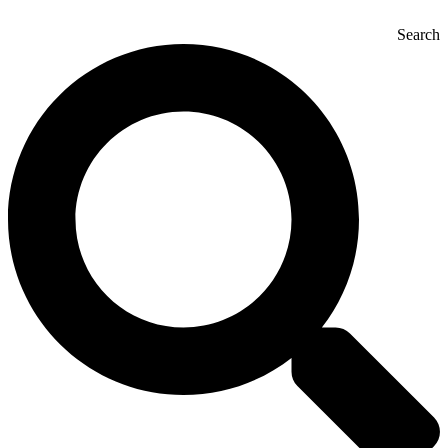
Search