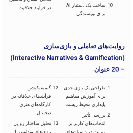
ساخت یک دستیار AI
در فرآیند خلاقیت.
برای نویسندگی
روایت‌های تعاملی و بازی‌سازی
(Interactive Narratives & Gamification)
– 20 عنوان
طراحی یک بازی جدی
گیمیفیکیشن
برای آموزش مفاهیم
فرآیندهای خلاقانه در
پایداری محیط زیست.
کارگاه‌های هنری
دیجیتال.
بررسی تأثیر
انتخاب‌های کاربر بر
تحلیل ساختار روایی
روایت در داستان‌های
بازی‌های ویدئویی با