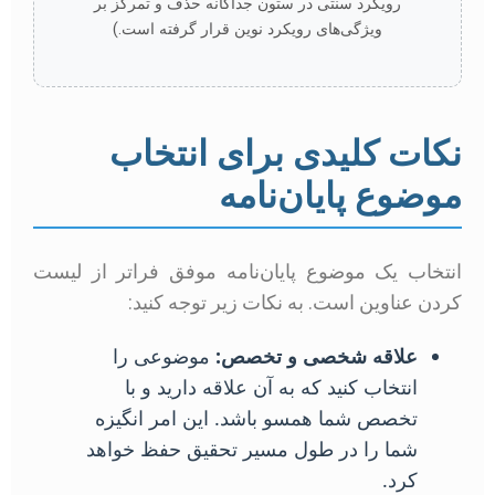
رویکرد سنتی در ستون جداگانه حذف و تمرکز بر
ویژگی‌های رویکرد نوین قرار گرفته است.)
نکات کلیدی برای انتخاب
موضوع پایان‌نامه
انتخاب یک موضوع پایان‌نامه موفق فراتر از لیست
کردن عناوین است. به نکات زیر توجه کنید:
علاقه شخصی و تخصص:
موضوعی را
انتخاب کنید که به آن علاقه دارید و با
تخصص شما همسو باشد. این امر انگیزه
شما را در طول مسیر تحقیق حفظ خواهد
کرد.