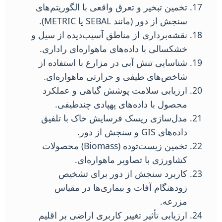
تخمین تبخیر و تعرق واقعی با الگوریتم‌های
سنجش از دور (مانند SEBAL یا METRIC).
نقشه‌برداری از مناطق آسیب‌دیده از سیل و
خشکسالی با داده‌های ماهواره‌ای راداری.
شناسایی تنش آبی در مزارع با استفاده از
شاخص‌های طیفی و حرارتی ماهواره‌ای.
ارزیابی سلامت پوشش گیاهی و عملکرد
محصول با داده‌های پهپادی چندطیفی.
مدل‌سازی ریسک فرسایش خاک با تلفیق
داده‌های GIS و سنجش از دور.
تخمین زیست‌توده (Biomass) محصولات
کشاورزی با تصاویر ماهواره‌ای.
کاربرد سنجش از دور برای تشخیص
زودهنگام آفات و بیماری‌ها در مقیاس
مزرعه.
ارزیابی تأثیر تغییر کاربری اراضی بر اقلیم