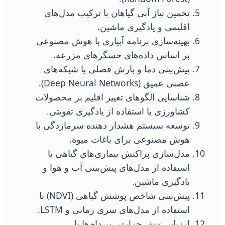
تخمین نیاز آبی گیاهان با ترکیب مدل‌های
اقلیمی و یادگیری ماشین.
بهینه‌سازی برنامه آبیاری با هوش مصنوعی
بر اساس داده‌های حسگرهای مزرعه.
پیش‌بینی دما و بارش فصلی با شبکه‌های
عصبی عمیق (Deep Neural Networks).
شناسایی الگوهای تغییر اقلیم بر محصولات
کشاورزی با استفاده از یادگیری تقویتی.
توسعه سیستم هشدار دهنده سرمازدگی با
هوش مصنوعی برای باغات میوه.
مدل‌سازی پراکنش بیماری‌های گیاهی با
استفاده از مدل‌های پیش‌بینی آب و هوا و
یادگیری ماشین.
پیش‌بینی شاخص پوشش گیاهی (NDVI) با
استفاده از مدل‌های سری زمانی و LSTM.
ارزیابی تنش حرارتی بر دام‌ها با