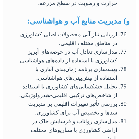
حرارت و رطوبت در سطح مزرعه.
و) مدیریت منابع آب و هواشناسی:
ارزیابی نیاز آبی محصولات اصلی کشاورزی
در مناطق مختلف اقلیمی.
مدل‌سازی تعادل آب در حوضه‌های آبریز
کشاورزی با استفاده از داده‌های هواشناسی.
بهینه‌سازی برنامه زمان‌بندی آبیاری با
استفاده از پیش‌بینی‌های هواشناسی.
تحلیل خشکسالی‌های کشاورزی با استفاده
از شاخص‌های ترکیبی اقلیمی-هیدرولوژیکی.
بررسی تأثیر تغییرات اقلیمی بر مدیریت
سدها و تخصیص آب برای کشاورزی.
مدل‌سازی رواناب و فرسایش خاک در
اراضی کشاورزی با سناریوهای مختلف
بارش.