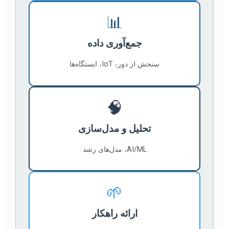
📊
جمع‌آوری داده
سنجش از دور، IoT، ایستگاه‌ها
🧠
تحلیل و مدل‌سازی
AI/ML، مدل‌های رشد
🌱
ارائه راهکار