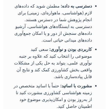
دسترسی به داده:
مطمئن شوید که داده‌های
لازم (هواشناسی، ماهواره‌ای، زمینی) برای
انجام پژوهش شما در دسترس هستند.
دسترسی به ایستگاه‌های هواشناسی، آرشیو
داده‌های سنجش از دور و یا امکان جمع‌آوری
داده‌های میدانی حیاتی است.
کاربردی بودن و نوآوری:
سعی کنید
موضوعی را انتخاب کنید که علاوه بر جنبه
نوآوری علمی، بتواند به حل یکی از مشکلات
واقعی بخش کشاورزی کمک کند و نتایج آن
قابل پیاده‌سازی باشد.
مشورت با اساتید:
حتماً با اساتید متخصص در
زمینه هواشناسی کشاورزی مشورت کنید تا
از به‌روز بودن و امکان‌پذیری موضوع خود
اطمینان حاصل کنید.