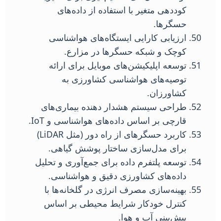
کوددهی متغیر با استفاده از داده‌های
حسگرها.
ارزیابی کارایی ایستگاه‌های هواشناسی
کوچک و شبکه حسگرها در مزارع.
توسعه اپلیکیشن‌های موبایل برای ارائه
توصیه‌های هواشناسی کشاورزی به
کشاورزان.
طراحی سیستم هشدار دهنده بیماری‌های
قارچی بر اساس داده‌های هواشناسی و IoT.
کاربرد حسگرهای از راه دور (مثل LiDAR)
برای مدل‌سازی ساختار پوشش گیاهی.
توسعه پلتفرم داده برای جمع‌آوری و تحلیل
داده‌های کشاورزی دقیق و هواشناسی.
بهینه‌سازی مصرف انرژی در گلخانه‌ها با
کنترل خودکار شرایط محیطی بر اساس
پیش‌بینی آب و هوا.