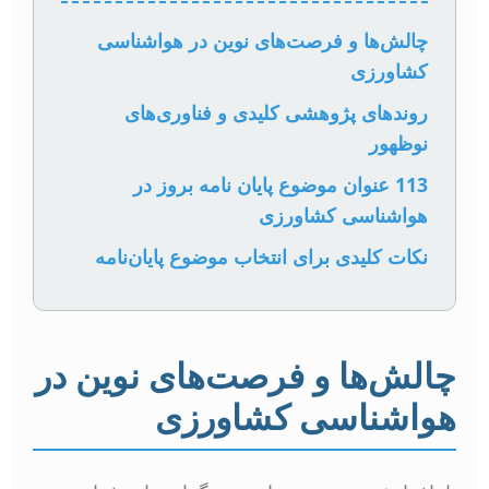
چالش‌ها و فرصت‌های نوین در هواشناسی
کشاورزی
روندهای پژوهشی کلیدی و فناوری‌های
نوظهور
113 عنوان موضوع پایان نامه بروز در
هواشناسی کشاورزی
نکات کلیدی برای انتخاب موضوع پایان‌نامه
چالش‌ها و فرصت‌های نوین در
هواشناسی کشاورزی