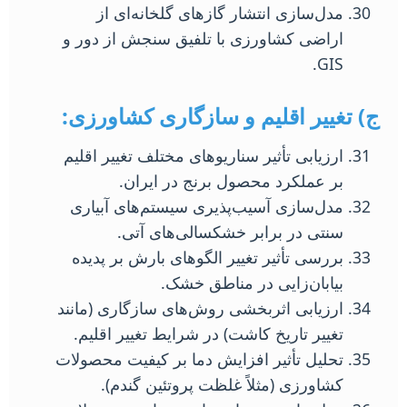
مدل‌سازی انتشار گازهای گلخانه‌ای از
اراضی کشاورزی با تلفیق سنجش از دور و
GIS.
ج) تغییر اقلیم و سازگاری کشاورزی:
ارزیابی تأثیر سناریوهای مختلف تغییر اقلیم
بر عملکرد محصول برنج در ایران.
مدل‌سازی آسیب‌پذیری سیستم‌های آبیاری
سنتی در برابر خشکسالی‌های آتی.
بررسی تأثیر تغییر الگوهای بارش بر پدیده
بیابان‌زایی در مناطق خشک.
ارزیابی اثربخشی روش‌های سازگاری (مانند
تغییر تاریخ کاشت) در شرایط تغییر اقلیم.
تحلیل تأثیر افزایش دما بر کیفیت محصولات
کشاورزی (مثلاً غلظت پروتئین گندم).