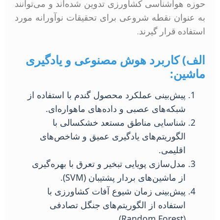
حوزه هواشناسی کشاورزی تدوین شده‌اند و می‌توانند
به عنوان نقطه شروعی برای تحقیقات نوآورانه مورد
استفاده قرار گیرند.
الف) کاربرد هوش مصنوعی و یادگیری
ماشین:
پیش‌بینی عملکرد محصول گندم با استفاده از
شبکه‌های عصبی و داده‌های ماهواره‌ای.
شناسایی مناطق مستعد خشکسالی با
الگوریتم‌های یادگیری عمیق و شاخص‌های
اقلیمی.
مدل‌سازی پویایی تبخیر و تعرق با بهره‌گیری
از ماشین‌های بردار پشتیبان (SVM).
پیش‌بینی زمان شیوع آفات کشاورزی با
استفاده از الگوریتم‌های جنگل تصادفی
(Random Forest).