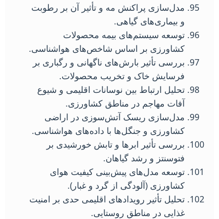
مدل‌سازی پراکنش مه و تأثیر آن بر رطوبت
و بیماری‌های گیاهی.
توسعه سیستم‌های بیمه محصولات
کشاورزی بر اساس شاخص‌های هواشناسی.
بررسی تأثیر بارش‌های ناگهانی و رگباری بر
فرسایش خاک و تخریب محصولات.
تحلیل ارتباط بین نوسانات اقلیمی و شیوع
آفات مهاجم در مناطق کشاورزی.
مدل‌سازی ریسک آتش‌سوزی در اراضی
کشاورزی و جنگل‌ها با داده‌های هواشناسی.
بررسی تأثیر ابرها و تابش خورشیدی بر
فتوسنتز و رشد گیاهان.
توسعه مدل‌های پیش‌بینی کیفیت هوای
کشاورزی (آلودگی از گرد و غبار).
تحلیل تأثیر رویدادهای اقلیمی حدی بر امنیت
غذایی در مناطق روستایی.