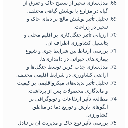
مدل‌سازی تبخیر از سطح خاک و تعرق از
گیاه در مزارع با پوشش گیاهی مختلف.
تحلیل تأثیر پوشش مالچ بر دمای خاک و
تبخیر در زراعت.
ارزیابی تأثیر جنگل‌کاری بر اقلیم محلی و
پتانسیل کشاورزی اطراف آن.
بررسی ارتباط بین شرایط جوی و شیوع
بیماری‌های حیوانی در دامداری‌ها.
مدل‌سازی جذب کربن توسط جنگل‌ها و
اراضی کشاورزی در شرایط اقلیمی مختلف.
تحلیل تأثیر پدیده‌های میکرواقلیمی بر کیفیت
و ماندگاری محصولات پس از برداشت.
مطالعه تأثیر ارتفاعات و توپوگرافی بر
الگوهای بارش و توزیع دما در مناطق
کشاورزی.
بررسی تأثیر نوع خاک و مدیریت آن بر تبادل