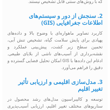
که با روش‌های سنتی قابل تشخیص نیستند.
2. سنجش از دور و سیستم‌های
اطلاعات جغرافیایی (GIS)
کاربرد تصاویر ماهواره‌ای با وضوح بالا و داده‌های
پهپادی برای پایش سلامت گیاه، تشخیص تنش آبی،
تخمین سطح زیر کشت، پیش‌بینی عملکرد و
نقشه‌برداری از آسیب‌های ناشی از بلایای طبیعی.
ادغام این داده‌ها با GIS امکان تحلیل فضایی گسترده و
دقیق را فراهم می‌آورد.
3. مدل‌سازی اقلیمی و ارزیابی تأثیر
تغییر اقلیم
توسعه و کالیبراسیون مدل‌های رشد محصول در
سناریوهای مختلف تغییر اقلیم، ارزیابی آسیب‌پذیری