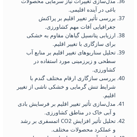
مدل‌سازی تغییرات نیاز سرمایی محصولات
باغی در آینده اقلیمی.
بررسی تأثیر تغییر اقلیم بر پراکنش
جغرافیایی آفات مهم کشاورزی.
ارزیابی پتانسیل گیاهان مقاوم به خشکی
برای سازگاری با تغییر اقلیم.
تحلیل سناریوهای تغییر اقلیم بر منابع آب
سطحی و زیرزمینی مورد استفاده در
کشاورزی.
بررسی سازگاری ارقام مختلف گندم با
شرایط تنش گرمایی و خشکی ناشی از تغییر
اقلیم.
مدل‌سازی تأثیر تغییر اقلیم بر فرسایش بادی
و آبی خاک در مناطق کشاورزی.
تحلیل تأثیر افزایش CO2 اتمسفری بر رشد
و عملکرد محصولات مختلف.