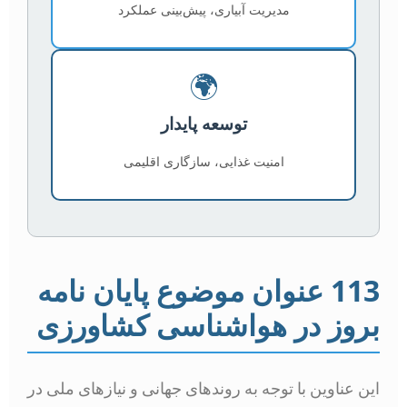
مدیریت آبیاری، پیش‌بینی عملکرد
🌍
توسعه پایدار
امنیت غذایی، سازگاری اقلیمی
113 عنوان موضوع پایان نامه
بروز در هواشناسی کشاورزی
این عناوین با توجه به روندهای جهانی و نیازهای ملی در