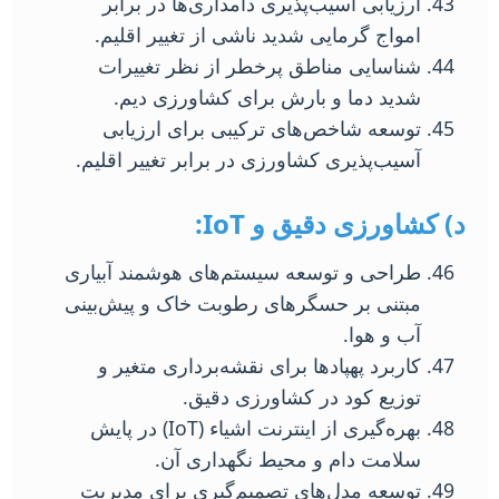
ارزیابی آسیب‌پذیری دامداری‌ها در برابر
امواج گرمایی شدید ناشی از تغییر اقلیم.
شناسایی مناطق پرخطر از نظر تغییرات
شدید دما و بارش برای کشاورزی دیم.
توسعه شاخص‌های ترکیبی برای ارزیابی
آسیب‌پذیری کشاورزی در برابر تغییر اقلیم.
د) کشاورزی دقیق و IoT:
طراحی و توسعه سیستم‌های هوشمند آبیاری
مبتنی بر حسگرهای رطوبت خاک و پیش‌بینی
آب و هوا.
کاربرد پهپادها برای نقشه‌برداری متغیر و
توزیع کود در کشاورزی دقیق.
بهره‌گیری از اینترنت اشیاء (IoT) در پایش
سلامت دام و محیط نگهداری آن.
توسعه مدل‌های تصمیم‌گیری برای مدیریت