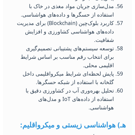
مدل‌سازی جریان مواد مغذی در خاک با
استفاده از حسگرها و داده‌های هواشناسی.
کاربرد بلوک‌چین (Blockchain) برای مدیریت
داده‌های هواشناسی کشاورزی و افزایش
شفافیت.
توسعه سیستم‌های پشتیبانی تصمیم‌گیری
برای انتخاب رقم مناسب بر اساس شرایط
اقلیمی محلی.
پایش لحظه‌ای شرایط میکرواقلیمی داخل
گلخانه با استفاده از شبکه حسگرها.
تحلیل بهره‌وری آب در کشاورزی دقیق با
استفاده از داده‌های IoT و مدل‌های
هواشناسی.
هـ) هواشناسی زیستی و میکرواقلیم: