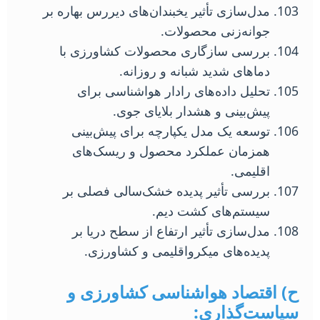
مدل‌سازی تأثیر یخبندان‌های دیررس بهاره بر
جوانه‌زنی محصولات.
بررسی سازگاری محصولات کشاورزی با
دماهای شدید شبانه و روزانه.
تحلیل داده‌های رادار هواشناسی برای
پیش‌بینی و هشدار بلایای جوی.
توسعه یک مدل یکپارچه برای پیش‌بینی
همزمان عملکرد محصول و ریسک‌های
اقلیمی.
بررسی تأثیر پدیده خشک‌سالی فصلی بر
سیستم‌های کشت دیم.
مدل‌سازی تأثیر ارتفاع از سطح دریا بر
پدیده‌های میکرواقلیمی و کشاورزی.
ح) اقتصاد هواشناسی کشاورزی و
سیاست‌گذاری: