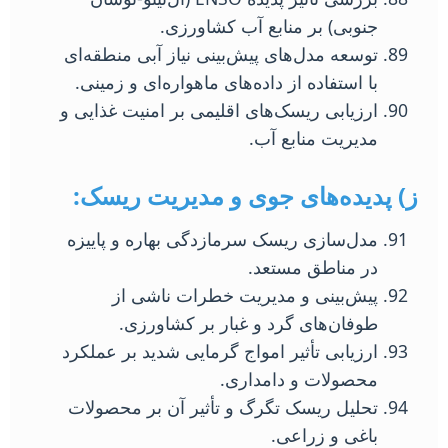
جنوبی) بر منابع آب کشاورزی.
توسعه مدل‌های پیش‌بینی نیاز آبی منطقه‌ای
با استفاده از داده‌های ماهواره‌ای و زمینی.
ارزیابی ریسک‌های اقلیمی بر امنیت غذایی و
مدیریت منابع آب.
ز) پدیده‌های جوی و مدیریت ریسک:
مدل‌سازی ریسک سرمازدگی بهاره و پاییزه
در مناطق مستعد.
پیش‌بینی و مدیریت خطرات ناشی از
طوفان‌های گرد و غبار بر کشاورزی.
ارزیابی تأثیر امواج گرمایی شدید بر عملکرد
محصولات و دامداری.
تحلیل ریسک تگرگ و تأثیر آن بر محصولات
باغی و زراعی.