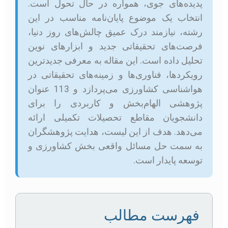
پدیده‌های جوی، همواره در حال تحول است.
انتخاب یک موضوع پایان‌نامه مناسب در این
رشته، نیازمند درک عمیق چالش‌های روز دنیا،
فرصت‌های تحقیقاتی جدید و ابزارهای نوین
تحلیل داده است. این مقاله به معرفی جدیدترین
رویکردها، فناوری‌ها و زمینه‌های تحقیقاتی در
هواشناسی کشاورزی می‌پردازد و 113 عنوان
پژوهشی الهام‌بخش و کاربردی را برای
دانشجویان مقاطع تحصیلات تکمیلی ارائه
می‌دهد. هدف از این لیست، هدایت پژوهشگران
به سمت حل مسائل واقعی بخش کشاورزی و
توسعه پایدار است.
فهرست مطالب