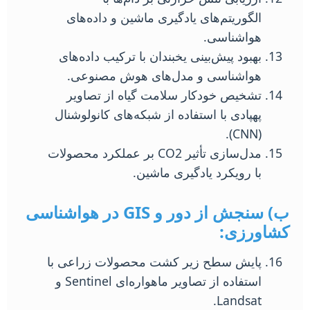
الگوریتم‌های یادگیری ماشین و داده‌های
هواشناسی.
بهبود پیش‌بینی یخبندان با ترکیب داده‌های
هواشناسی و مدل‌های هوش مصنوعی.
تشخیص خودکار سلامت گیاه از تصاویر
پهپادی با استفاده از شبکه‌های کانولوشنال
(CNN).
مدل‌سازی تأثیر CO2 بر عملکرد محصولات
با رویکرد یادگیری ماشین.
ب) سنجش از دور و GIS در هواشناسی
کشاورزی:
پایش سطح زیر کشت محصولات زراعی با
استفاده از تصاویر ماهواره‌ای Sentinel و
Landsat.