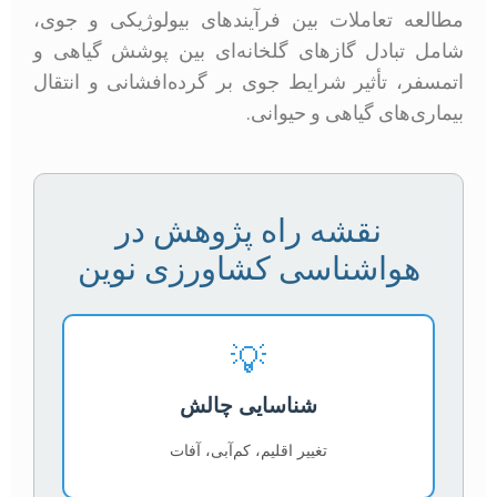
مطالعه تعاملات بین فرآیندهای بیولوژیکی و جوی،
شامل تبادل گازهای گلخانه‌ای بین پوشش گیاهی و
اتمسفر، تأثیر شرایط جوی بر گرده‌افشانی و انتقال
بیماری‌های گیاهی و حیوانی.
نقشه راه پژوهش در
هواشناسی کشاورزی نوین
💡
شناسایی چالش
تغییر اقلیم، کم‌آبی، آفات