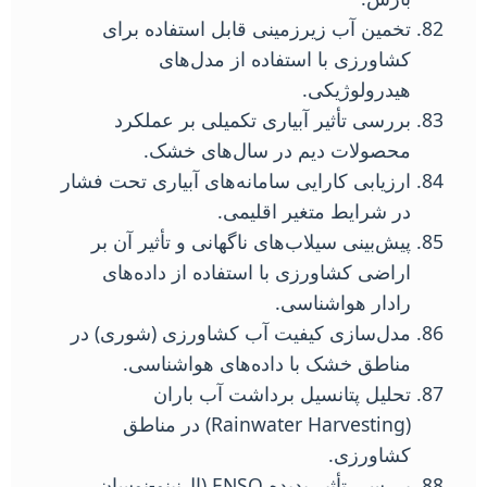
تخمین آب زیرزمینی قابل استفاده برای
کشاورزی با استفاده از مدل‌های
هیدرولوژیکی.
بررسی تأثیر آبیاری تکمیلی بر عملکرد
محصولات دیم در سال‌های خشک.
ارزیابی کارایی سامانه‌های آبیاری تحت فشار
در شرایط متغیر اقلیمی.
پیش‌بینی سیلاب‌های ناگهانی و تأثیر آن بر
اراضی کشاورزی با استفاده از داده‌های
رادار هواشناسی.
مدل‌سازی کیفیت آب کشاورزی (شوری) در
مناطق خشک با داده‌های هواشناسی.
تحلیل پتانسیل برداشت آب باران
(Rainwater Harvesting) در مناطق
کشاورزی.
بررسی تأثیر پدیده ENSO (ال‌نینو-نوسان