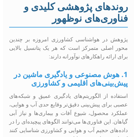
روندهای پژوهشی کلیدی و
فناوری‌های نوظهور
پژوهش در هواشناسی کشاورزی امروزه بر چندین
محور اصلی متمرکز است که هر یک پتانسیل بالایی
برای ارائه راهکارهای نوآورانه دارند:
1. هوش مصنوعی و یادگیری ماشین در
پیش‌بینی‌های اقلیمی و کشاورزی
استفاده از الگوریتم‌های یادگیری عمیق و شبکه‌های
عصبی برای پیش‌بینی دقیق‌تر وقایع حدی آب و هوایی،
عملکرد محصول، شیوع آفات و بیماری‌ها و نیاز آبی
گیاهان. این فناوری‌ها می‌توانند الگوهای پیچیده‌ای را در
داده‌های حجیم آب و هوایی و کشاورزی شناسایی کنند