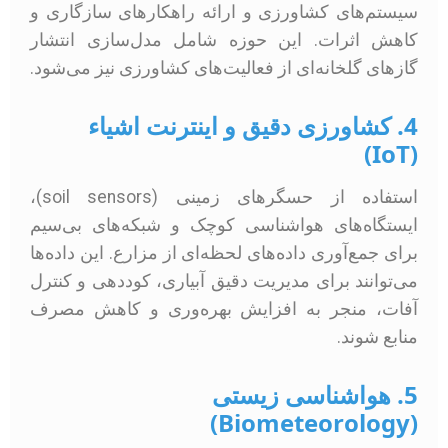
سیستم‌های کشاورزی و ارائه راهکارهای سازگاری و
کاهش اثرات. این حوزه شامل مدل‌سازی انتشار
گازهای گلخانه‌ای از فعالیت‌های کشاورزی نیز می‌شود.
4. کشاورزی دقیق و اینترنت اشیاء
(IoT)
استفاده از حسگرهای زمینی (soil sensors)،
ایستگاه‌های هواشناسی کوچک و شبکه‌های بی‌سیم
برای جمع‌آوری داده‌های لحظه‌ای از مزارع. این داده‌ها
می‌توانند برای مدیریت دقیق آبیاری، کوددهی و کنترل
آفات، منجر به افزایش بهره‌وری و کاهش مصرف
منابع شوند.
5. هواشناسی زیستی
(Biometeorology)