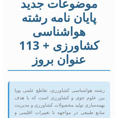
موضوعات جدید
پایان نامه رشته
هواشناسی
کشاورزی + 113
عنوان بروز
رشته هواشناسی کشاورزی، تقاطع علمی پویا
بین علوم جوی و کشاورزی است که با هدف
بهینه‌سازی تولید محصولات کشاورزی و مدیریت
منابع طبیعی در مواجهه با تغییرات اقلیمی و