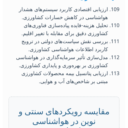
ارزیابی اقتصادی کاربرد سیستم‌های هشدار
هواشناسی در کاهش خسارات کشاورزی.
تحلیل هزینه-فایده پیاده‌سازی فناوری‌های
کشاورزی دقیق برای مقابله با تغییر اقلیم.
بررسی نقش سیاست‌های دولتی در ترویج
کاربرد اطلاعات هواشناسی کشاورزی.
مدل‌سازی تأثیر سرمایه‌گذاری در هواشناسی
کشاورزی بر بهره‌وری و پایداری کشاورزی.
ارزیابی پتانسیل بیمه محصولات کشاورزی
مبتنی بر شاخص‌های آب و هوایی.
مقایسه رویکردهای سنتی و
نوین در هواشناسی