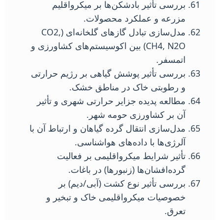
بررسی تأثیر بادشکن‌ها بر میکرواقلیم
مزرعه و عملکرد محصولات.
مدل‌سازی تبادل گازهای گلخانه‌ای (CO2,
CH4, N2O) بین اکوسیستم‌های کشاورزی و
اتمسفر.
بررسی تأثیر پوشش گیاهی بر رژیم حرارتی
و رطوبتی خاک در مناطق خشک.
مطالعه پدیده جزایر حرارتی شهری و تأثیر
آن بر کشاورزی حومه شهر.
مدل‌سازی انتقال گرده گیاهان و ارتباط آن با
آلرژی‌ها با داده‌های هواشناسی.
تأثیر شرایط میکرواقلیمی بر فعالیت
گرده‌افشان‌ها (زنبورها) در باغات.
بررسی تأثیر نوع کشت (آبی/دیم) بر
خصوصیات میکرواقلیمی خاک و تبخیر و
تعرق.