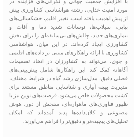
با افزایش جمعیت جهانی و نگرانی‌های فزاینده در
مورد امنیت غذایی، رشته هواشناسی کشاورزی بیش
از پیش اهمیت یافته است. تغییر اقلیم، خشکسالی‌های
پیاپی، سیلاب‌ها، نوسانات شدید دما و آفات و
بیماری‌های جدید، چالش‌های بی‌سابقه‌ای را برای بخش
کشاورزی ایجاد کرده‌اند. در این میان، هواشناسی
کشاورزی با ارائه راهکارهای مبتنی بر داده‌های اقلیمی
و جوی، می‌تواند به کشاورزان در اتخاذ تصمیمات
آگاهانه کمک کند. این راهکارها شامل پیش‌بینی‌های
فصلی دقیق، مدل‌سازی رشد گیاه در شرایط مختلف،
مدیریت بهینه آبیاری و شناسایی مناطق مستعد برای
کشت محصولات خاص می‌شود. فرصت‌های نوین نیز با
ظهور فناوری‌های ماهواره‌ای، سنجش از دور، هوش
مصنوعی و کلان‌داده‌ها پدید آمده‌اند که امکان
تحلیل‌های پیچیده‌تر و دقیق‌تر را فراهم می‌آورند.