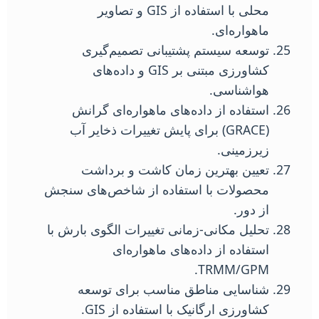
محلی با استفاده از GIS و تصاویر
ماهواره‌ای.
توسعه سیستم پشتیبانی تصمیم‌گیری
کشاورزی مبتنی بر GIS و داده‌های
هواشناسی.
استفاده از داده‌های ماهواره‌ای گرانش
(GRACE) برای پایش تغییرات ذخایر آب
زیرزمینی.
تعیین بهترین زمان کاشت و برداشت
محصولات با استفاده از شاخص‌های سنجش
از دور.
تحلیل مکانی-زمانی تغییرات الگوی بارش با
استفاده از داده‌های ماهواره‌ای
TRMM/GPM.
شناسایی مناطق مناسب برای توسعه
کشاورزی ارگانیک با استفاده از GIS.