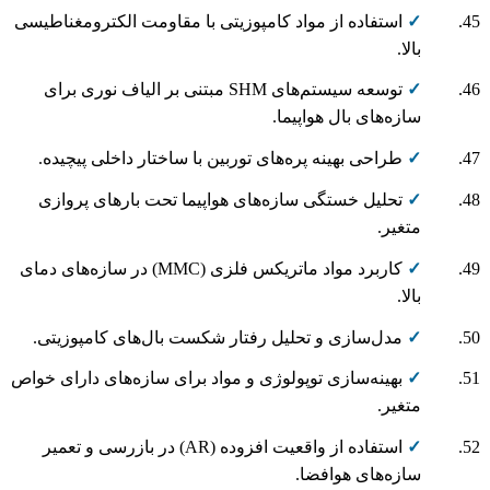
✓
استفاده از مواد کامپوزیتی با مقاومت الکترومغناطیسی
بالا.
✓
توسعه سیستم‌های SHM مبتنی بر الیاف نوری برای
سازه‌های بال هواپیما.
✓
طراحی بهینه پره‌های توربین با ساختار داخلی پیچیده.
✓
تحلیل خستگی سازه‌های هواپیما تحت بارهای پروازی
متغیر.
✓
کاربرد مواد ماتریکس فلزی (MMC) در سازه‌های دمای
بالا.
✓
مدل‌سازی و تحلیل رفتار شکست بال‌های کامپوزیتی.
✓
بهینه‌سازی توپولوژی و مواد برای سازه‌های دارای خواص
متغیر.
✓
استفاده از واقعیت افزوده (AR) در بازرسی و تعمیر
سازه‌های هوافضا.