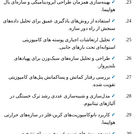
✓
بهینه‌سازی همزمان طراحی آیرودینامیکی و سازه‌ای بال
هواپیما.
✓
استفاده از روش‌های یادگیری عمیق برای تحلیل داده‌های
سنجش از راه دور سازه.
✓
تحلیل ارتعاشات اجباری پوسته های کامپوزیتی
استوانه‌ای تحت بارهای جانبی.
✓
طراحی و تحلیل سازه‌های سبک‌وزن برای پهپادهای
بلندپرواز.
✓
بررسی رفتار کمانش و پساکمانش پنل‌های کامپوزیتی
تقویت شده.
✓
مدل‌سازی و شبیه‌سازی عددی رشد ترک خستگی در
آلیاژهای تیتانیوم.
✓
کاربرد نانوکامپوزیت‌های کربن-فلز در سازه‌های حرارتی
هواپیما.
✓
توسعه روش‌های تست غیرمخرب برای تشخیص