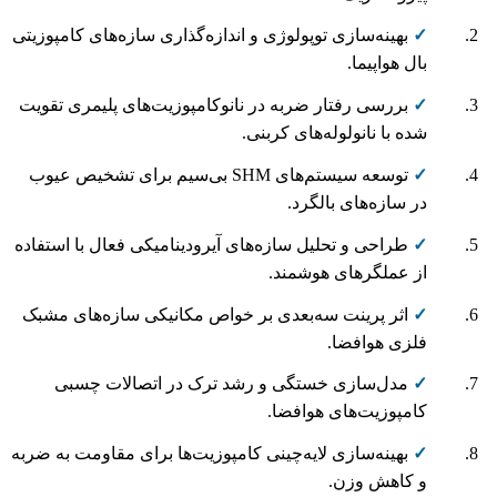
✓
بهینه‌سازی توپولوژی و اندازه‌گذاری سازه‌های کامپوزیتی
بال هواپیما.
✓
بررسی رفتار ضربه در نانوکامپوزیت‌های پلیمری تقویت
شده با نانولوله‌های کربنی.
✓
توسعه سیستم‌های SHM بی‌سیم برای تشخیص عیوب
در سازه‌های بالگرد.
✓
طراحی و تحلیل سازه‌های آیرودینامیکی فعال با استفاده
از عملگرهای هوشمند.
✓
اثر پرینت سه‌بعدی بر خواص مکانیکی سازه‌های مشبک
فلزی هوافضا.
✓
مدل‌سازی خستگی و رشد ترک در اتصالات چسبی
کامپوزیت‌های هوافضا.
✓
بهینه‌سازی لایه‌چینی کامپوزیت‌ها برای مقاومت به ضربه
و کاهش وزن.