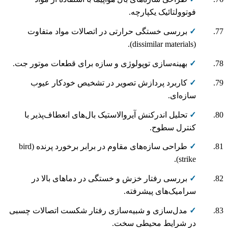
فوتوولتائیک یکپارچه.
✓
بررسی خستگی حرارتی در اتصالات مواد متفاوت
(dissimilar materials).
✓
بهینه‌سازی توپولوژی و سازه برای قطعات موتور جت.
✓
کاربرد پردازش تصویر در تشخیص خودکار عیوب
سازه‌ای.
✓
تحلیل اندرکنش آیروالاستیک بال‌های انعطاف‌پذیر با
کنترل سطوح.
✓
طراحی سازه‌های مقاوم در برابر برخورد پرنده (bird
strike).
✓
بررسی رفتار خزش و خستگی در دماهای بالا در
سرامیک‌های پیشرفته.
✓
مدل‌سازی و شبیه‌سازی رفتار شکست اتصالات چسبی
در شرایط محیطی سخت.