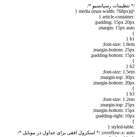
نظیمات رسپانسیو */
padding: 15px 2
margin: 15px a
font-size: 1
margin-bottom: 2
padding-bottom: 1
font-size: 1
margin-top: 3
margin-bottom: 2
font-size: 1
margin-top: 2
margin-bottom: 1
padding-right: 1
ove; /* اسکرول افقی برای جداول در موبایل */