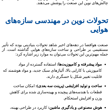
‌های نوین این صنعت را پوشش می‌دهند.
ولات نوین در مهندسی سازه‌های
ایی
 هوافضا در دهه‌های اخیر شاهد تحولات بنیادینی بوده که تأثیر
قیمی بر طراحی و ساخت سازه‌های هوایی گذاشته است. از
 مهم‌ترین این تحولات می‌توان به موارد زیر اشاره کرد:
مواد پیشرفته و کامپوزیت‌ها:
استفاده گسترده از مواد
کامپوزیتی با کارایی بالا، آلیاژهای سبک جدید، و مواد هوشمند که
قابلیت تغییر شکل یا حسگری دارند.
ساخت و تولید افزایشی (پرینت سه بعدی):
امکان ساخت
قطعات با هندسه‌های پیچیده و بهینه‌سازی شده برای کاهش
وزن و افزایش استحکام.
هوش مصنوعی و یادگیری ماشین:
کاربرد در طراحی بهینه،