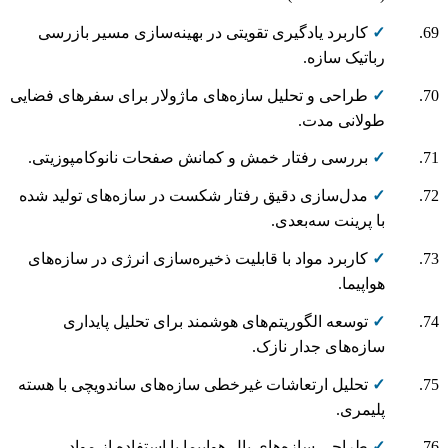
✓
کاربرد یادگیری تقویتی در بهینه‌سازی مسیر بازرسی
رباتیک سازه.
✓
طراحی و تحلیل سازه‌های ماژولار برای سفرهای فضایی
طولانی مدت.
✓
بررسی رفتار خمش و کمانش صفحات نانوکامپوزیتی.
✓
مدل‌سازی دقیق رفتار شکست در سازه‌های تولید شده
با پرینت سه‌بعدی.
✓
کاربرد مواد با قابلیت ذخیره‌سازی انرژی در سازه‌های
هواپیما.
✓
توسعه الگوریتم‌های هوشمند برای تحلیل پایداری
سازه‌های جدار نازک.
✓
تحلیل ارتعاشات غیرخطی سازه‌های ساندویچی با هسته
پلیمری.
✓
طراحی سازه‌های بال هواپیما با استفاده از مواد