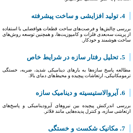
ی و ساخت پیشرفته
ی چالش‌ها و فرصت‌های ساخت قطعات هوافضایی با استفاده
رینت سه‌بعدی فلزات و کامپوزیت‌ها، و همچنین توسعه روش‌های
 هوشمند و خودکار.
سازه در شرایط خاص
عه پاسخ سازه‌ها به بارهای دینامیکی شدید، ضربه، خستگی
مکانیکی، ارتعاشات پیچیده و محیط‌های دمای بالا.
ته و دینامیک سازه
ی اندرکنش پیچیده بین نیروهای آیرودینامیکی و پاسخ‌های
اشی سازه، و کنترل پدیده‌هایی مانند فلاتر.
شکست و خستگی