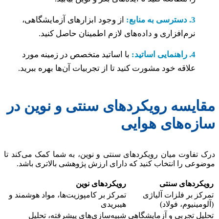
3. دسترسی به منابع:
از وجود ابزارهای آزمایشگاهی،
نرم‌افزاری و داده‌های لازم اطمینان حاصل کنید.
4. راهنمایی اساتید:
با اساتید متخصص در زمینه مورد
علاقه خود مشورت کنید تا از تجربیات آن‌ها بهره ببرید.
ایسه رویکردهای سنتی و نوین در
زه‌های هوایی
تفاوت میان رویکردهای سنتی و نوین، به شما کمک می‌کند تا
عی را انتخاب کنید که دارای ارزش پژوهشی بالاتری باشد.
کردهای سنتی
رویکردهای نوین
ز بر فلزات آلیاژی
تمرکز بر کامپوزیت‌ها، مواد هوشمند و
مینیوم، فولاد)
هیبریدی
یل تجربی و آزمایشگاهی
شبیه‌سازی‌های پیشرفته، تحلیل