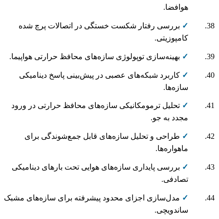
هوافضا.
✓
بررسی رفتار شکست خستگی در اتصالات پرچ شده
کامپوزیتی.
✓
بهینه‌سازی توپولوژی سازه‌های محافظ حرارتی هواپیما.
✓
کاربرد شبکه‌های عصبی در پیش‌بینی پاسخ دینامیکی
سازه‌ها.
✓
تحلیل ترمومکانیکی سازه‌های محافظ حرارتی در ورود
مجدد به جو.
✓
طراحی و تحلیل سازه‌های قابل جمع‌شوندگی برای
ماهواره‌ها.
✓
بررسی پایداری سازه‌های هوایی تحت بارهای دینامیکی
تصادفی.
✓
مدل‌سازی اجزای محدود پیشرفته برای سازه‌های مشبک
ساندویچی.