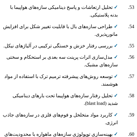
✓
تحلیل ارتعاشات و پاسخ دینامیکی سازه‌های هواپیما با
بدنه پلاستیکی.
✓
طراحی سازه‌های بال با قابلیت تغییر شکل برای افزایش
مانورپذیری.
✓
بررسی رفتار خزش و خستگی ترکیبی در آلیاژهای نیکل.
✓
مدل‌سازی اثرات پرینت سه بعدی بر استحکام و سختی
سازه‌های مشبک.
✓
توسعه روش‌های پیشرفته ترمیم ترک با استفاده از مواد
هوشمند.
✓
تحلیل رفتار سازه‌های هواپیما تحت بارهای دینامیکی
شدید (blast load).
✓
کاربرد مواد متخلخل و فوم‌های فلزی در سازه‌های جاذب
انرژی.
✓
بهینه‌سازی توپولوژی سازه‌های ماهواره با محدودیت‌های