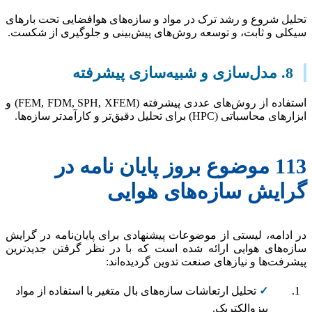
ل شروع و رشد ترک در مواد و سازه‌های هوافضایی تحت بارهای
ی و ثابت، و توسعه روش‌های پیش‌بینی و جلوگیری از شکست.
بیه‌سازی پیشرفته
استفاده از روش‌های عددی پیشرفته (FEM, FDM, SPH, XFEM) و
سباتی (HPC) برای تحلیل دقیق‌تر و کارآمدتر سازه‌ها.
113 موضوع بروز پایان نامه در
ایش سازه‌های هوایی
دامه، لیستی از موضوعات پیشنهادی برای پایان‌نامه در گرایش
‌های هوایی ارائه شده است که با در نظر گرفتن جدیدترین
فت‌ها و نیازهای صنعت تدوین گردیده‌اند:
✓
تحلیل ارتعاشات سازه‌های بال متغیر با استفاده از مواد
پیزوالکتریک.