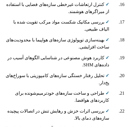
✓
کنترل ارتعاشات غیرخطی سازه‌های فضایی با استفاده
از میراگرهای هوشمند.
✓
بررسی مکانیک شکست مواد مرکب تقویت شده با
الیاف طبیعی.
✓
بهینه‌سازی توپولوژی سازه‌های هواپیما با محدودیت‌های
ساخت افزایشی.
✓
کاربرد هوش مصنوعی در شناسایی الگوهای آسیب در
داده‌های SHM.
✓
تحلیل رفتار خستگی سازه‌های کامپوزیتی با سوراخ‌های
پخ‌دار.
✓
طراحی و ساخت سازه‌های خودترمیم‌شونده برای
کاربردهای هوافضا.
✓
بررسی اثرات خزش و رهایش تنش در اتصالات پیچیده
سازه‌های دمای بالا.