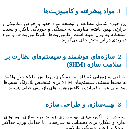
ه و کامپوزیت‌ها
حوزه شامل مطالعه و توسعه مواد جدید با خواص مکانیکی و
تی بهبود یافته، مقاومت به خستگی و خوردگی بالاتر، و نسبت
کام به وزن بهینه است. کامپوزیت‌ها، نانوکامپوزیت‌ها، و مواد
یدی در این بخش جای می‌گیرند.
2. سازه‌های هوشمند و سیستم‌های نظارت بر
لامت سازه (SHM)
ی سازه‌هایی که قادر به حسگری، پردازش اطلاعات و واکنش
به محیط هستند. سیستم‌های SHM برای تشخیص بلادرنگ آسیب‌ها،
بینی عمر باقیمانده و کاهش هزینه‌های بازرسی حیاتی هستند.
ی و طراحی سازه
اده از الگوریتم‌های بهینه‌سازی (مانند بهینه‌سازی توپولوژی،
زه و شکل) برای دستیابی به سازه‌هایی با حداقل وزن، حداکثر
کام یا عمر خستگی طولانی‌تر.