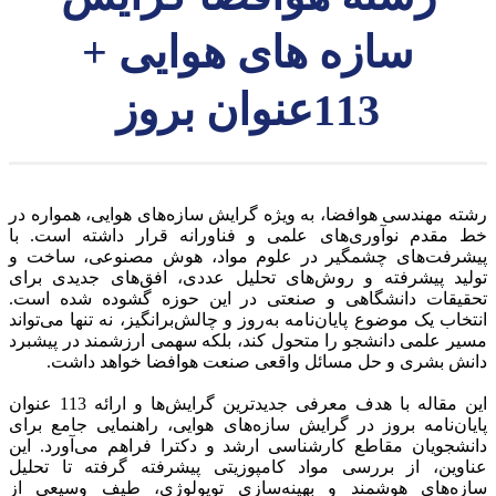
سازه های هوایی +
113عنوان بروز
 مهندسی هوافضا، به ویژه گرایش سازه‌های هوایی، همواره در
مقدم نوآوری‌های علمی و فناورانه قرار داشته است. با
رفت‌های چشمگیر در علوم مواد، هوش مصنوعی، ساخت و
ید پیشرفته و روش‌های تحلیل عددی، افق‌های جدیدی برای
یقات دانشگاهی و صنعتی در این حوزه گشوده شده است.
اب یک موضوع پایان‌نامه به‌روز و چالش‌برانگیز، نه تنها می‌تواند
 علمی دانشجو را متحول کند، بلکه سهمی ارزشمند در پیشبرد
 بشری و حل مسائل واقعی صنعت هوافضا خواهد داشت.
این مقاله با هدف معرفی جدیدترین گرایش‌ها و ارائه 113 عنوان
ن‌نامه بروز در گرایش سازه‌های هوایی، راهنمایی جامع برای
جویان مقاطع کارشناسی ارشد و دکترا فراهم می‌آورد. این
وین، از بررسی مواد کامپوزیتی پیشرفته گرفته تا تحلیل
ه‌های هوشمند و بهینه‌سازی توپولوژی، طیف وسیعی از