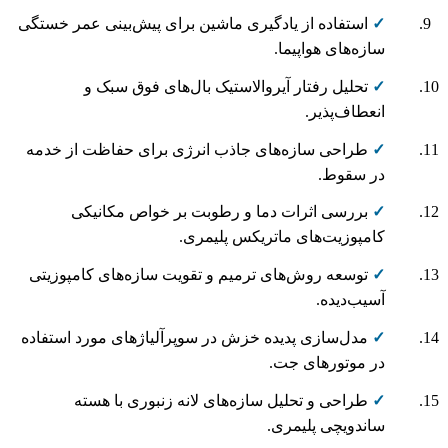
✓
استفاده از یادگیری ماشین برای پیش‌بینی عمر خستگی
سازه‌های هواپیما.
✓
تحلیل رفتار آیروالاستیک بال‌های فوق سبک و
انعطاف‌پذیر.
✓
طراحی سازه‌های جاذب انرژی برای حفاظت از خدمه
در سقوط.
✓
بررسی اثرات دما و رطوبت بر خواص مکانیکی
کامپوزیت‌های ماتریکس پلیمری.
✓
توسعه روش‌های ترمیم و تقویت سازه‌های کامپوزیتی
آسیب‌دیده.
✓
مدل‌سازی پدیده خزش در سوپرآلیاژهای مورد استفاده
در موتورهای جت.
✓
طراحی و تحلیل سازه‌های لانه زنبوری با هسته
ساندویچی پلیمری.