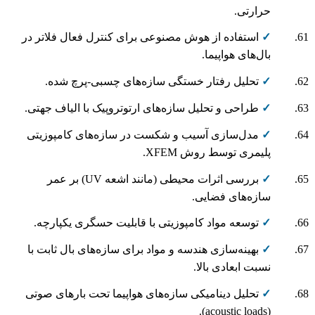
حرارتی.
✓
استفاده از هوش مصنوعی برای کنترل فعال فلاتر در
بال‌های هواپیما.
✓
تحلیل رفتار خستگی سازه‌های چسبی-پرچ شده.
✓
طراحی و تحلیل سازه‌های ارتوتروپیک با الیاف جهتی.
✓
مدل‌سازی آسیب و شکست در سازه‌های کامپوزیتی
پلیمری توسط روش XFEM.
✓
بررسی اثرات محیطی (مانند اشعه UV) بر عمر
سازه‌های فضایی.
✓
توسعه مواد کامپوزیتی با قابلیت حسگری یکپارچه.
✓
بهینه‌سازی هندسه و مواد برای سازه‌های بال ثابت با
نسبت ابعادی بالا.
✓
تحلیل دینامیکی سازه‌های هواپیما تحت بارهای صوتی
(acoustic loads).