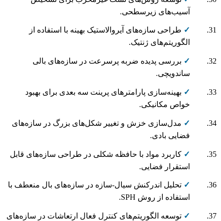
آسیب‌های زیرسطحی.
✓
طراحی سازه‌های آیروالاستیک بهینه با استفاده از
الگوریتم‌های ژنتیک.
✓
بررسی پدیده ضربه پرسرعت در سازه‌های بالی
ساندویچی.
✓
بهینه‌سازی پارامترهای پرینت سه بعدی برای بهبود
خواص مکانیکی.
✓
مدل‌سازی خزش و تغییر شکل‌های بزرگ در سازه‌های
فضایی بادی.
✓
کاربرد مواد با حافظه شکلی در طراحی سازه‌های قابل
استقرار فضایی.
✓
تحلیل اندرکنش سیال-سازه در سازه‌های بال منعطف با
استفاده از روش SPH.
✓
توسعه الگوریتم‌های کنترل فعال ارتعاشات در سازه‌های