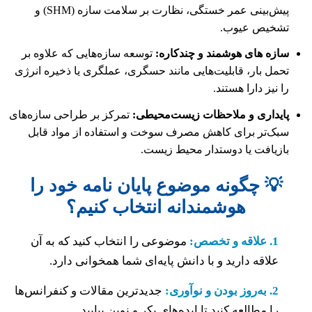
پیش‌بینی عمر خستگی، نظارت بر سلامت سازه (SHM) و
تشخیص عیوب.
سازه های هوشمند و چندکاره:
توسعه سازه‌هایی که علاوه بر
تحمل بار، قابلیت‌هایی مانند حسگری، عملگری یا ذخیره انرژی
را نیز دارا هستند.
پایداری و ملاحظات زیست‌محیطی:
تمرکز بر طراحی سازه‌های
سبک‌تر برای کاهش مصرف سوخت و استفاده از مواد قابل
بازیافت یا دوستدار محیط زیست.
💡 چگونه موضوع پایان نامه خود را
هوشمندانه انتخاب کنیم؟
1. علاقه و تخصص:
موضوعی را انتخاب کنید که به آن
علاقه دارید و با دانش پایه‌ای شما همخوانی دارد.
2. به‌روز بودن و نوآوری:
جدیدترین مقالات و کنفرانس‌ها
را مطالعه کنید تا ایده‌های بکر و نوین بیابید.