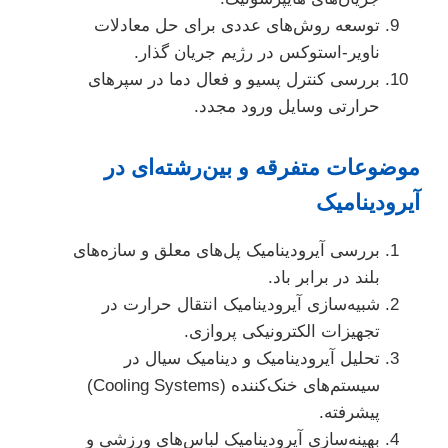
توسعه روش‌های عددی برای حل معادلات
ناویر-استوکس در رژیم جریان گذار.
بررسی کنترل پسیو و فعال دما در سپرهای
حرارتی وسایل ورود مجدد.
موضوعات متفرقه و بین‌رشته‌ای در
آیرودینامیک
بررسی آیرودینامیک پل‌های معلق و سازه‌های
بلند در برابر باد.
شبیه‌سازی آیرودینامیک انتقال حرارت در
تجهیزات الکترونیکی پروازی.
تحلیل آیرودینامیک و دینامیک سیال در
سیستم‌های خنک‌کننده (Cooling Systems)
پیشرفته.
بهینه‌سازی آیرودینامیک لباس‌های ورزشی و