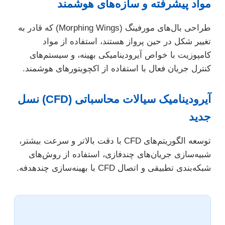
مواد پیشرفته و سازه‌های هوشمند
طراحی بال‌های مورفینگ (Morphing Wings) که قادر به
تغییر شکل در حین پرواز هستند، استفاده از مواد
کامپوزیت با خواص آیرودینامیکی بهینه، و سیستم‌های
کنترل جریان فعال با استفاده از اکچویتورهای هوشمند.
آیرودینامیک سیالات محاسباتی (CFD) نسل
جدید
توسعه الگوریتم‌های CFD با دقت بالاتر و سرعت بیشتر،
شبیه‌سازی جریان‌های چندفازی، استفاده از روش‌های
شبکه‌بندی تطبیقی و اتصال CFD با بهینه‌سازی چندهدفه.