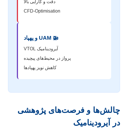
دقت و کارایی بالا
CFD-Optimisation
🚁 UAM و پهپاد
آیرودینامیک VTOL
پرواز در محیط‌های پیچیده
کاهش نویز پهپادها
چالش‌ها و فرصت‌های پژوهشی
در آیرودینامیک