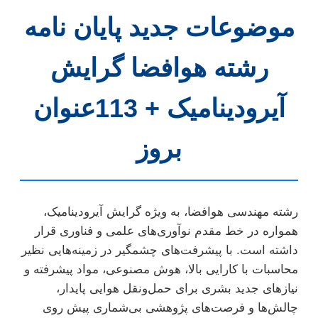
موضوعات جدید پایان نامه
رشته هوافضا گرایش
آیرودینامیک + 113عنوان
بروز
رشته مهندسی هوافضا، به ویژه گرایش آیرودینامیک،
همواره در خط مقدم نوآوری‌های علمی و فناوری قرار
داشته است. با پیشرفت‌های چشمگیر در زمینه‌هایی نظیر
محاسبات با کارایی بالا، هوش مصنوعی، مواد پیشرفته و
نیازهای جدید بشری برای حمل‌ونقل هوایی پایدار،
چالش‌ها و فرصت‌های پژوهشی بی‌شماری پیش روی