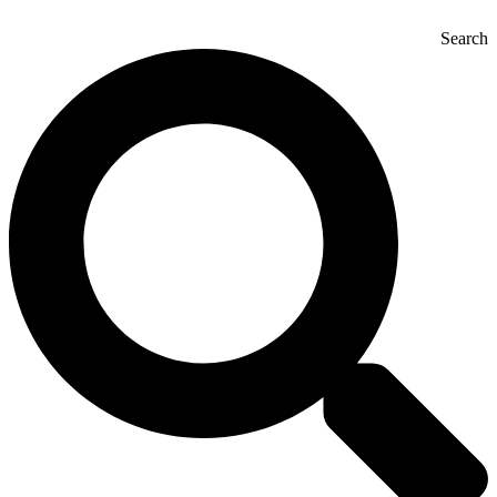
Search