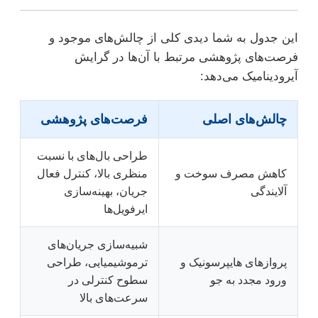
این جدول به شما دیدی کلی از چالش‌های موجود و
فرصت‌های پژوهشی مرتبط با آن‌ها در گرایش
آیرودینامیک می‌دهد:
چالش‌های اصلی
فرصت‌های پژوهشی
طراحی بال‌های با نسبت
کاهش مصرف سوخت و
منظری بالا، کنترل فعال
آلایندگی
جریان، بهینه‌سازی
ایرفویل‌ها
شبیه‌سازی جریان‌های
پروازهای هایپرسونیک و
ترموشیمیایی، طراحی
ورود مجدد به جو
سطوح کنترلی در
سرعت‌های بالا