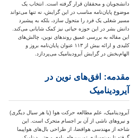
دانشجویان و محققان قرار گرفته است. انتخاب یک
موضوع پایان‌نامه مناسب در این گرایش، نه تنها می‌تواند
مسیر شغلی یک فرد را متحول سازد، بلکه به پیشبرد
دانش بشر در این حوزه حیاتی نیز کمک شایانی می‌کند.
این مقاله به بررسی عمیق روندهای نوین، چالش‌های
کلیدی و ارائه بیش از ۱۱۳ عنوان پایان‌نامه بروز و
الهام‌بخش در گرایش آیرودینامیک می‌پردازد.
مقدمه: افق‌های نوین در
آیرودینامیک
آیرودینامیک، علم مطالعه حرکت هوا (یا هر سیال دیگری)
و نیروهای ناشی از آن بر اجسام متحرک است. این
شاخه از مهندسی هوافضا، از طراحی بال‌های هواپیما
گرفته تا بهینه‌سازی توربین‌های بادی و حتی دینامیک