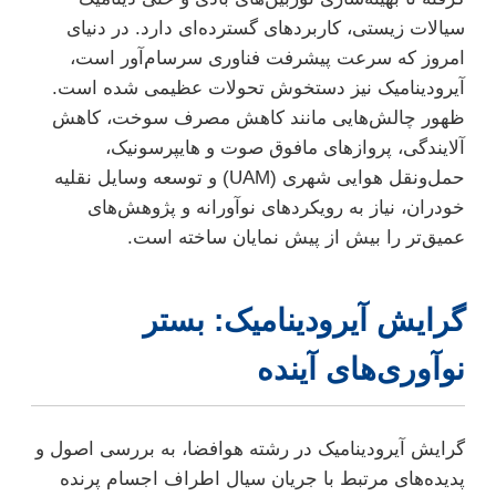
سیالات زیستی، کاربردهای گسترده‌ای دارد. در دنیای
امروز که سرعت پیشرفت فناوری سرسام‌آور است،
آیرودینامیک نیز دستخوش تحولات عظیمی شده است.
ظهور چالش‌هایی مانند کاهش مصرف سوخت، کاهش
آلایندگی، پروازهای مافوق صوت و هایپرسونیک،
حمل‌ونقل هوایی شهری (UAM) و توسعه وسایل نقلیه
خودران، نیاز به رویکردهای نوآورانه و پژوهش‌های
عمیق‌تر را بیش از پیش نمایان ساخته است.
گرایش آیرودینامیک: بستر
نوآوری‌های آینده
گرایش آیرودینامیک در رشته هوافضا، به بررسی اصول و
پدیده‌های مرتبط با جریان سیال اطراف اجسام پرنده