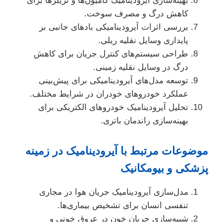
بهینه‌سازی آیرودینامیک کامیون‌ها و تریلرها برای
کاهش درگ و مصرف سوخت.
بررسی اثرات آیرودینامیکی بادهای جانبی بر
پایداری وسایل نقلیه ریلی.
طراحی سیستم‌های کنترل جریان برای کاهش
درگ در وسایل نقلیه زمینی.
توسعه مدل‌های آیرودینامیکی برای پیش‌بینی
عملکرد خودروهای خودران در شرایط مختلف.
تحلیل آیرودینامیک خودروهای الکتریکی برای
بهینه‌سازی راندمان باتری.
موضوعات مرتبط با آیرودینامیک در زمینه
پزشکی و بیومکانیک
مدل‌سازی آیرودینامیک جریان هوا در مجاری
تنفسی انسان برای تشخیص بیماری‌ها.
شبیه‌سازی جریان خون در عروق خونی و