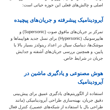
اصلی و چالش‌های فعلی این حوزه حیاتی است:
آیرودینامیک پیشرفته و جریان‌های پیچیده
تمرکز بر جریان‌های مافوق صوت (Supersonic) و
هایپرسونیک (Hypersonic) برای نسل جدید هواپیماها و
موشک‌ها، دینامیک سیال در اعداد رینولدز بسیار بالا یا
پایین، و همچنین بررسی جریان‌های آشفته و جدایش
جریان در شرایط خاص.
هوش مصنوعی و یادگیری ماشین در
آیرودینامیک
استفاده از الگوریتم‌های یادگیری عمیق برای پیش‌بینی
دقیق جریان، بهینه‌سازی طراحی آیرودینامیکی (مانند
طراحی بال با استفاده از شبکه‌های عصبی)، کنترل فعال