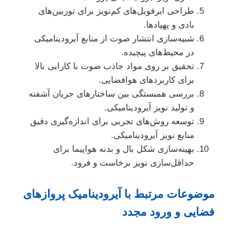
طراحی ایرفویل‌های کم‌نویز برای توربین‌های
بادی و پهپادها.
شبیه‌سازی انتشار صوت از منابع آیرودینامیکی
در محیط‌های پیچیده.
تحقیق بر روی مواد جاذب صوت با کارایی بالا
برای کاربردهای هوافضایی.
بررسی همبستگی بین ساختارهای جریان آشفته
و تولید نویز آیرودینامیکی.
توسعه روش‌های تجربی برای اندازه‌گیری دقیق
منابع نویز آیرودینامیکی.
بهینه‌سازی شکل بال و بدنه هواپیما برای
حداقل‌سازی نویز برخاست و فرود.
موضوعات مرتبط با آیرودینامیک پروازهای
فضایی و ورود مجدد