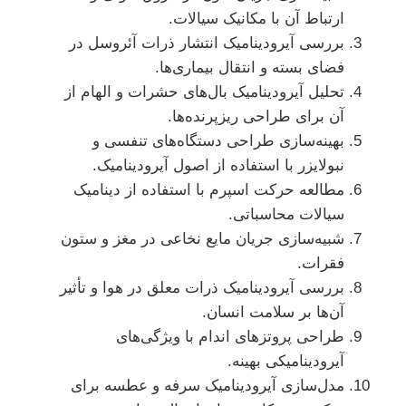
ارتباط آن با مکانیک سیالات.
بررسی آیرودینامیک انتشار ذرات آئروسل در
فضای بسته و انتقال بیماری‌ها.
تحلیل آیرودینامیک بال‌های حشرات و الهام از
آن برای طراحی ریزپرنده‌ها.
بهینه‌سازی طراحی دستگاه‌های تنفسی و
نبولایزر با استفاده از اصول آیرودینامیک.
مطالعه حرکت اسپرم با استفاده از دینامیک
سیالات محاسباتی.
شبیه‌سازی جریان مایع نخاعی در مغز و ستون
فقرات.
بررسی آیرودینامیک ذرات معلق در هوا و تأثیر
آن‌ها بر سلامت انسان.
طراحی پروتزهای اندام با ویژگی‌های
آیرودینامیکی بهینه.
مدل‌سازی آیرودینامیک سرفه و عطسه برای