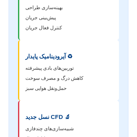
بهینه‌سازی طراحی
پیش‌بینی جریان
کنترل فعال جریان
♻️ آیرودینامیک پایدار
توربین‌های بادی پیشرفته
کاهش درگ و مصرف سوخت
حمل‌ونقل هوایی سبز
🔬 CFD نسل جدید
شبیه‌سازی‌های چندفازی