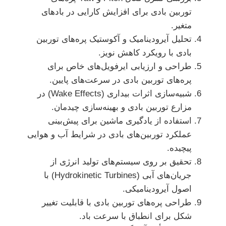
توربین بادی برای افزایش کارایی در بادهای
متغیر.
تحلیل آیرودینامیک و آکوستیک پره‌های توربین
بادی با رویکرد کاهش نویز.
طراحی و ارزیابی ایرفویل‌های خاص برای
پره‌های توربین بادی در سرعت‌های پایین.
شبیه‌سازی اثرات بیداری (Wake Effects) در
مزارع توربین بادی و بهینه‌سازی چیدمان.
استفاده از یادگیری ماشین برای پیش‌بینی
عملکرد توربین‌های بادی در شرایط آب و هوایی
پیچیده.
تحقیق بر روی سیستم‌های تولید انرژی از
جریان‌های آبی (Hydrokinetic Turbines) با
اصول آیرودینامیکی.
طراحی پره‌های توربین بادی با قابلیت تغییر
شکل برای انطباق با سرعت باد.