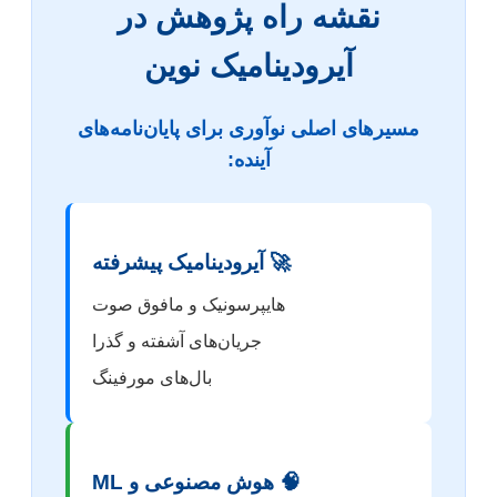
نقشه راه پژوهش در
آیرودینامیک نوین
مسیرهای اصلی نوآوری برای پایان‌نامه‌های
آینده:
🚀 آیرودینامیک پیشرفته
هایپرسونیک و مافوق صوت
جریان‌های آشفته و گذرا
بال‌های مورفینگ
🧠 هوش مصنوعی و ML