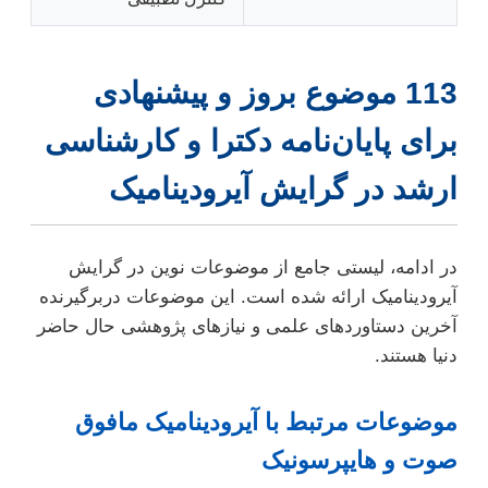
113 موضوع بروز و پیشنهادی
برای پایان‌نامه دکترا و کارشناسی
ارشد در گرایش آیرودینامیک
در ادامه، لیستی جامع از موضوعات نوین در گرایش
آیرودینامیک ارائه شده است. این موضوعات دربرگیرنده
آخرین دستاوردهای علمی و نیازهای پژوهشی حال حاضر
دنیا هستند.
موضوعات مرتبط با آیرودینامیک مافوق
صوت و هایپرسونیک