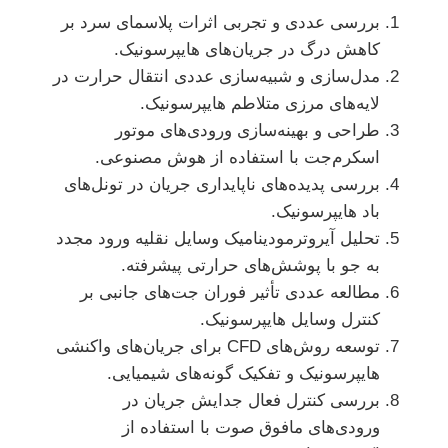
بررسی عددی و تجربی اثرات پلاسمای سرد بر
کاهش درگ در جریان‌های هایپرسونیک.
مدل‌سازی و شبیه‌سازی عددی انتقال حرارت در
لایه‌های مرزی متلاطم هایپرسونیک.
طراحی و بهینه‌سازی ورودی‌های موتور
اسکرم‌جت با استفاده از هوش مصنوعی.
بررسی پدیده‌های ناپایداری جریان در تونل‌های
باد هایپرسونیک.
تحلیل آیروترمودینامیک وسایل نقلیه ورود مجدد
به جو با پوشش‌های حرارتی پیشرفته.
مطالعه عددی تأثیر فوران جت‌های جانبی بر
کنترل وسایل هایپرسونیک.
توسعه روش‌های CFD برای جریان‌های واکنشی
هایپرسونیک و تفکیک گونه‌های شیمیایی.
بررسی کنترل فعال جدایش جریان در
ورودی‌های مافوق صوت با استفاده از