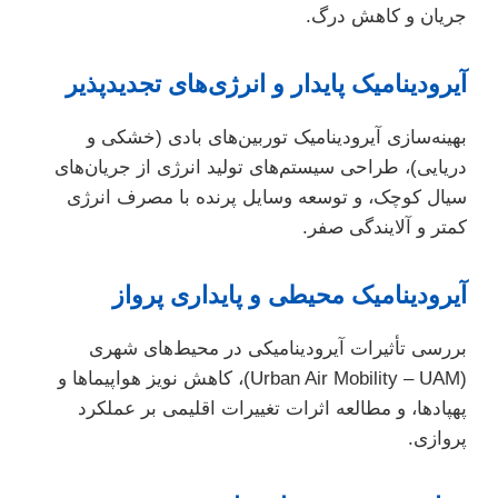
جریان و کاهش درگ.
آیرودینامیک پایدار و انرژی‌های تجدیدپذیر
بهینه‌سازی آیرودینامیک توربین‌های بادی (خشکی و
دریایی)، طراحی سیستم‌های تولید انرژی از جریان‌های
سیال کوچک، و توسعه وسایل پرنده با مصرف انرژی
کمتر و آلایندگی صفر.
آیرودینامیک محیطی و پایداری پرواز
بررسی تأثیرات آیرودینامیکی در محیط‌های شهری
(Urban Air Mobility – UAM)، کاهش نویز هواپیماها و
پهپادها، و مطالعه اثرات تغییرات اقلیمی بر عملکرد
پروازی.