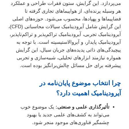
می‌پردازد. این گرایش، ستون فقرات طراحی و عملکرد
هر وسیله پرنده‌ای، از هواپیماهای تجاری گرفته تا
فضاپیماها و پهپادها، محسوب می‌شود. حوزه‌های اصلی
این گرایش شامل آیرودینامیک سیالات محاسباتی (CFD)،
آیرودینامیک تجربی، آیرودینامیک تراکم‌پذیر و تراکم‌ناپذیر،
آیرودینامیک پایدار، و آیروالاستیسیته است. با توجه به
پیچیدگی‌های ذاتی پدیده‌های جریان سیال، این گرایش
همواره نیازمند ابزارهای تحلیلی، شبیه‌سازی و تجربی
پیشرفته برای حل مسائل چالش‌برانگیز بوده است.
چرا انتخاب موضوع پایان‌نامه در
آیرودینامیک اهمیت دارد؟
تأثیرگذاری علمی و صنعتی:
یک موضوع خوب
می‌تواند به کشف‌های علمی جدید یا بهبود
چشمگیر فناوری‌های موجود منجر شود.