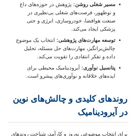
مسیر شغلی روشن:
پژوهش در حوزه‌های داغ
و نوظهور، فرصت‌های شغلی بی‌نظیری در
صنعت هوافضا، خودروسازی، انرژی و حتی
پزشکی ایجاد می‌کند.
توسعه مهارت‌های پژوهشی:
انتخاب یک موضوع
چالش‌برانگیز، مهارت‌های حل مسئله، تحلیل
داده و تفکر انتقادی را تقویت می‌کند.
پتانسیل نوآوری:
آیرودینامیک محیطی برای
ایده‌های خلاقانه و نوآوری‌های پیشرو است.
روندهای کلیدی و چالش‌های نوین
در آیرودینامیک
برای انتخاب موضوعی به‌روز و کارآمد، شناخت روندهای