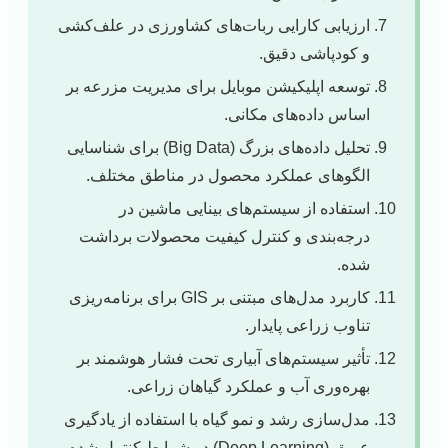
ارزیابی کارایی ربات‌های کشاورزی در علف‌کشی
و کودپاشی دقیق.
توسعه اپلیکیشن موبایل برای مدیریت مزرعه بر
اساس داده‌های مکانی.
تحلیل داده‌های بزرگ (Big Data) برای شناسایی
الگوهای عملکرد محصول در مناطق مختلف.
استفاده از سیستم‌های بینایی ماشین در
درجه‌بندی و کنترل کیفیت محصولات برداشت
شده.
کاربرد مدل‌های مبتنی بر GIS برای برنامه‌ریزی
تناوب زراعی پایدار.
تأثیر سیستم‌های آبیاری تحت فشار هوشمند بر
بهره‌وری آب و عملکرد گیاهان زراعی.
مدل‌سازی رشد و نمو گیاه با استفاده از یادگیری
عمیق (Deep Learning) در شرایط کنترل شده.