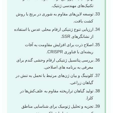
تکنیک‌های مهندسی ژنتیک.
توسعه لاین‌های مقاوم به شوری در برنج با روش
کشت بافت.
ارزیابی تنوع ژنتیکی ارقام محلی عدس با استفاده
از نشانگرهای SSR.
اصلاح ذرت برای افزایش مقاومت به آفات
ریشه‌ای با فناوری CRISPR.
بررسی پتانسیل ژنتیکی ارقام وحشی گندم برای
معرفی به برنامه های اصلاحی.
کلونینگ و بیان ژن‌های مرتبط با تحمل به تنش در
گیاهان زراعی.
تولید گیاهان تراریخته مقاوم به علف‌کش‌ها در
کلزا.
تجزیه و تحلیل ژنومیک برای شناسایی مناطق