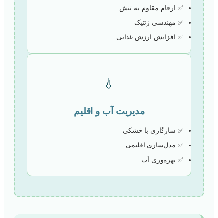
✅ ارقام مقاوم به تنش
✅ مهندسی ژنتیک
✅ افزایش ارزش غذایی
💧
مدیریت آب و اقلیم
✅ سازگاری با خشکی
✅ مدل‌سازی اقلیمی
✅ بهره‌وری آب