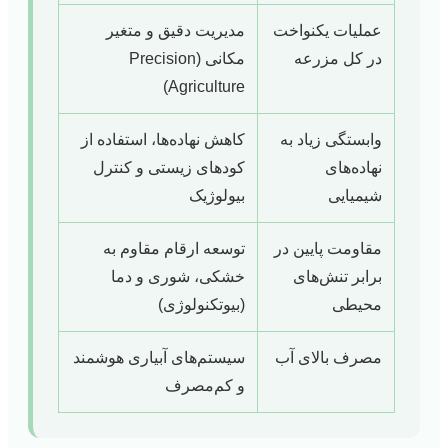
عملیات یکنواخت
مدیریت دقیق و متغیر
در کل مزرعه
مکانی (Precision
Agriculture)
وابستگی زیاد به
کاهش نهاده‌ها، استفاده از
نهاده‌های
کودهای زیستی و کنترل
شیمیایی
بیولوژیک
مقاومت پایین در
توسعه ارقام مقاوم به
برابر تنش‌های
خشکی، شوری و دما
محیطی
(بیوتکنولوژی)
مصرف بالای آب
سیستم‌های آبیاری هوشمند
و کم‌مصرف