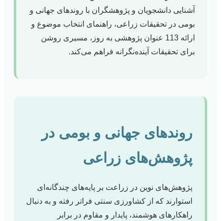
آشنایی دانشجویان و پژوهشگران با روندهای جهانی و
بومی در تحقیقات زراعی، راهنمای انتخاب موضوع و
ارائه 113 عنوان پژوهشی به روز، مسیری روشن
برای تحقیقات آینده‌نگرانه فراهم می‌کند.
روندهای جهانی و بومی در
پژوهش‌های زراعی
پژوهش‌های نوین در زراعت بر پایه‌های چندگانه‌ای
استوارند که از کشاورزی سنتی فراتر رفته و به دنبال
راهکارهای هوشمند، پایدار و مقاوم در برابر