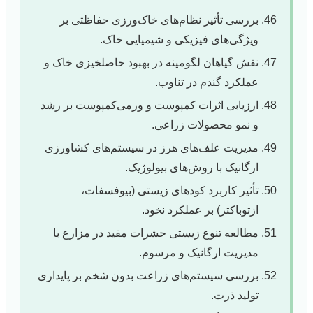
بررسی تأثیر نظام‌های خاک‌ورزی حفاظتی بر
ویژگی‌های فیزیکی و شیمیایی خاک.
نقش گیاهان لگومینه در بهبود حاصلخیزی خاک و
عملکرد گندم در تناوب.
ارزیابی اثرات کمپوست و ورمی‌کمپوست بر رشد
و نمو محصولات زراعی.
مدیریت علف‌های هرز در سیستم‌های کشاورزی
ارگانیک با روش‌های بیولوژیک.
تأثیر کاربرد کودهای زیستی (بیوفسفات،
ازتوباکتر) بر عملکرد نخود.
مطالعه تنوع زیستی حشرات مفید در مزارع با
مدیریت ارگانیک و مرسوم.
بررسی سیستم‌های زراعت بدون شخم بر پایداری
تولید ذرت.