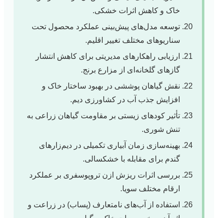
خاک و کاهش اثرات خشکی.
توسعه مدل‌های پیش‌بینی عملکرد محصول تحت
سناریوهای مختلف تغییر اقلیم.
ارزیابی راهکارهای مدیریتی برای کاهش انتشار
گازهای گلخانه‌ای از مزارع برنج.
نقش گیاهان پوششی در بهبود ساختار خاک و
افزایش جذب آب در کشاورزی دیم.
تأثیر کودهای زیستی بر مقاومت گیاهان زراعی به
تنش شوری.
بهینه‌سازی زمان آبیاری تکمیلی در دیم‌زارهای
گندم برای مقابله با خشکسالی.
بررسی اثرات ریزش ازن تروپوسفری بر عملکرد
ارقام مختلف سویا.
استفاده از آب‌های نامتعارف (پساب) در زراعت و