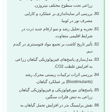
زراعی تحت سطوح مختلف نیتروژن.
بررسی اثر سایه‌اندازی بر عملکرد و کارایی
مصرف نور در لوبیا.
تجزیه و تحلیل رشد و نمو ارقام جدید ذرت در
شرایط اقلیمی متفاوت.
تأثیر تاریخ کاشت بر تجمع مواد فتوسنتزی در گندم
دیم.
مدل‌سازی پاسخ‌های فیزیولوژیکی گیاهان زراعی
به افزایش غلظت CO2.
بررسی اثرات ترکیبات زیستی محرک رشد
(Biostimulants) بر عملکرد گیاهان.
پاسخ‌های مورفولوژیکی و فیزیولوژیکی گیاهان
زراعی به تنش فلزات سنگین.
نقش پرایمینگ بذر در افزایش تحمل گیاهان به