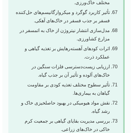
مختلف خاک‌ورزی.
تأثیر کاربرد گوگرد و میکروارگانیسم‌های حل‌کننده
فسفر بر جذب فسفر در خاک‌های آهکی.
مدل‌سازی انتشار نیتروژن از خاک به اتمسفر در
مزارع کشاورزی.
اثرات کودهای آهسته‌رهایش بر تغذیه گیاهی و
عملکرد ذرت.
ارزیابی زیست‌دسترسی فلزات سنگین در
خاک‌های آلوده و تأثیر آن بر جذب گیاه.
تأثیر سطوح مختلف تغذیه کودی بر مقاومت
گیاهان به بیماری‌ها.
نقش مواد هیومیکی در بهبود حاصلخیزی خاک و
رشد گیاه.
بررسی مدیریت بقایای گیاهی بر جمعیت کرم
خاکی در خاک‌های زراعی.