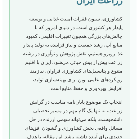
زراعت ایران
کشاورزی، ستون فقرات امنیت غذایی و توسعه
پایدار هر کشوری است. در دنیای امروز که با
چالش‌های بزرگی همچون تغییرات اقلیمی، کمبود
منابع آب، رشد جمعیت و نیاز فزاینده به تولید پایدار
غذا روبرو هستیم، نقش پژوهش و نوآوری در رشته
زراعت بیش از پیش حیاتی می‌شود. ایران با اقلیم
متنوع و پتانسیل‌های کشاورزی فراوان، نیازمند
رویکردهای علمی نوین برای بهینه‌سازی تولید،
افزایش بهره‌وری و حفظ منابع است.
انتخاب یک موضوع پایان‌نامه مناسب در گرایش
زراعت، نه تنها یک گام مهم در مسیر تحصیلی
دانشجوست، بلکه می‌تواند سهمی ارزنده در حل
مسائل واقعی بخش کشاورزی و گشودن افق‌های
جدیدی برای آینده داشته باشد. این مقاله، با هدف