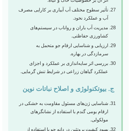
اثر آن بر خصوصیات خاک و گیاه.
تأثیر سطوح مختلف آب آبیاری بر کارایی مصرف
آب و عملکرد نخود.
مدیریت آب باران و رواناب در سیستم‌های
کشاورزی حفاظتی.
ارزیابی و شناسایی ارقام جو متحمل به
سرمازدگی در بهاره.
بررسی اثر سایه‌اندازی بر عملکرد و اجزای
عملکرد گیاهان زراعی در شرایط تنش گرمایی.
ج. بیوتکنولوژی و اصلاح نباتات نوین
شناسایی ژن‌های مسئول مقاومت به خشکی در
ارقام بومی گندم با استفاده از نشانگرهای
مولکولی.
بهبود کیفیت پروتئین در دانه جو با استفاده از