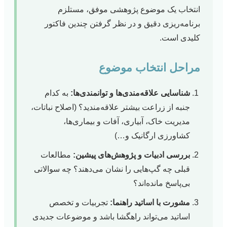
انتخاب یک موضوع پژوهشی موفق، مستلزم
برنامه‌ریزی دقیق و در نظر گرفتن چندین فاکتور
کلیدی است.
مراحل انتخاب موضوع
شناسایی علاقه‌مندی‌ها و توانمندی‌ها:
به کدام
جنبه از زراعت بیشتر علاقه‌مندید؟ (اصلاح نباتات،
مدیریت خاک، آبیاری، آفات و بیماری‌ها،
کشاورزی ارگانیک و…)
بررسی ادبیات و پژوهش‌های پیشین:
مطالعات
قبلی چه گپ‌هایی را نشان می‌دهند؟ چه سوالاتی
بی‌پاسخ مانده‌اند؟
مشورت با اساتید راهنما:
تجربیات و تخصص
اساتید می‌تواند راهگشا باشد و موضوعات جدیدی