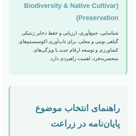
(Biodiversity & Native Cultivar
Preservation)
شناسایی، جمع‌آوری، ارزیابی و حفظ ذخایر ژنتیکی
گیاهی بومی و محلی، برای تاب‌آوری اکوسیستم‌های
کشاورزی و توسعه ارقام جدید با ویژگی‌های
منحصربه‌فرد، اهمیت راهبردی دارد.
راهنمای انتخاب موضوع
پایان‌نامه در زراعت