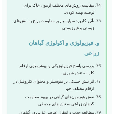
مقایسه روش‌های مختلف آزمون خاک برای
توصیه بهینه کودی.
تأثیر کاربرد سیلیسیم بر مقاومت برنج به تنش‌های
زیستی و غیرزیستی.
و. فیزیولوژی و اکولوژی گیاهان
زراعی
بررسی پاسخ فیزیولوژیکی و بیوشیمیایی ارقام
کلزا به تنش شوری.
اثر تنش خشکی بر فتوسنتز و محتوای کلروفیل در
ارقام مختلف جو.
نقش هورمون‌های گیاهی در بهبود مقاومت
گیاهان زراعی به تنش‌های محیطی.
مطالعه جذب و انتقال عناصر غذایی در گیاهان