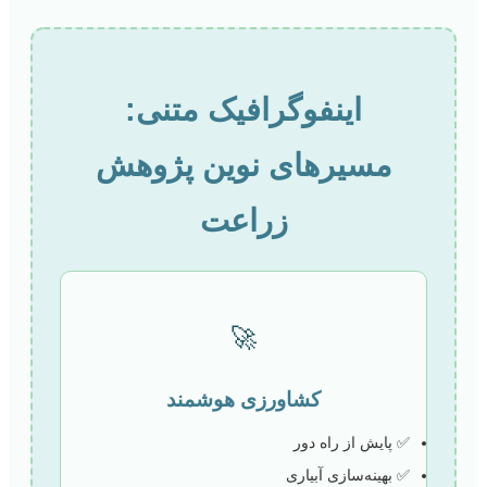
اینفوگرافیک متنی:
مسیرهای نوین پژوهش
زراعت
🚀
کشاورزی هوشمند
✅ پایش از راه دور
✅ بهینه‌سازی آبیاری