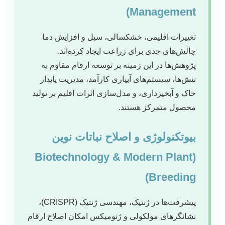
Management)
تغییرات اقلیمی، خشکسالی، سیل و افزایش دما
چالش‌های جدی برای زراعت ایجاد کرده‌اند.
پژوهش‌ها در این زمینه بر توسعه ارقام مقاوم به
تنش‌ها، سیستم‌های آبیاری کارآمد، مدیریت پایدار
خاک و آبخیزداری، و مدل‌سازی اثرات اقلیم بر تولید
محصول متمرکز هستند.
بیوتکنولوژی و اصلاح نباتات نوین
(Biotechnology & Modern Plant
Breeding)
پیشرفت‌ها در ژنتیک، مهندسی ژنتیک (CRISPR)،
نشانگرهای مولکولی و ژنومیکس امکان اصلاح ارقام