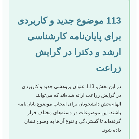
113 موضوع جدید و کاربردی
برای پایان‌نامه کارشناسی
ارشد و دکترا در گرایش
زراعت
در این بخش، 113 عنوان پژوهشی جدید و کاربردی
در گرایش زراعت ارائه شده‌اند که می‌توانند
الهام‌بخش دانشجویان برای انتخاب موضوع پایان‌نامه
باشند. این موضوعات در دسته‌های مختلف قرار
گرفته‌اند تا گستردگی و تنوع آن‌ها به وضوح نشان
داده شود.