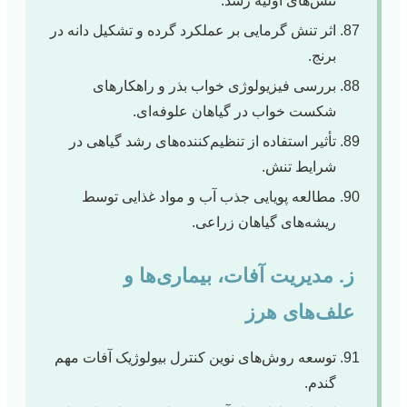
تنش‌های اولیه رشد.
اثر تنش گرمایی بر عملکرد گرده و تشکیل دانه در
برنج.
بررسی فیزیولوژی خواب بذر و راهکارهای
شکست خواب در گیاهان علوفه‌ای.
تأثیر استفاده از تنظیم‌کننده‌های رشد گیاهی در
شرایط تنش.
مطالعه پویایی جذب آب و مواد غذایی توسط
ریشه‌های گیاهان زراعی.
ز. مدیریت آفات، بیماری‌ها و
علف‌های هرز
توسعه روش‌های نوین کنترل بیولوژیک آفات مهم
گندم.