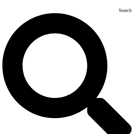
Search