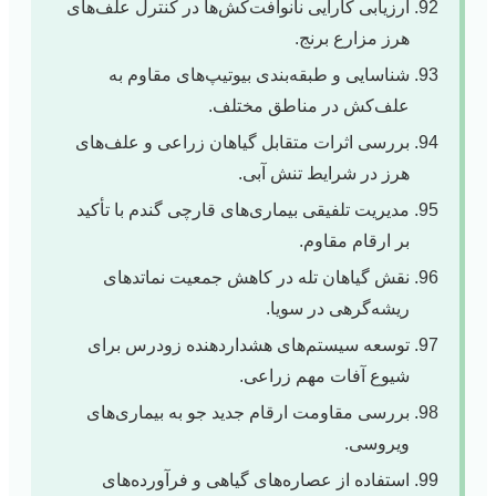
ارزیابی کارایی نانوآفت‌کش‌ها در کنترل علف‌های
هرز مزارع برنج.
شناسایی و طبقه‌بندی بیوتیپ‌های مقاوم به
علف‌کش در مناطق مختلف.
بررسی اثرات متقابل گیاهان زراعی و علف‌های
هرز در شرایط تنش آبی.
مدیریت تلفیقی بیماری‌های قارچی گندم با تأکید
بر ارقام مقاوم.
نقش گیاهان تله در کاهش جمعیت نماتدهای
ریشه‌گرهی در سویا.
توسعه سیستم‌های هشداردهنده زودرس برای
شیوع آفات مهم زراعی.
بررسی مقاومت ارقام جدید جو به بیماری‌های
ویروسی.
استفاده از عصاره‌های گیاهی و فرآورده‌های