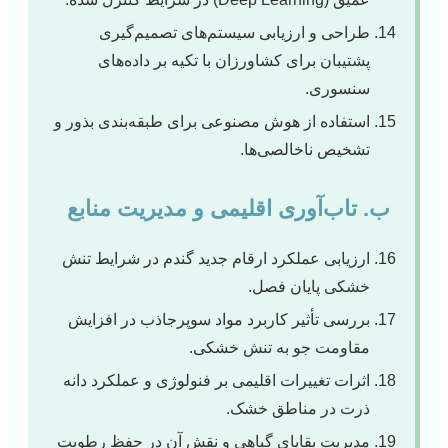
طراحی و ارزیابی سیستم‌های تصمیم‌گیری
پشتیبان برای کشاورزان با تکیه بر داده‌های
سنسوری.
استفاده از هوش مصنوعی برای طبقه‌بندی بذور و
تشخیص ناخالصی‌ها.
ب. تاب‌آوری اقلیمی و مدیریت منابع
ارزیابی عملکرد ارقام جدید گندم در شرایط تنش
خشکی پایان فصل.
بررسی تأثیر کاربرد مواد سوپرجاذب در افزایش
مقاومت جو به تنش خشکی.
اثرات تغییرات اقلیمی بر فنولوژی و عملکرد دانه
ذرت در مناطق خشک.
مدیریت بقایای گیاهی و نقش آن در حفظ رطوبت