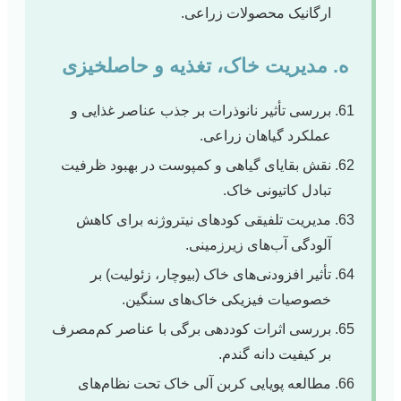
ارگانیک محصولات زراعی.
ه. مدیریت خاک، تغذیه و حاصلخیزی
بررسی تأثیر نانوذرات بر جذب عناصر غذایی و
عملکرد گیاهان زراعی.
نقش بقایای گیاهی و کمپوست در بهبود ظرفیت
تبادل کاتیونی خاک.
مدیریت تلفیقی کودهای نیتروژنه برای کاهش
آلودگی آب‌های زیرزمینی.
تأثیر افزودنی‌های خاک (بیوچار، زئولیت) بر
خصوصیات فیزیکی خاک‌های سنگین.
بررسی اثرات کوددهی برگی با عناصر کم‌مصرف
بر کیفیت دانه گندم.
مطالعه پویایی کربن آلی خاک تحت نظام‌های