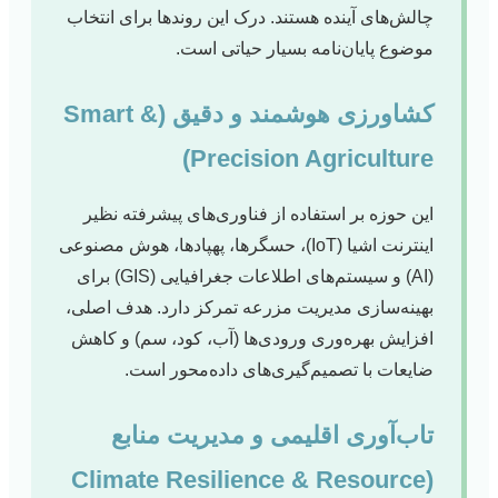
چالش‌های آینده هستند. درک این روندها برای انتخاب
موضوع پایان‌نامه بسیار حیاتی است.
کشاورزی هوشمند و دقیق (Smart &
Precision Agriculture)
این حوزه بر استفاده از فناوری‌های پیشرفته نظیر
اینترنت اشیا (IoT)، حسگرها، پهپادها، هوش مصنوعی
(AI) و سیستم‌های اطلاعات جغرافیایی (GIS) برای
بهینه‌سازی مدیریت مزرعه تمرکز دارد. هدف اصلی،
افزایش بهره‌وری ورودی‌ها (آب، کود، سم) و کاهش
ضایعات با تصمیم‌گیری‌های داده‌محور است.
تاب‌آوری اقلیمی و مدیریت منابع
(Climate Resilience & Resource