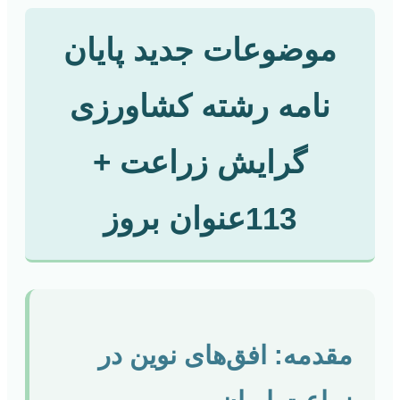
موضوعات جدید پایان
نامه رشته کشاورزی
گرایش زراعت +
113عنوان بروز
مقدمه: افق‌های نوین در