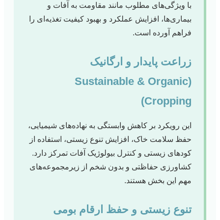
با ویژگی‌های مطلوب مانند مقاومت به آفات و
بیماری‌ها، افزایش عملکرد و بهبود کیفیت تغذیه‌ای را
فراهم آورده است.
زراعت پایدار و ارگانیک
(Sustainable & Organic
Cropping)
این رویکرد بر کاهش وابستگی به نهاده‌های شیمیایی،
حفظ سلامت خاک، افزایش تنوع زیستی، استفاده از
کودهای زیستی و کنترل بیولوژیک آفات تمرکز دارد.
کشاورزی حفاظتی و بدون شخم از زیرمجموعه‌های
مهم این بخش هستند.
تنوع زیستی و حفظ ارقام بومی