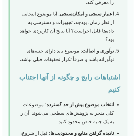
را معرفی کند.
اعتبار سنجی و امکان‌سنجی:
آیا موضوع انتخابی
از نظر زمان، بودجه، تجهیزات و دسترسی به
داده‌ها قابل اجراست؟ آیا نتایج آن کاربردی خواهد
بود؟
نوآوری و اصالت:
موضوع باید دارای جنبه‌های
نوآورانه باشد و صرفاً تکرار تحقیقات قبلی نباشد.
اشتباهات رایج و چگونه از آنها اجتناب
کنیم
انتخاب موضوع بیش از حد گسترده:
موضوعات
کلی منجر به پژوهش‌های سطحی می‌شوند. آن را
به یک جنبه خاص محدود کنید.
نادیده گرفتن منابع و محدودیت‌ها:
قبل از شروع،