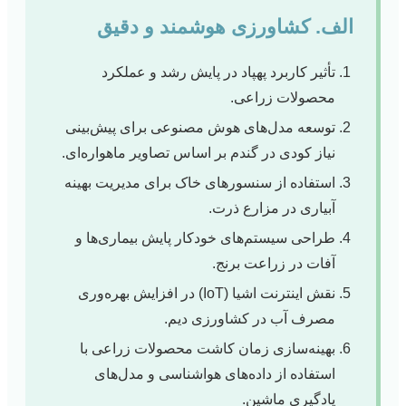
الف. کشاورزی هوشمند و دقیق
تأثیر کاربرد پهپاد در پایش رشد و عملکرد
محصولات زراعی.
توسعه مدل‌های هوش مصنوعی برای پیش‌بینی
نیاز کودی در گندم بر اساس تصاویر ماهواره‌ای.
استفاده از سنسورهای خاک برای مدیریت بهینه
آبیاری در مزارع ذرت.
طراحی سیستم‌های خودکار پایش بیماری‌ها و
آفات در زراعت برنج.
نقش اینترنت اشیا (IoT) در افزایش بهره‌وری
مصرف آب در کشاورزی دیم.
بهینه‌سازی زمان کاشت محصولات زراعی با
استفاده از داده‌های هواشناسی و مدل‌های
یادگیری ماشین.