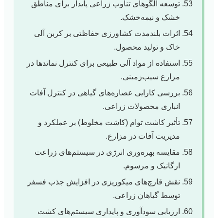
توسعه الگوهای تناوب زراعی پایدار برای مناطق
خشک و نیمه‌خشک.
اثرات بلندمدت کشاورزی حفاظتی بر کربن آلی
خاک و تولید محصول.
استفاده از مواد آلی طبیعی برای کنترل نماتدها در
مزارع سیب‌زمینی.
بررسی کارایی عصاره‌های گیاهی در کنترل آفات
انباری محصولات زراعی.
تأثیر کاشت توام (کاشت مخلوط) بر عملکرد و
مدیریت آفات در مزارع.
مقایسه بهره‌وری انرژی در سیستم‌های زراعت
ارگانیک و مرسوم.
نقش قارچ‌های میکوریزی در افزایش جذب فسفر
توسط گیاهان زراعی.
ارزیابی سودآوری و پایداری سیستم‌های کشت