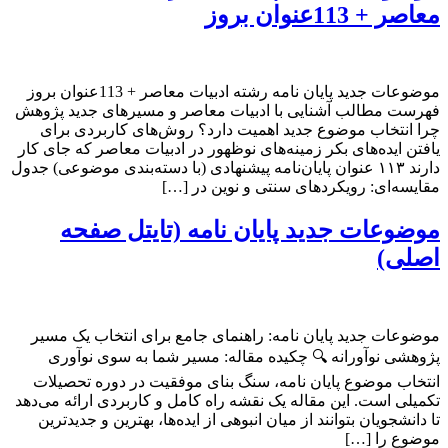
معاصر + 113عنوان بروز
موضوعات جدید پایان نامه رشته ادبیات معاصر + 113عنوان بروز
فهرست مطالب آشنایی با ادبیات معاصر و مسیرهای جدید پژوهش
چرا انتخاب موضوع جدید اهمیت دارد؟ روش‌های کاربردی برای
یافتن ایده‌های بکر زمینه‌های نوظهور در ادبیات معاصر که جای کار
دارند ۱۱۳ عنوان پایان‌نامه پیشنهادی (با دسته‌بندی موضوعی) جدول
مقایسه‌ای: رویکردهای سنتی و نوین در […]
موضوعات جدید پایان نامه (تایتل صفحه
اصلی)
موضوعات جدید پایان نامه: راهنمای جامع برای انتخاب یک مسیر
پژوهشی نوآورانه 🔍 چکیده مقاله: مسیر شما به سوی نوآوری
انتخاب موضوع پایان نامه، سنگ بنای موفقیت در دوره تحصیلات
تکمیلی است. این مقاله یک نقشه راه کامل و کاربردی ارائه می‌دهد
تا دانشجویان بتوانند از میان انبوهی از ایده‌ها، بهترین و جدیدترین
موضوع را […]