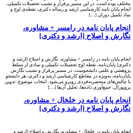
مختلف بوده است. در این مسیر پرفراز و نشیب تحصیلات تکمیلی،
انجام پایان نامه کارشناسی ارشد و رساله دکتری، نقطه‌ی اوج و
نماد تکمیل دوران […]
انجام پایان نامه در رامسر + مشاوره،
نگارش و اصلاح [ارشد و دکتری]
انجام پایان نامه در رامسر + مشاوره، نگارش و اصلاح [ارشد و
دکتری] پایان‌نامه، نقطه اوج تحصیلات تکمیلی و نمادی از تسلط
پژوهشی و علمی دانشجوست. در مسیر پرفراز و نشیب نگارش
پایان‌نامه، به‌ویژه در مقاطع کارشناسی ارشد و دکتری، هر دانشجو
با چالش‌های منحصربه‌فردی روبرو می‌شود. انتخاب موضوع، تدوین
پروپوزال، جمع‌آوری داده‌ها، تحلیل آن‌ها […]
انجام پایان نامه در خلخال + مشاوره،
نگارش و اصلاح [ارشد و دکتری]
انجام پایان نامه در خلخال + مشاوره، نگارش و اصلاح [ارشد و