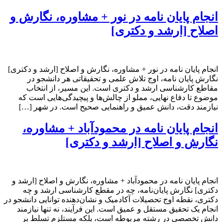
انجام پایان نامه در نور + مشاوره، نگارش و
اصلاح [ارشد و دکتری]
انجام پایان نامه در نور + مشاوره، نگارش و اصلاح [ارشد و دکتری]
نگارش پایان نامه، اوج تلاش علمی و تحقیقاتی هر دانشجو در
مقاطع کارشناسی ارشد و دکتری است. این مسیر، از انتخاب
موضوع تا دفاع نهایی، مملو از چالش‌ها و پیچیدگی‌هایی است که
نیازمند دقت، دانش عمیق و راهنمایی صحیح است. در شهر […]
انجام پایان نامه در محمودآباد + مشاوره،
نگارش و اصلاح [ارشد و دکتری]
انجام پایان نامه در محمودآباد + مشاوره، نگارش و اصلاح [ارشد و
دکتری] نگارش پایان‌نامه، چه در مقطع کارشناسی ارشد و چه
دکتری، نقطه اوج تحصیلات آکادمیک و نشان‌دهنده توانایی دانشجو در
انجام یک تحقیق مستقل و عمیق است. این فرآیند، نه تنها نیازمند
دانش تخصصی در رشته مربوطه است، بلکه مستلزم تسلط بر