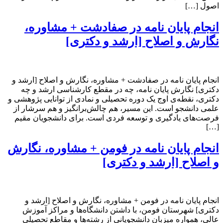
اصول […]
انجام پایان نامه در صفادشت + مشاوره،
نگارش و اصلاح [ارشد و دکتری]
انجام پایان نامه در صفادشت + مشاوره، نگارش و اصلاح [ارشد و
دکتری] نگارش پایان نامه، چه در مقطع کارشناسی ارشد و چه
دکتری، نقطه‌ی اوج یک دوره تحصیلی و نمادی از توانایی پژوهشی و
علمی دانشجو است. این مسیر، هم چالش‌برانگیز و هم سرشار از
فرصت‌های یادگیری و توسعه فردی است. برای دانشجویان مقیم
[…]
انجام پایان نامه در فومن + مشاوره، نگارش
و اصلاح [ارشد و دکتری]
انجام پایان نامه در فومن + مشاوره، نگارش و اصلاح [ارشد و
دکتری] شهرستان فومن، با داشتن دانشگاه‌ها و مراکز آموزش
عالی، همواره میزبان دانشجویانی از رشته‌ها و مقاطع تحصیلی