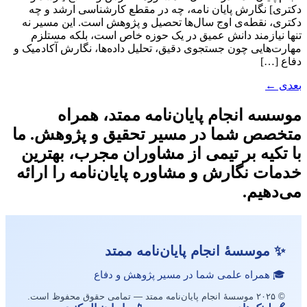
دکتری] نگارش پایان نامه، چه در مقطع کارشناسی ارشد و چه
دکتری، نقطه‌ی اوج سال‌ها تحصیل و پژوهش است. این مسیر نه
تنها نیازمند دانش عمیق در یک حوزه خاص است، بلکه مستلزم
مهارت‌هایی چون جستجوی دقیق، تحلیل داده‌ها، نگارش آکادمیک و
دفاع […]
بعدی
←
موسسه انجام پایان‌نامه ممتد، همراه
متخصص شما در مسیر تحقیق و پژوهش. ما
با تکیه بر تیمی از مشاوران مجرب، بهترین
خدمات نگارش و مشاوره پایان‌نامه را ارائه
می‌دهیم.
✨ موسسهٔ انجام پایان‌نامه ممتد
🎓 همراه علمی شما در مسیر پژوهش و دفاع
© ۲۰۲۵ موسسهٔ انجام پایان‌نامه ممتد — تمامی حقوق محفوظ است.