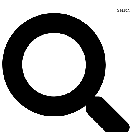
Search