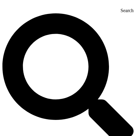
Search