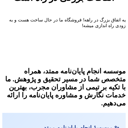
یه اتفاق بزرگ در راهه! فروشگاه ما در حال ساخت هست و به
زودی راه اندازی میشه!
موسسه انجام پایان‌نامه ممتد، همراه
متخصص شما در مسیر تحقیق و پژوهش. ما
با تکیه بر تیمی از مشاوران مجرب، بهترین
خدمات نگارش و مشاوره پایان‌نامه را ارائه
می‌دهیم.
✨ موسسهٔ انجام پایان‌نامه ممتد